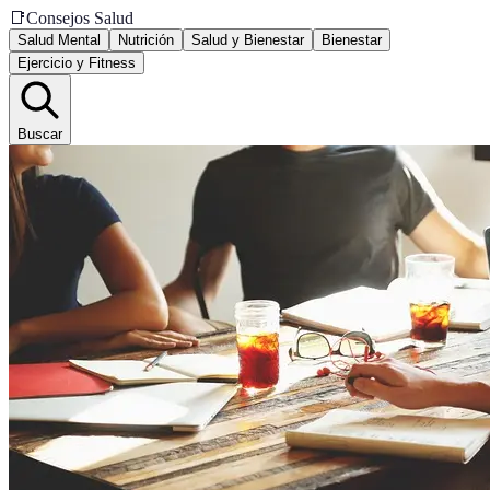
📑
Consejos Salud
Salud Mental
Nutrición
Salud y Bienestar
Bienestar
Ejercicio y Fitness
Buscar