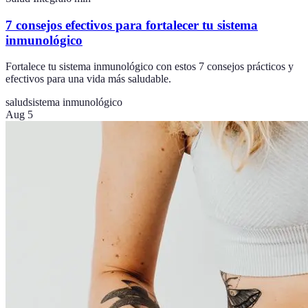
7 consejos efectivos para fortalecer tu sistema
inmunológico
Fortalece tu sistema inmunológico con estos 7 consejos prácticos y
efectivos para una vida más saludable.
salud
sistema inmunológico
Aug 5