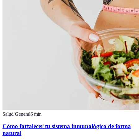
Salud General
6
min
Cómo fortalecer tu sistema inmunológico de forma
natural