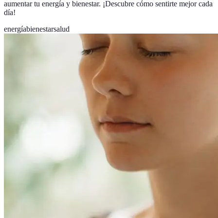
aumentar tu energía y bienestar. ¡Descubre cómo sentirte mejor cada
día!
energía
bienestar
salud