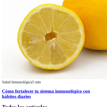
Salud Inmunológica
5
min
Cómo fortalecer tu sistema inmunológico con
hábitos diarios