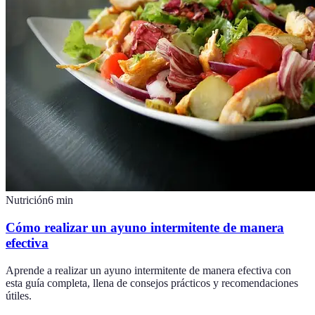
Nutrición
6
min
Cómo realizar un ayuno intermitente de manera
efectiva
Aprende a realizar un ayuno intermitente de manera efectiva con
esta guía completa, llena de consejos prácticos y recomendaciones
útiles.