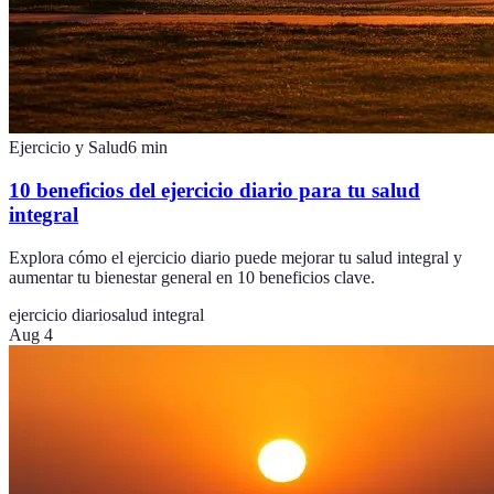
Ejercicio y Salud
6
min
10 beneficios del ejercicio diario para tu salud
integral
Explora cómo el ejercicio diario puede mejorar tu salud integral y
aumentar tu bienestar general en 10 beneficios clave.
ejercicio diario
salud integral
Aug 4