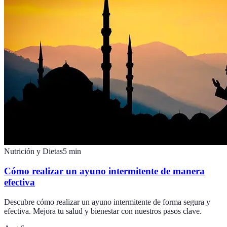
Nutrición y Dietas
5
min
Cómo realizar un ayuno intermitente de manera
efectiva
Descubre cómo realizar un ayuno intermitente de forma segura y
efectiva. Mejora tu salud y bienestar con nuestros pasos clave.