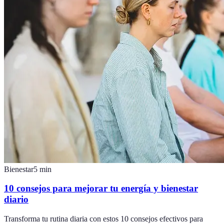
Bienestar
5
min
10 consejos para mejorar tu energía y bienestar
diario
Transforma tu rutina diaria con estos 10 consejos efectivos para