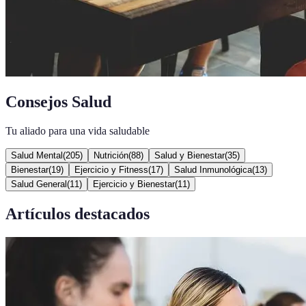
Consejos Salud
Tu aliado para una vida saludable
Salud Mental
(
205
)
Nutrición
(
88
)
Salud y Bienestar
(
35
)
Bienestar
(
19
)
Ejercicio y Fitness
(
17
)
Salud Inmunológica
(
13
)
Salud General
(
11
)
Ejercicio y Bienestar
(
11
)
Artículos destacados