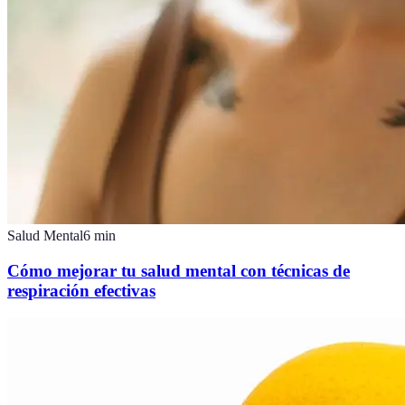
Salud Mental
6
min
Cómo mejorar tu salud mental con técnicas de
respiración efectivas