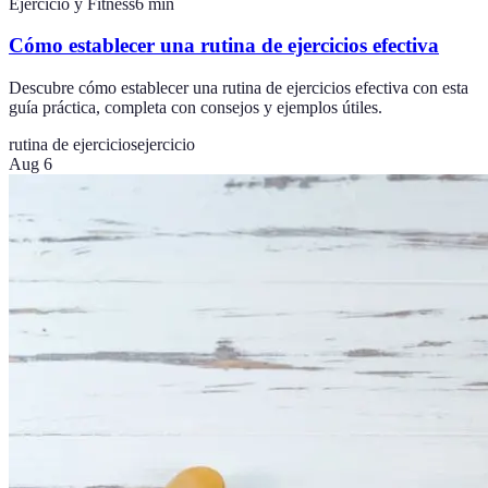
Ejercicio y Fitness
6
min
Cómo establecer una rutina de ejercicios efectiva
Descubre cómo establecer una rutina de ejercicios efectiva con esta
guía práctica, completa con consejos y ejemplos útiles.
rutina de ejercicios
ejercicio
Aug 6