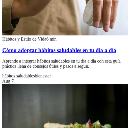
Hábitos y Estilo de Vida
6
min
Cómo adoptar hábitos saludables en tu día a día
Aprende a integrar hábitos saludables en tu día a día con esta guía
práctica llena de consejos útiles y pasos a seguir.
hábitos saludables
bienestar
Aug 7