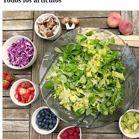
Todos los artículos