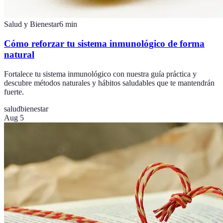
Salud y Bienestar
6
min
Cómo reforzar tu sistema inmunológico de forma
natural
Fortalece tu sistema inmunológico con nuestra guía práctica y
descubre métodos naturales y hábitos saludables que te mantendrán
fuerte.
salud
bienestar
Aug 5