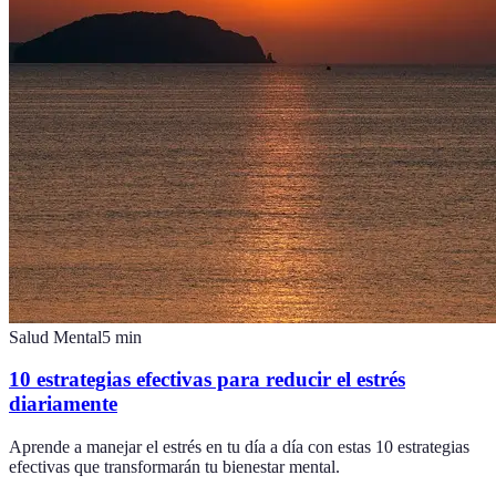
Salud Mental
5
min
10 estrategias efectivas para reducir el estrés
diariamente
Aprende a manejar el estrés en tu día a día con estas 10 estrategias
efectivas que transformarán tu bienestar mental.