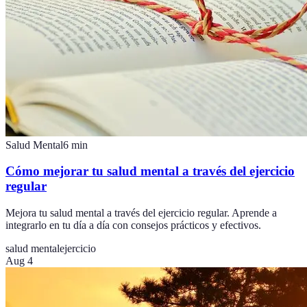
Salud Mental
6
min
Cómo mejorar tu salud mental a través del ejercicio
regular
Mejora tu salud mental a través del ejercicio regular. Aprende a
integrarlo en tu día a día con consejos prácticos y efectivos.
salud mental
ejercicio
Aug 4