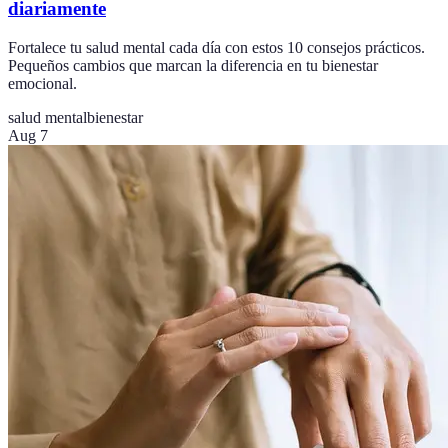
diariamente
Fortalece tu salud mental cada día con estos 10 consejos prácticos.
Pequeños cambios que marcan la diferencia en tu bienestar
emocional.
salud mental
bienestar
Aug 7