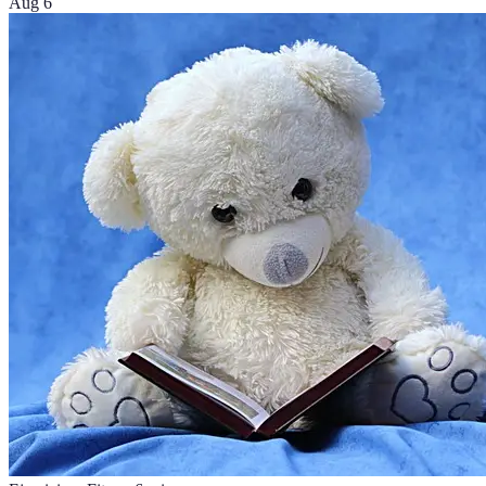
Aug 6