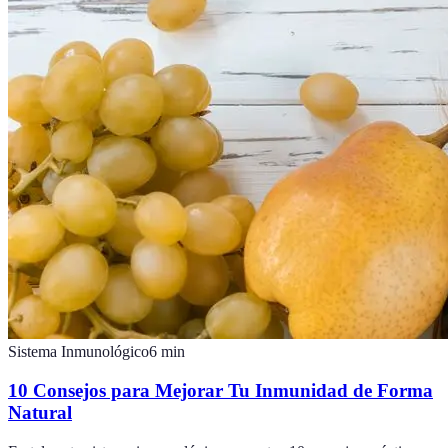
Sistema Inmunológico
6
min
10 Consejos para Mejorar Tu Inmunidad de Forma
Natural