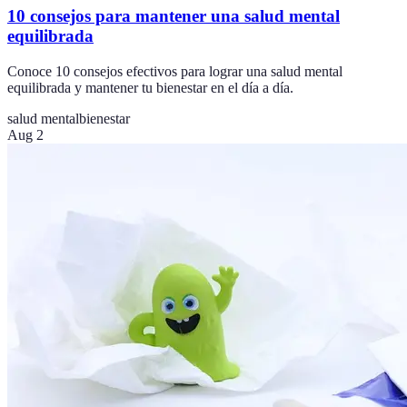
10 consejos para mantener una salud mental
equilibrada
Conoce 10 consejos efectivos para lograr una salud mental
equilibrada y mantener tu bienestar en el día a día.
salud mental
bienestar
Aug 2