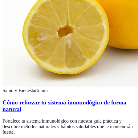
Salud y Bienestar
6
min
Cómo reforzar tu sistema inmunológico de forma
natural
Fortalece tu sistema inmunológico con nuestra guía práctica y
descubre métodos naturales y hábitos saludables que te mantendrán
fuerte.