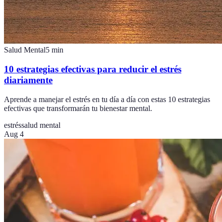
Salud Mental
5
min
10 estrategias efectivas para reducir el estrés
diariamente
Aprende a manejar el estrés en tu día a día con estas 10 estrategias
efectivas que transformarán tu bienestar mental.
estrés
salud mental
Aug 4