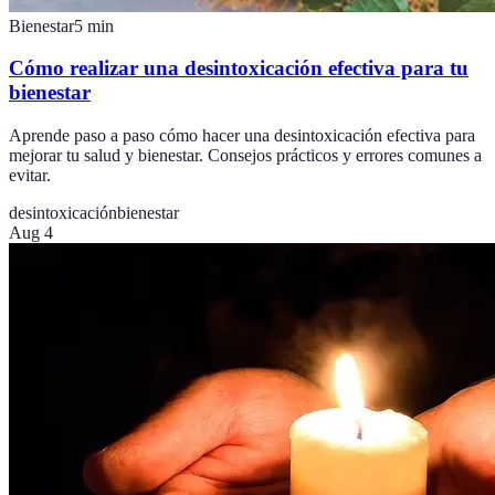
Bienestar
5
min
Cómo realizar una desintoxicación efectiva para tu
bienestar
Aprende paso a paso cómo hacer una desintoxicación efectiva para
mejorar tu salud y bienestar. Consejos prácticos y errores comunes a
evitar.
desintoxicación
bienestar
Aug 4