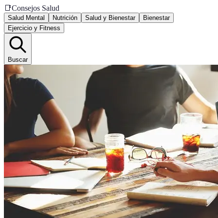
📑
Consejos Salud
Salud Mental
Nutrición
Salud y Bienestar
Bienestar
Ejercicio y Fitness
Buscar