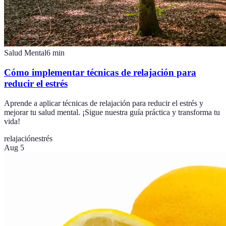
Salud Mental
6
min
Cómo implementar técnicas de relajación para
reducir el estrés
Aprende a aplicar técnicas de relajación para reducir el estrés y
mejorar tu salud mental. ¡Sigue nuestra guía práctica y transforma tu
vida!
relajación
estrés
Aug 5