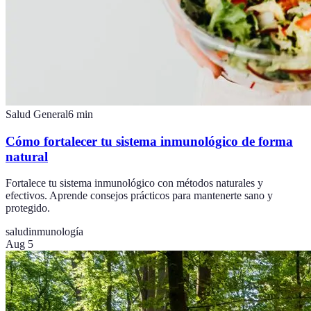
Salud General
6
min
Cómo fortalecer tu sistema inmunológico de forma
natural
Fortalece tu sistema inmunológico con métodos naturales y
efectivos. Aprende consejos prácticos para mantenerte sano y
protegido.
salud
inmunología
Aug 5