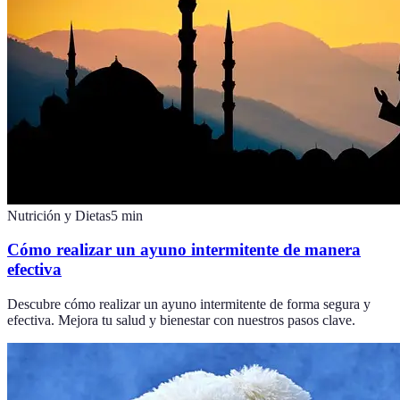
Nutrición y Dietas
5
min
Cómo realizar un ayuno intermitente de manera
efectiva
Descubre cómo realizar un ayuno intermitente de forma segura y
efectiva. Mejora tu salud y bienestar con nuestros pasos clave.