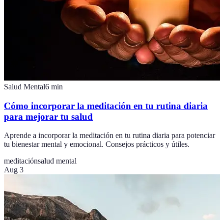
Salud Mental
6
min
Cómo incorporar la meditación en tu rutina diaria
para mejorar tu salud
Aprende a incorporar la meditación en tu rutina diaria para potenciar
tu bienestar mental y emocional. Consejos prácticos y útiles.
meditación
salud mental
Aug 3