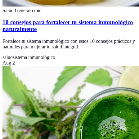
Salud General
6
min
10 consejos para fortalecer tu sistema inmunológico
naturalmente
Fortalece tu sistema inmunológico con estos 10 consejos prácticos y
naturales para mejorar tu salud integral.
salud
sistema inmunológico
Aug 2