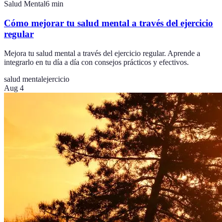
Salud Mental
6
min
Cómo mejorar tu salud mental a través del ejercicio
regular
Mejora tu salud mental a través del ejercicio regular. Aprende a
integrarlo en tu día a día con consejos prácticos y efectivos.
salud mental
ejercicio
Aug 4