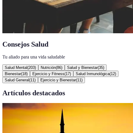
Consejos Salud
Tu aliado para una vida saludable
Salud Mental
(
203
)
Nutrición
(
86
)
Salud y Bienestar
(
35
)
Bienestar
(
18
)
Ejercicio y Fitness
(
17
)
Salud Inmunológica
(
12
)
Salud General
(
11
)
Ejercicio y Bienestar
(
11
)
Artículos destacados