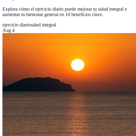
Explora cómo el ejercicio diario puede mejorar tu salud integral y
aumentar tu bienestar general en 10 beneficios clave.
ejercicio diario
salud integral
Aug 4