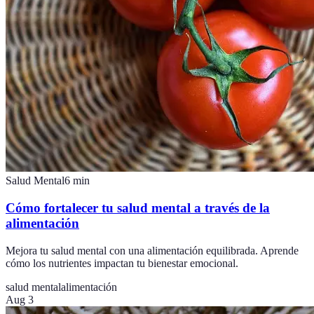
Salud Mental
6
min
Cómo fortalecer tu salud mental a través de la
alimentación
Mejora tu salud mental con una alimentación equilibrada. Aprende
cómo los nutrientes impactan tu bienestar emocional.
salud mental
alimentación
Aug 3