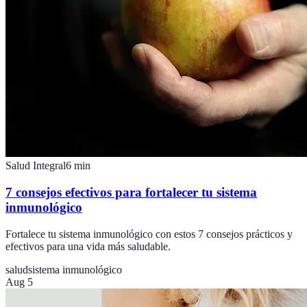
Salud Integral
6
min
7 consejos efectivos para fortalecer tu sistema
inmunológico
Fortalece tu sistema inmunológico con estos 7 consejos prácticos y
efectivos para una vida más saludable.
salud
sistema inmunológico
Aug 5