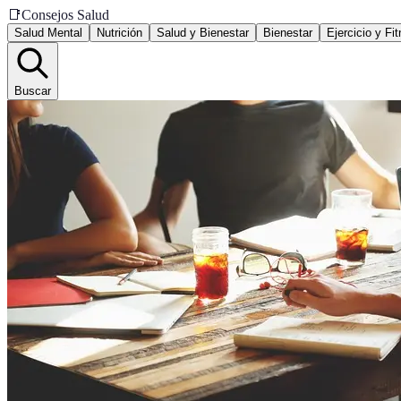
📑
Consejos Salud
Salud Mental
Nutrición
Salud y Bienestar
Bienestar
Ejercicio y Fi
Buscar