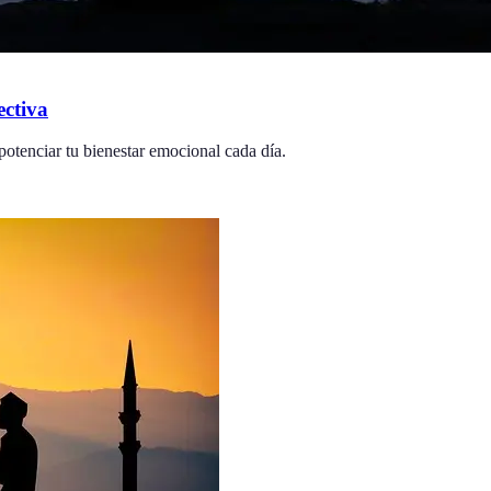
ectiva
potenciar tu bienestar emocional cada día.