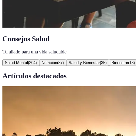
Consejos Salud
Tu aliado para una vida saludable
Salud Mental
(
204
)
Nutrición
(
87
)
Salud y Bienestar
(
35
)
Bienestar
(
18
)
Artículos destacados