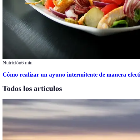
Nutrición
6
min
Cómo realizar un ayuno intermitente de manera efect
Todos los artículos