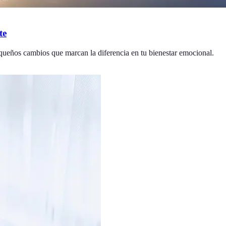
te
equeños cambios que marcan la diferencia en tu bienestar emocional.