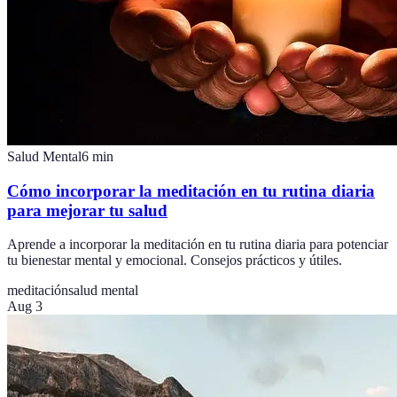
Salud Mental
6
min
Cómo incorporar la meditación en tu rutina diaria
para mejorar tu salud
Aprende a incorporar la meditación en tu rutina diaria para potenciar
tu bienestar mental y emocional. Consejos prácticos y útiles.
meditación
salud mental
Aug 3