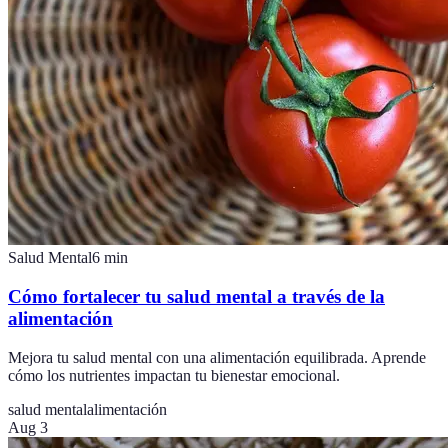
Salud Mental
6
min
Cómo fortalecer tu salud mental a través de la
alimentación
Mejora tu salud mental con una alimentación equilibrada. Aprende
cómo los nutrientes impactan tu bienestar emocional.
salud mental
alimentación
Aug 3