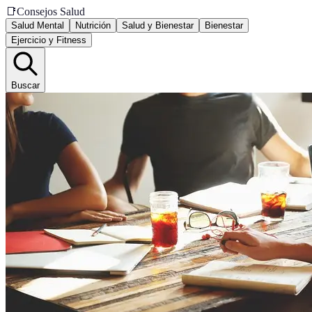
📑
Consejos Salud
Salud Mental
Nutrición
Salud y Bienestar
Bienestar
Ejercicio y Fitness
Buscar