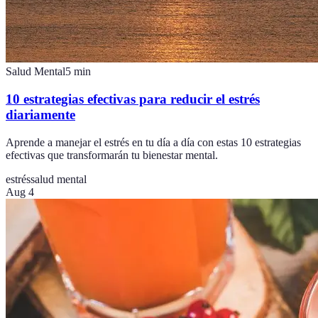
Salud Mental
5
min
10 estrategias efectivas para reducir el estrés
diariamente
Aprende a manejar el estrés en tu día a día con estas 10 estrategias
efectivas que transformarán tu bienestar mental.
estrés
salud mental
Aug 4