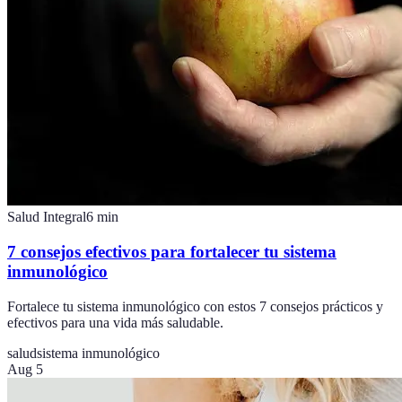
Salud Integral
6
min
7 consejos efectivos para fortalecer tu sistema
inmunológico
Fortalece tu sistema inmunológico con estos 7 consejos prácticos y
efectivos para una vida más saludable.
salud
sistema inmunológico
Aug 5