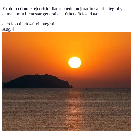
Explora cómo el ejercicio diario puede mejorar tu salud integral y
aumentar tu bienestar general en 10 beneficios clave.
ejercicio diario
salud integral
Aug 4