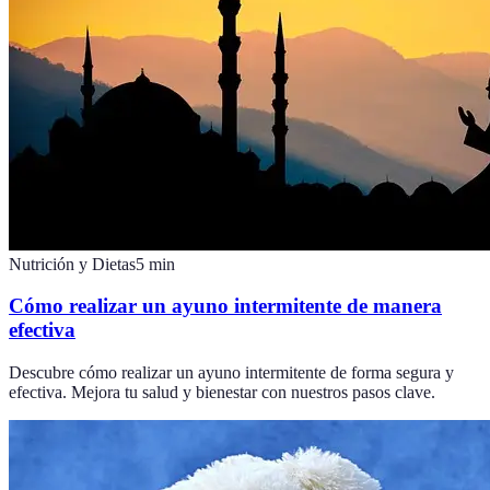
Nutrición y Dietas
5
min
Cómo realizar un ayuno intermitente de manera
efectiva
Descubre cómo realizar un ayuno intermitente de forma segura y
efectiva. Mejora tu salud y bienestar con nuestros pasos clave.