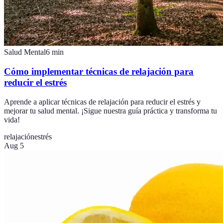
Salud Mental
6
min
Cómo implementar técnicas de relajación para
reducir el estrés
Aprende a aplicar técnicas de relajación para reducir el estrés y
mejorar tu salud mental. ¡Sigue nuestra guía práctica y transforma tu
vida!
relajación
estrés
Aug 5