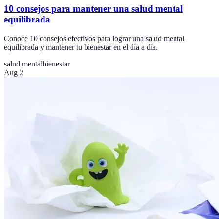
10 consejos para mantener una salud mental
equilibrada
Conoce 10 consejos efectivos para lograr una salud mental
equilibrada y mantener tu bienestar en el día a día.
salud mental
bienestar
Aug 2