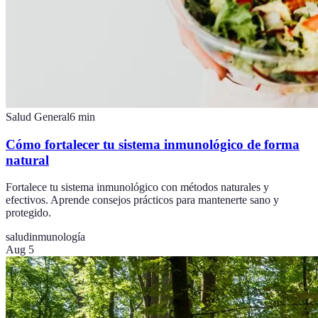
Salud General
6
min
Cómo fortalecer tu sistema inmunológico de forma
natural
Fortalece tu sistema inmunológico con métodos naturales y
efectivos. Aprende consejos prácticos para mantenerte sano y
protegido.
salud
inmunología
Aug 5