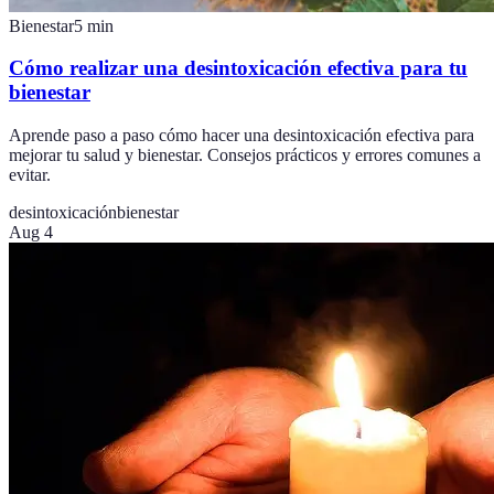
Bienestar
5
min
Cómo realizar una desintoxicación efectiva para tu
bienestar
Aprende paso a paso cómo hacer una desintoxicación efectiva para
mejorar tu salud y bienestar. Consejos prácticos y errores comunes a
evitar.
desintoxicación
bienestar
Aug 4