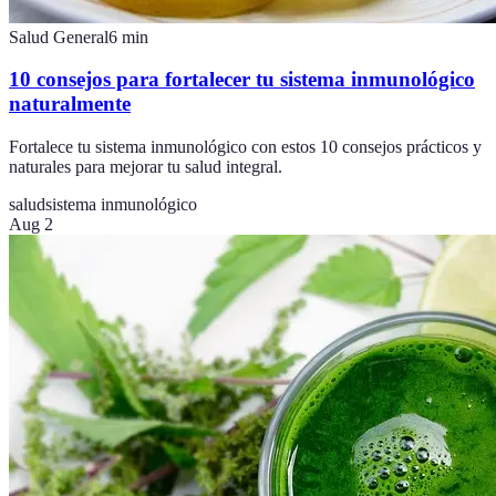
Salud General
6
min
10 consejos para fortalecer tu sistema inmunológico
naturalmente
Fortalece tu sistema inmunológico con estos 10 consejos prácticos y
naturales para mejorar tu salud integral.
salud
sistema inmunológico
Aug 2