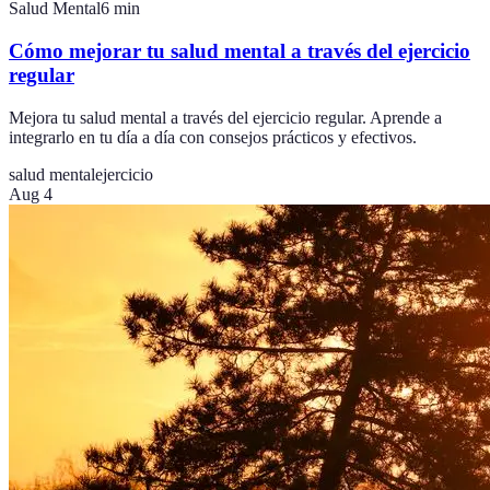
Salud Mental
6
min
Cómo mejorar tu salud mental a través del ejercicio
regular
Mejora tu salud mental a través del ejercicio regular. Aprende a
integrarlo en tu día a día con consejos prácticos y efectivos.
salud mental
ejercicio
Aug 4