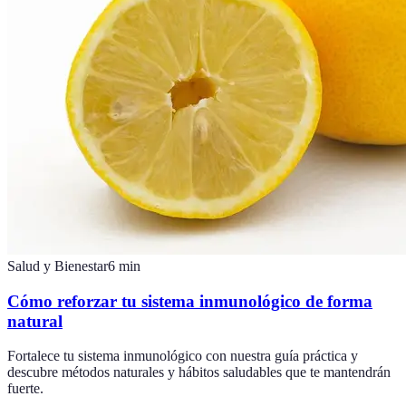
Salud y Bienestar
6
min
Cómo reforzar tu sistema inmunológico de forma
natural
Fortalece tu sistema inmunológico con nuestra guía práctica y
descubre métodos naturales y hábitos saludables que te mantendrán
fuerte.