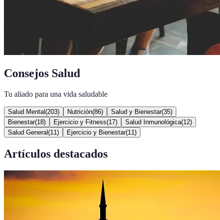
Consejos Salud
Tu aliado para una vida saludable
Salud Mental
(
203
)
Nutrición
(
86
)
Salud y Bienestar
(
35
)
Bienestar
(
18
)
Ejercicio y Fitness
(
17
)
Salud Inmunológica
(
12
)
Salud General
(
11
)
Ejercicio y Bienestar
(
11
)
Artículos destacados