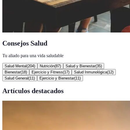
Consejos Salud
Tu aliado para una vida saludable
Salud Mental
(
204
)
Nutrición
(
87
)
Salud y Bienestar
(
35
)
Bienestar
(
18
)
Ejercicio y Fitness
(
17
)
Salud Inmunológica
(
12
)
Salud General
(
11
)
Ejercicio y Bienestar
(
11
)
Artículos destacados