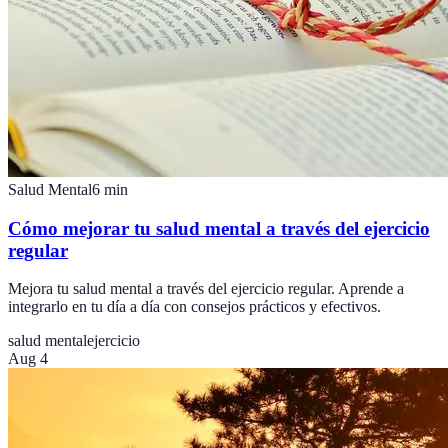
Salud Mental
6
min
Cómo mejorar tu salud mental a través del ejercicio
regular
Mejora tu salud mental a través del ejercicio regular. Aprende a
integrarlo en tu día a día con consejos prácticos y efectivos.
salud mental
ejercicio
Aug 4