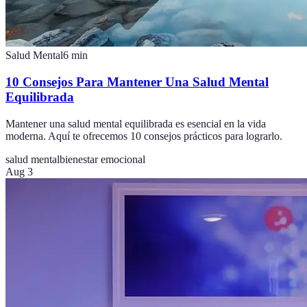
Salud Mental
6
min
10 Consejos Para Mantener Una Salud Mental
Equilibrada
Mantener una salud mental equilibrada es esencial en la vida
moderna. Aquí te ofrecemos 10 consejos prácticos para lograrlo.
salud mental
bienestar emocional
Aug 3