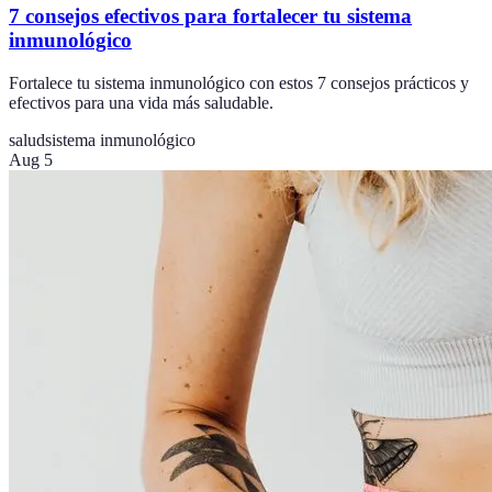
7 consejos efectivos para fortalecer tu sistema
inmunológico
Fortalece tu sistema inmunológico con estos 7 consejos prácticos y
efectivos para una vida más saludable.
salud
sistema inmunológico
Aug 5