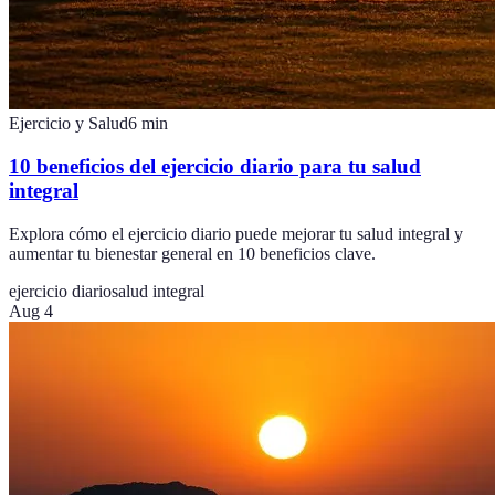
Ejercicio y Salud
6
min
10 beneficios del ejercicio diario para tu salud
integral
Explora cómo el ejercicio diario puede mejorar tu salud integral y
aumentar tu bienestar general en 10 beneficios clave.
ejercicio diario
salud integral
Aug 4