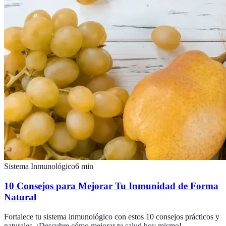
Sistema Inmunológico
6
min
10 Consejos para Mejorar Tu Inmunidad de Forma
Natural
Fortalece tu sistema inmunológico con estos 10 consejos prácticos y
naturales. ¡Descubre cómo mejorar tu salud hoy mismo!