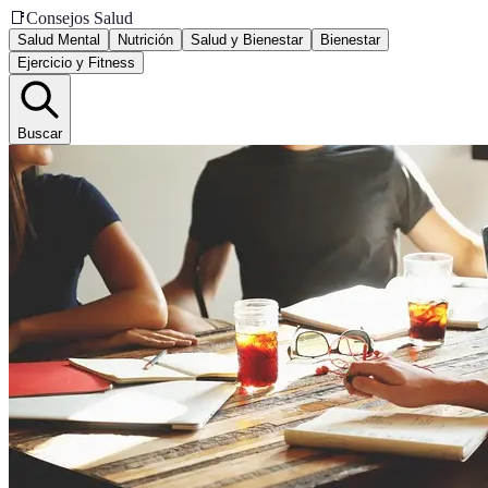
📑
Consejos Salud
Salud Mental
Nutrición
Salud y Bienestar
Bienestar
Ejercicio y Fitness
Buscar