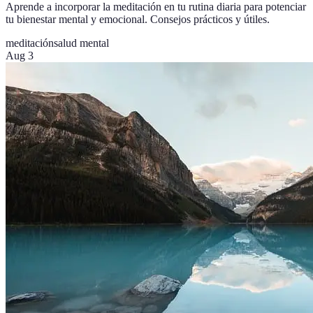
Aprende a incorporar la meditación en tu rutina diaria para potenciar
tu bienestar mental y emocional. Consejos prácticos y útiles.
meditación
salud mental
Aug 3