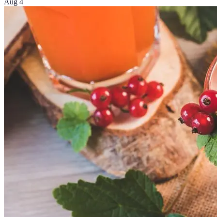
Aug 4