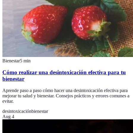
Bienestar
5
min
Cómo realizar una desintoxicación efectiva para tu
bienestar
Aprende paso a paso cómo hacer una desintoxicación efectiva para
mejorar tu salud y bienestar. Consejos prácticos y errores comunes a
evitar.
desintoxicación
bienestar
Aug 4