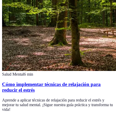
Salud Mental
6
min
Cómo implementar técnicas de relajación para
reducir el estrés
Aprende a aplicar técnicas de relajación para reducir el estrés y
mejorar tu salud mental. ¡Sigue nuestra guía práctica y transforma tu
vida!