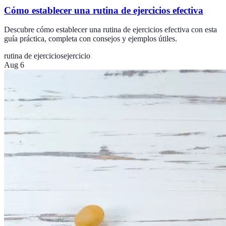
Cómo establecer una rutina de ejercicios efectiva
Descubre cómo establecer una rutina de ejercicios efectiva con esta
guía práctica, completa con consejos y ejemplos útiles.
rutina de ejercicios
ejercicio
Aug 6