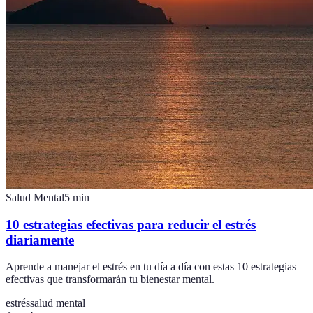
Salud Mental
5
min
10 estrategias efectivas para reducir el estrés
diariamente
Aprende a manejar el estrés en tu día a día con estas 10 estrategias
efectivas que transformarán tu bienestar mental.
estrés
salud mental