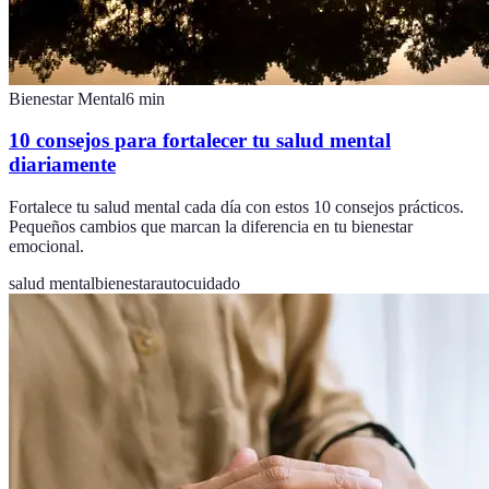
Bienestar Mental
6
min
10 consejos para fortalecer tu salud mental
diariamente
Fortalece tu salud mental cada día con estos 10 consejos prácticos.
Pequeños cambios que marcan la diferencia en tu bienestar
emocional.
salud mental
bienestar
autocuidado