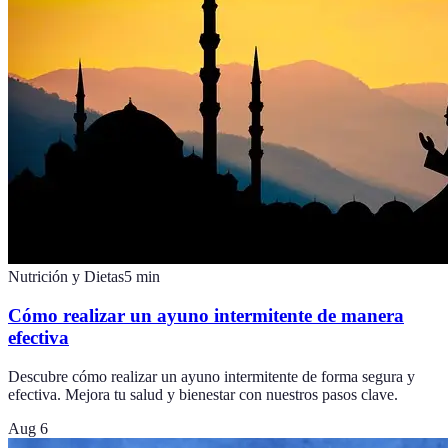
Nutrición y Dietas
5
min
Cómo realizar un ayuno intermitente de manera
efectiva
Descubre cómo realizar un ayuno intermitente de forma segura y
efectiva. Mejora tu salud y bienestar con nuestros pasos clave.
Aug 6