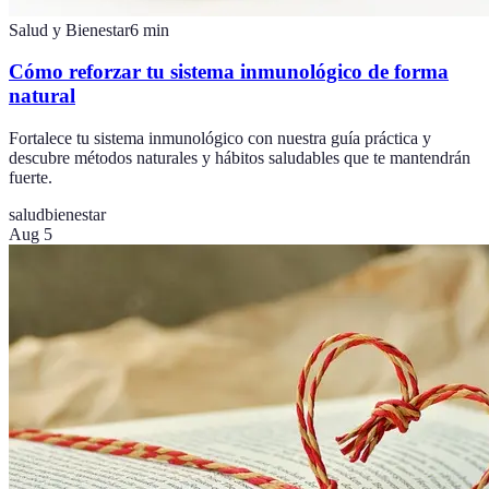
Salud y Bienestar
6
min
Cómo reforzar tu sistema inmunológico de forma
natural
Fortalece tu sistema inmunológico con nuestra guía práctica y
descubre métodos naturales y hábitos saludables que te mantendrán
fuerte.
salud
bienestar
Aug 5