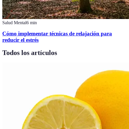
Salud Mental
6
min
Cómo implementar técnicas de relajación para
reducir el estrés
Todos los artículos