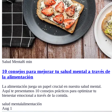
Salud Mental
6
min
10 consejos para mejorar tu salud mental a través de
la alimentación
La alimentación juega un papel crucial en nuestra salud mental.
Aquí te presentamos 10 consejos prácticos para optimizar tu
bienestar emocional a través de la comida.
salud mental
alimentación
Aug 1