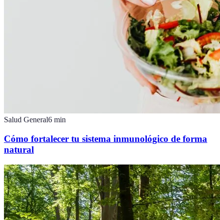
Salud General
6
min
Cómo fortalecer tu sistema inmunológico de forma
natural