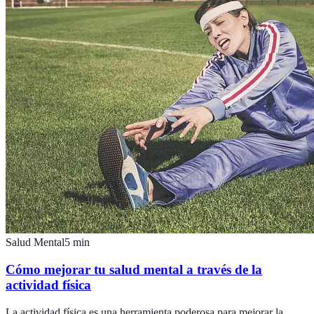
Salud Mental
5
min
Cómo mejorar tu salud mental a través de la
actividad física
La actividad física es una herramienta poderosa para mejorar la