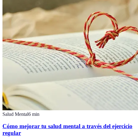
Salud Mental
6
min
Cómo mejorar tu salud mental a través del ejercicio
regular