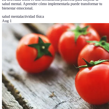
salud mental. Aprender cómo implementarla puede transformar tu
bienestar emocional.
salud mental
actividad física
Aug 1