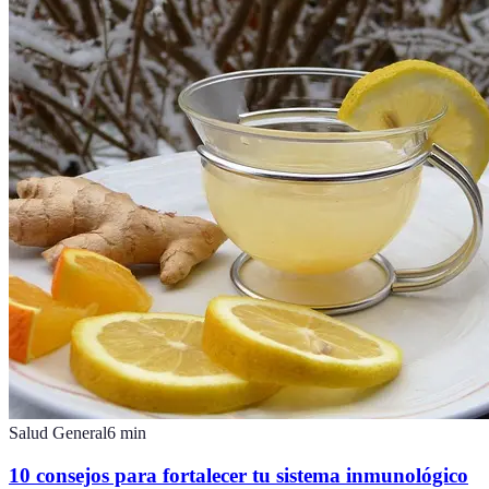
Salud General
6
min
10 consejos para fortalecer tu sistema inmunológico