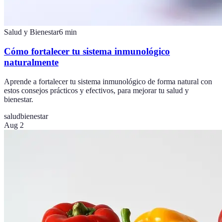
Salud y Bienestar
6
min
Cómo fortalecer tu sistema inmunológico
naturalmente
Aprende a fortalecer tu sistema inmunológico de forma natural con
estos consejos prácticos y efectivos, para mejorar tu salud y
bienestar.
salud
bienestar
Aug 2