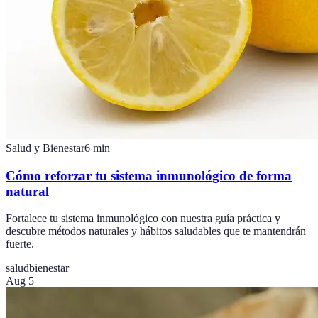
Salud y Bienestar
6
min
Cómo reforzar tu sistema inmunológico de forma
natural
Fortalece tu sistema inmunológico con nuestra guía práctica y
descubre métodos naturales y hábitos saludables que te mantendrán
fuerte.
salud
bienestar
Aug 5