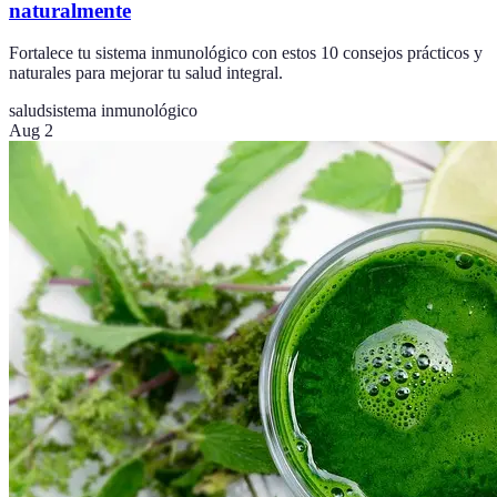
naturalmente
Fortalece tu sistema inmunológico con estos 10 consejos prácticos y
naturales para mejorar tu salud integral.
salud
sistema inmunológico
Aug 2