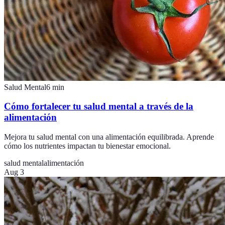
Salud Mental
6
min
Cómo fortalecer tu salud mental a través de la
alimentación
Mejora tu salud mental con una alimentación equilibrada. Aprende
cómo los nutrientes impactan tu bienestar emocional.
salud mental
alimentación
Aug 3