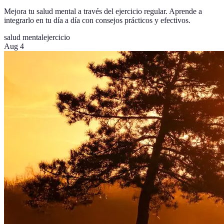
Mejora tu salud mental a través del ejercicio regular. Aprende a
integrarlo en tu día a día con consejos prácticos y efectivos.
salud mental
ejercicio
Aug 4