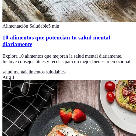
Alimentación Saludable
5
min
10 alimentos que potencian tu salud mental
diariamente
Explora 10 alimentos que mejoran la salud mental diariamente.
Incluye consejos útiles y recetas para un mejor bienestar emocional.
salud mental
alimentos saludables
Aug 1