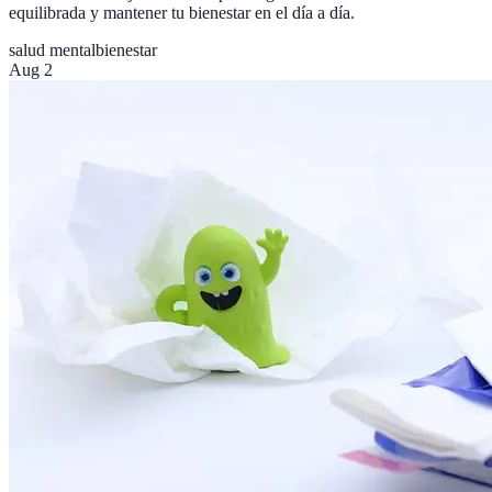
equilibrada y mantener tu bienestar en el día a día.
salud mental
bienestar
Aug 2