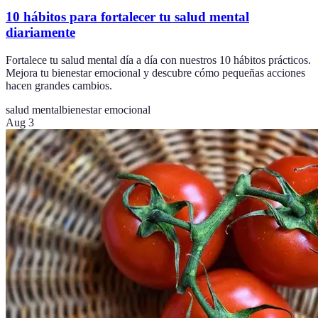
10 hábitos para fortalecer tu salud mental
diariamente
Fortalece tu salud mental día a día con nuestros 10 hábitos prácticos.
Mejora tu bienestar emocional y descubre cómo pequeñas acciones
hacen grandes cambios.
salud mental
bienestar emocional
Aug 3