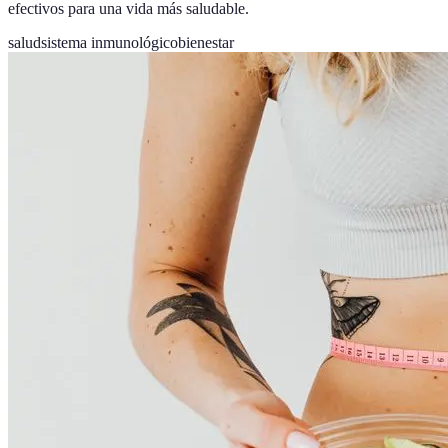
efectivos para una vida más saludable.
salud
sistema inmunológico
bienestar