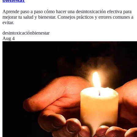
Aprende paso a paso cómo hacer una desintoxicación efectiva para
mejorar tu salud y bienestar. Consejos prácticos y errores comunes a
evitar.
desintoxicación
bienestar
Aug 4