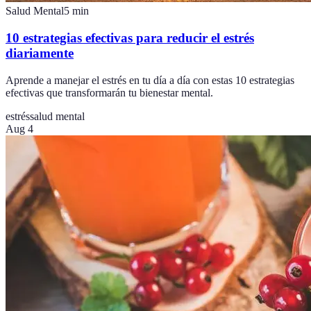
Salud Mental
5
min
10 estrategias efectivas para reducir el estrés
diariamente
Aprende a manejar el estrés en tu día a día con estas 10 estrategias
efectivas que transformarán tu bienestar mental.
estrés
salud mental
Aug 4