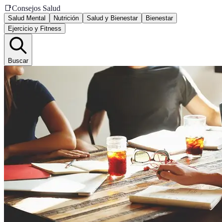
📑
Consejos Salud
Salud Mental
Nutrición
Salud y Bienestar
Bienestar
Ejercicio y Fitness
Buscar