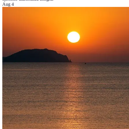
Aug 4