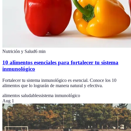
Nutrición y Salud
6
min
10 alimentos esenciales para fortalecer tu sistema
inmunológico
Fortalecer tu sistema inmunológico es esencial. Conoce los 10
alimentos que lo lograrán de manera natural y efectiva.
alimentos saludables
sistema inmunológico
Aug 1