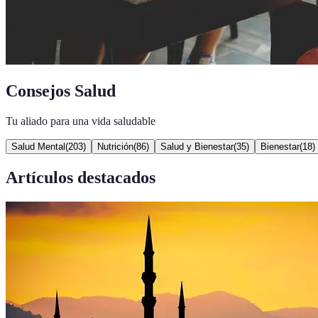
Consejos Salud
Tu aliado para una vida saludable
Salud Mental
(
203
)
Nutrición
(
86
)
Salud y Bienestar
(
35
)
Bienestar
(
18
)
Artículos destacados