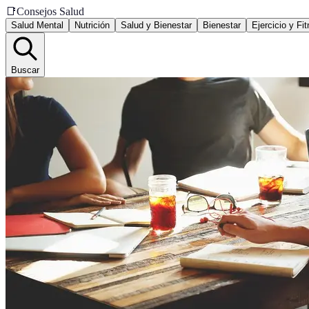
📑
Consejos Salud
Salud Mental
Nutrición
Salud y Bienestar
Bienestar
Ejercicio y Fi
Buscar