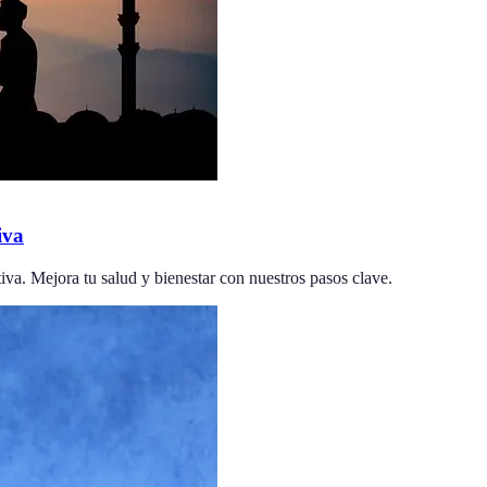
iva
va. Mejora tu salud y bienestar con nuestros pasos clave.