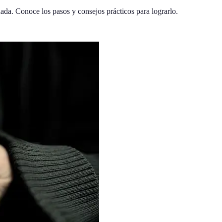
ada. Conoce los pasos y consejos prácticos para lograrlo.