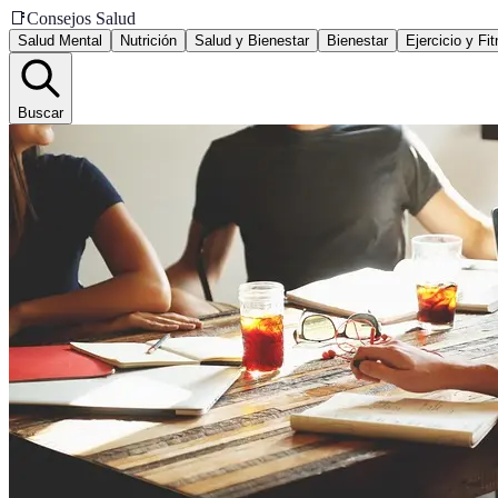
📑
Consejos Salud
Salud Mental
Nutrición
Salud y Bienestar
Bienestar
Ejercicio y Fi
Buscar