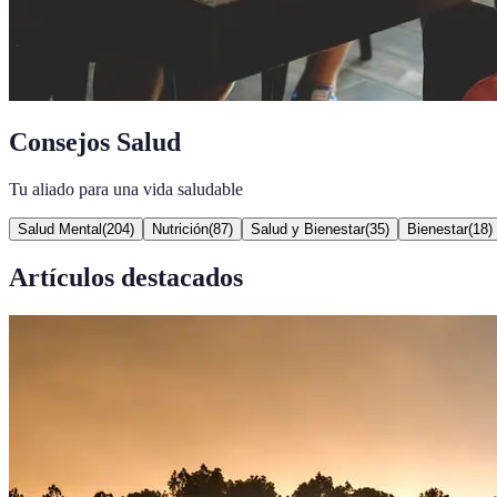
Consejos Salud
Tu aliado para una vida saludable
Salud Mental
(
204
)
Nutrición
(
87
)
Salud y Bienestar
(
35
)
Bienestar
(
18
)
Artículos destacados