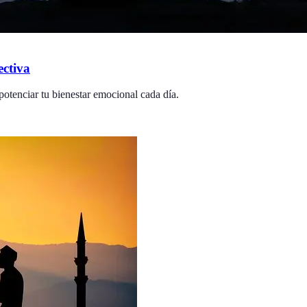
ectiva
potenciar tu bienestar emocional cada día.