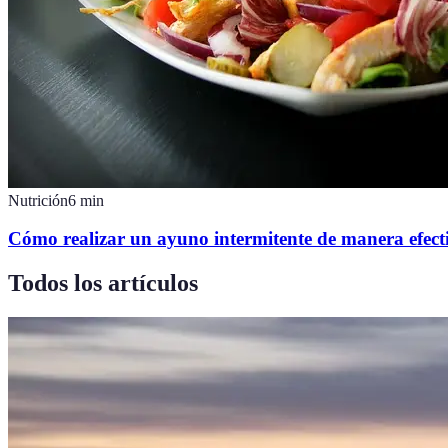
Nutrición
6
min
Cómo realizar un ayuno intermitente de manera efect
Todos los artículos