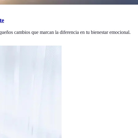
te
equeños cambios que marcan la diferencia en tu bienestar emocional.