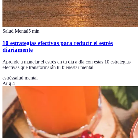
Salud Mental
5
min
10 estrategias efectivas para reducir el estrés
diariamente
Aprende a manejar el estrés en tu día a día con estas 10 estrategias
efectivas que transformarán tu bienestar mental.
estrés
salud mental
Aug 4