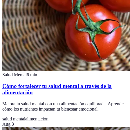
Salud Mental
6
min
Cómo fortalecer tu salud mental a través de la
alimentación
Mejora tu salud mental con una alimentación equilibrada. Aprende
cómo los nutrientes impactan tu bienestar emocional.
salud mental
alimentación
Aug 3