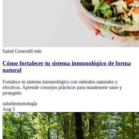
Salud General
6
min
Cómo fortalecer tu sistema inmunológico de forma
natural
Fortalece tu sistema inmunológico con métodos naturales y
efectivos. Aprende consejos prácticos para mantenerte sano y
protegido.
salud
inmunología
Aug 5