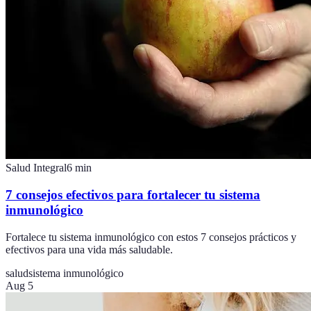
Salud Integral
6
min
7 consejos efectivos para fortalecer tu sistema
inmunológico
Fortalece tu sistema inmunológico con estos 7 consejos prácticos y
efectivos para una vida más saludable.
salud
sistema inmunológico
Aug 5