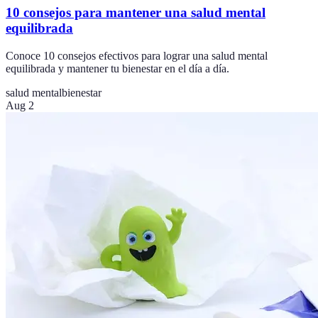
10 consejos para mantener una salud mental
equilibrada
Conoce 10 consejos efectivos para lograr una salud mental
equilibrada y mantener tu bienestar en el día a día.
salud mental
bienestar
Aug 2