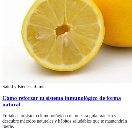
Salud y Bienestar
6
min
Cómo reforzar tu sistema inmunológico de forma
natural
Fortalece tu sistema inmunológico con nuestra guía práctica y
descubre métodos naturales y hábitos saludables que te mantendrán
fuerte.