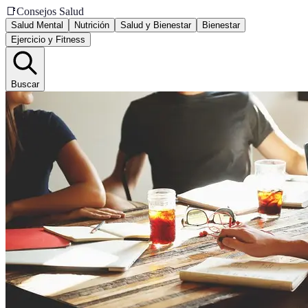
📑
Consejos Salud
Salud Mental
Nutrición
Salud y Bienestar
Bienestar
Ejercicio y Fitness
Buscar