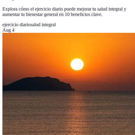
Explora cómo el ejercicio diario puede mejorar tu salud integral y
aumentar tu bienestar general en 10 beneficios clave.
ejercicio diario
salud integral
Aug 4