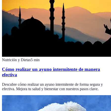
Nutrición y Dietas
5
min
Cómo realizar un ayuno intermitente de manera
efectiva
Descubre cómo realizar un ayuno intermitente de forma segura y
efectiva. Mejora tu salud y bienestar con nuestros pasos clave.