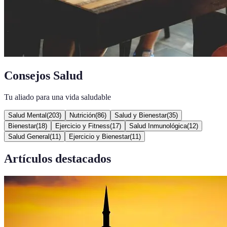
Consejos Salud
Tu aliado para una vida saludable
Salud Mental
(
203
)
Nutrición
(
86
)
Salud y Bienestar
(
35
)
Bienestar
(
18
)
Ejercicio y Fitness
(
17
)
Salud Inmunológica
(
12
)
Salud General
(
11
)
Ejercicio y Bienestar
(
11
)
Artículos destacados