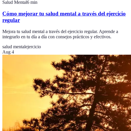
Salud Mental
6
min
Cómo mejorar tu salud mental a través del ejercicio
regular
Mejora tu salud mental a través del ejercicio regular. Aprende a
integrarlo en tu día a día con consejos prácticos y efectivos.
salud mental
ejercicio
Aug 4