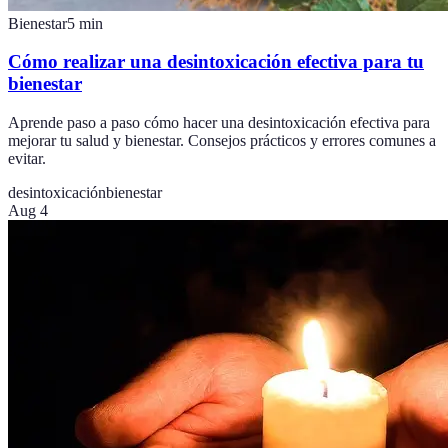
Bienestar
5
min
Cómo realizar una desintoxicación efectiva para tu
bienestar
Aprende paso a paso cómo hacer una desintoxicación efectiva para
mejorar tu salud y bienestar. Consejos prácticos y errores comunes a
evitar.
desintoxicación
bienestar
Aug 4