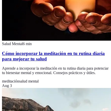
Salud Mental
6
min
Cómo incorporar la meditación en tu rutina diaria
para mejorar tu salud
Aprende a incorporar la meditación en tu rutina diaria para potenciar
tu bienestar mental y emocional. Consejos prácticos y útiles.
meditación
salud mental
Aug 3