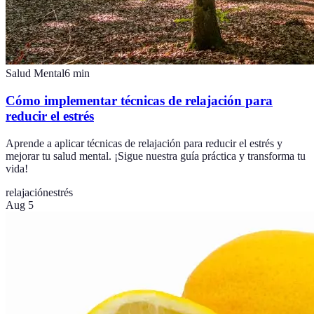
Salud Mental
6
min
Cómo implementar técnicas de relajación para
reducir el estrés
Aprende a aplicar técnicas de relajación para reducir el estrés y
mejorar tu salud mental. ¡Sigue nuestra guía práctica y transforma tu
vida!
relajación
estrés
Aug 5