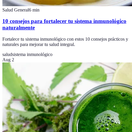
Salud General
6
min
10 consejos para fortalecer tu sistema inmunológico
naturalmente
Fortalece tu sistema inmunológico con estos 10 consejos prácticos y
naturales para mejorar tu salud integral.
salud
sistema inmunológico
Aug 2