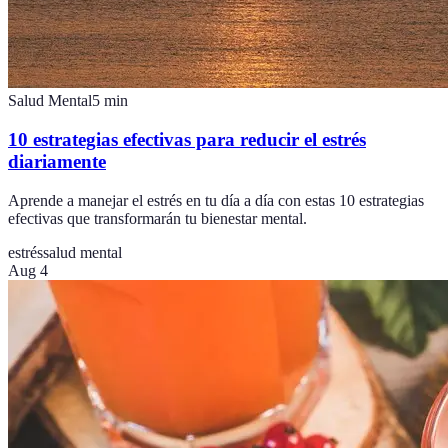
Salud Mental
5
min
10 estrategias efectivas para reducir el estrés
diariamente
Aprende a manejar el estrés en tu día a día con estas 10 estrategias
efectivas que transformarán tu bienestar mental.
estrés
salud mental
Aug 4