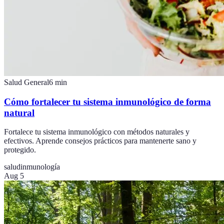
Salud General
6
min
Cómo fortalecer tu sistema inmunológico de forma
natural
Fortalece tu sistema inmunológico con métodos naturales y
efectivos. Aprende consejos prácticos para mantenerte sano y
protegido.
salud
inmunología
Aug 5