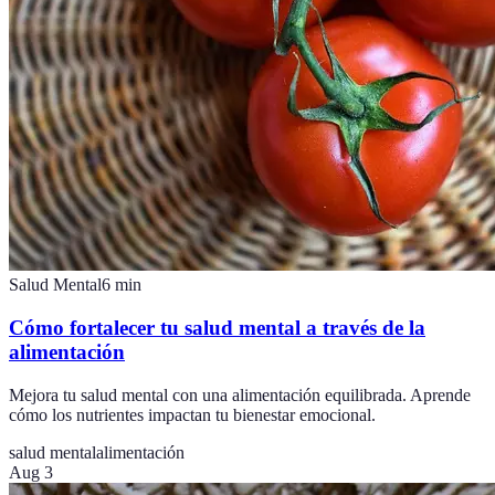
Salud Mental
6
min
Cómo fortalecer tu salud mental a través de la
alimentación
Mejora tu salud mental con una alimentación equilibrada. Aprende
cómo los nutrientes impactan tu bienestar emocional.
salud mental
alimentación
Aug 3