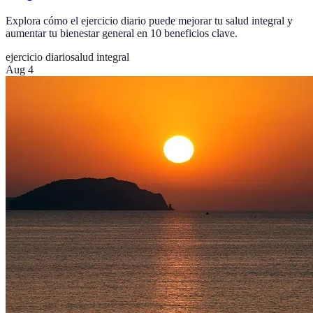
Explora cómo el ejercicio diario puede mejorar tu salud integral y
aumentar tu bienestar general en 10 beneficios clave.
ejercicio diario
salud integral
Aug 4