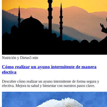
Nutrición y Dietas
5
min
Cómo realizar un ayuno intermitente de manera
efectiva
Descubre cómo realizar un ayuno intermitente de forma segura y
efectiva. Mejora tu salud y bienestar con nuestros pasos clave.