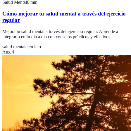
Salud Mental
6
min
Cómo mejorar tu salud mental a través del ejercicio
regular
Mejora tu salud mental a través del ejercicio regular. Aprende a
integrarlo en tu día a día con consejos prácticos y efectivos.
salud mental
ejercicio
Aug 4