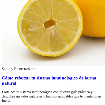
Salud y Bienestar
6
min
Cómo reforzar tu sistema inmunológico de forma
natural
Fortalece tu sistema inmunológico con nuestra guía práctica y
descubre métodos naturales y hábitos saludables que te mantendrán
fuerte.