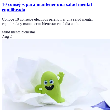
10 consejos para mantener una salud mental
equilibrada
Conoce 10 consejos efectivos para lograr una salud mental
equilibrada y mantener tu bienestar en el día a día.
salud mental
bienestar
Aug 2