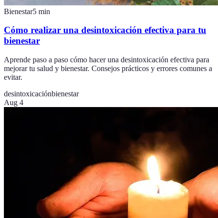
Bienestar
5
min
Cómo realizar una desintoxicación efectiva para tu
bienestar
Aprende paso a paso cómo hacer una desintoxicación efectiva para
mejorar tu salud y bienestar. Consejos prácticos y errores comunes a
evitar.
desintoxicación
bienestar
Aug 4