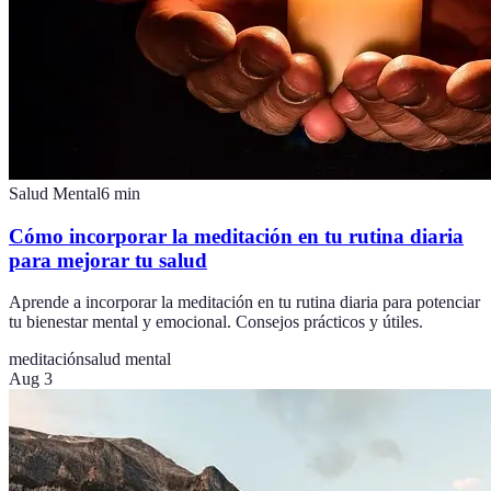
Salud Mental
6
min
Cómo incorporar la meditación en tu rutina diaria
para mejorar tu salud
Aprende a incorporar la meditación en tu rutina diaria para potenciar
tu bienestar mental y emocional. Consejos prácticos y útiles.
meditación
salud mental
Aug 3