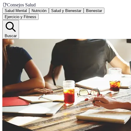
📑
Consejos Salud
Salud Mental
Nutrición
Salud y Bienestar
Bienestar
Ejercicio y Fitness
Buscar