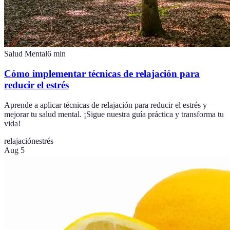
Salud Mental
6
min
Cómo implementar técnicas de relajación para
reducir el estrés
Aprende a aplicar técnicas de relajación para reducir el estrés y
mejorar tu salud mental. ¡Sigue nuestra guía práctica y transforma tu
vida!
relajación
estrés
Aug 5