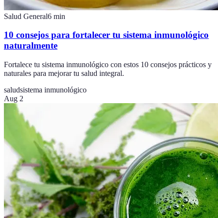
Salud General
6
min
10 consejos para fortalecer tu sistema inmunológico
naturalmente
Fortalece tu sistema inmunológico con estos 10 consejos prácticos y
naturales para mejorar tu salud integral.
salud
sistema inmunológico
Aug 2