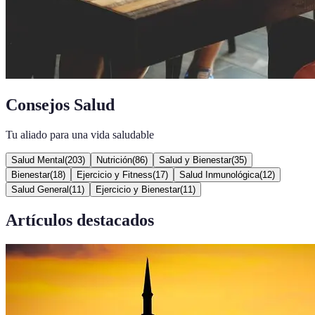
Consejos Salud
Tu aliado para una vida saludable
Salud Mental
(
203
)
Nutrición
(
86
)
Salud y Bienestar
(
35
)
Bienestar
(
18
)
Ejercicio y Fitness
(
17
)
Salud Inmunológica
(
12
)
Salud General
(
11
)
Ejercicio y Bienestar
(
11
)
Artículos destacados