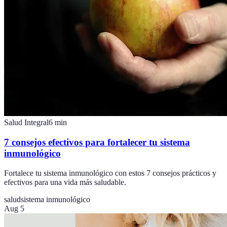
Salud Integral
6
min
7 consejos efectivos para fortalecer tu sistema
inmunológico
Fortalece tu sistema inmunológico con estos 7 consejos prácticos y
efectivos para una vida más saludable.
salud
sistema inmunológico
Aug 5