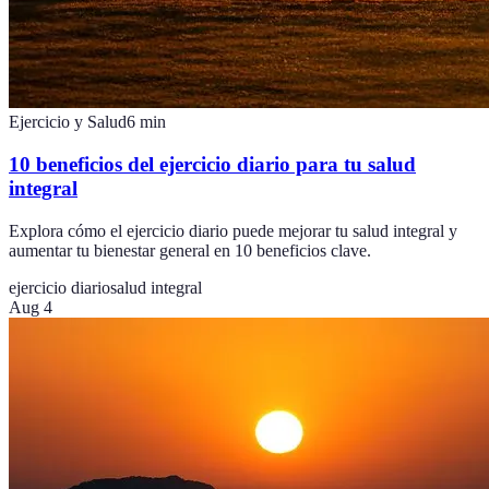
Ejercicio y Salud
6
min
10 beneficios del ejercicio diario para tu salud
integral
Explora cómo el ejercicio diario puede mejorar tu salud integral y
aumentar tu bienestar general en 10 beneficios clave.
ejercicio diario
salud integral
Aug 4