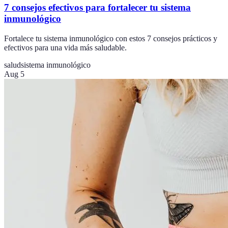
7 consejos efectivos para fortalecer tu sistema
inmunológico
Fortalece tu sistema inmunológico con estos 7 consejos prácticos y
efectivos para una vida más saludable.
salud
sistema inmunológico
Aug 5