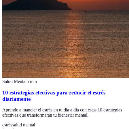
Salud Mental
5
min
10 estrategias efectivas para reducir el estrés
diariamente
Aprende a manejar el estrés en tu día a día con estas 10 estrategias
efectivas que transformarán tu bienestar mental.
estrés
salud mental