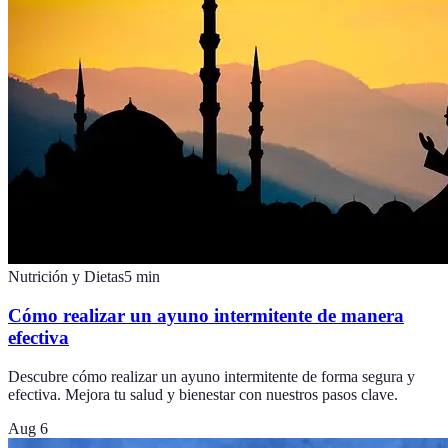
Nutrición y Dietas
5
min
Cómo realizar un ayuno intermitente de manera
efectiva
Descubre cómo realizar un ayuno intermitente de forma segura y
efectiva. Mejora tu salud y bienestar con nuestros pasos clave.
Aug 6