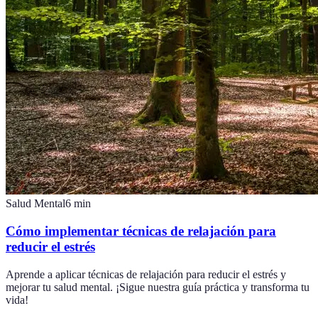
Salud Mental
6
min
Cómo implementar técnicas de relajación para
reducir el estrés
Aprende a aplicar técnicas de relajación para reducir el estrés y
mejorar tu salud mental. ¡Sigue nuestra guía práctica y transforma tu
vida!