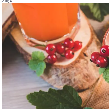
Aug 4