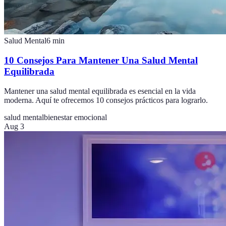
Salud Mental
6
min
10 Consejos Para Mantener Una Salud Mental
Equilibrada
Mantener una salud mental equilibrada es esencial en la vida
moderna. Aquí te ofrecemos 10 consejos prácticos para lograrlo.
salud mental
bienestar emocional
Aug 3