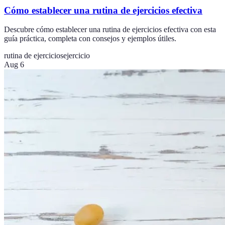
Cómo establecer una rutina de ejercicios efectiva
Descubre cómo establecer una rutina de ejercicios efectiva con esta
guía práctica, completa con consejos y ejemplos útiles.
rutina de ejercicios
ejercicio
Aug 6