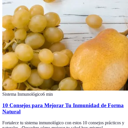
Sistema Inmunológico
6
min
10 Consejos para Mejorar Tu Inmunidad de Forma
Natural
Fortalece tu sistema inmunológico con estos 10 consejos prácticos y
naturales. ¡Descubre cómo mejorar tu salud hoy mismo!