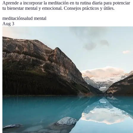
Aprende a incorporar la meditación en tu rutina diaria para potenciar
tu bienestar mental y emocional. Consejos prácticos y útiles.
meditación
salud mental
Aug 3