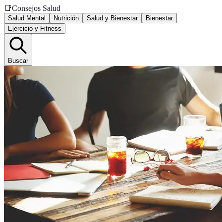
📑
Consejos Salud
Salud Mental
Nutrición
Salud y Bienestar
Bienestar
Ejercicio y Fitness
Buscar