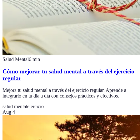
Salud Mental
6
min
Cómo mejorar tu salud mental a través del ejercicio
regular
Mejora tu salud mental a través del ejercicio regular. Aprende a
integrarlo en tu día a día con consejos prácticos y efectivos.
salud mental
ejercicio
Aug 4