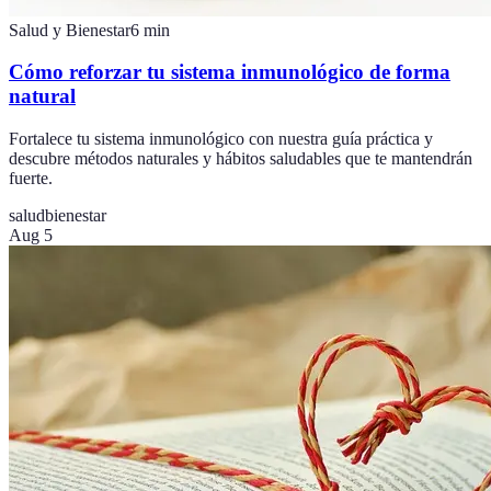
Salud y Bienestar
6
min
Cómo reforzar tu sistema inmunológico de forma
natural
Fortalece tu sistema inmunológico con nuestra guía práctica y
descubre métodos naturales y hábitos saludables que te mantendrán
fuerte.
salud
bienestar
Aug 5