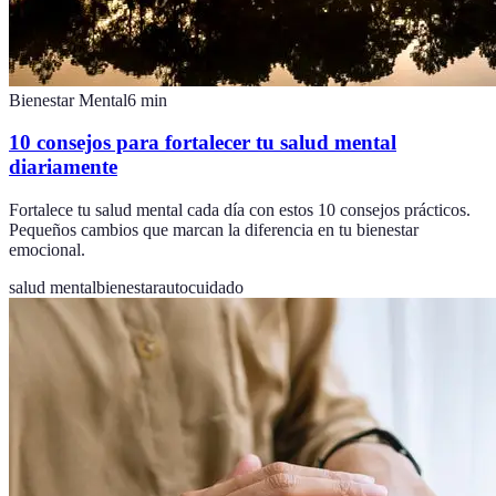
Bienestar Mental
6
min
10 consejos para fortalecer tu salud mental
diariamente
Fortalece tu salud mental cada día con estos 10 consejos prácticos.
Pequeños cambios que marcan la diferencia en tu bienestar
emocional.
salud mental
bienestar
autocuidado