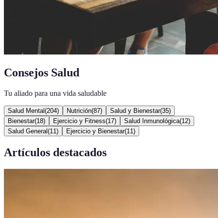
Consejos Salud
Tu aliado para una vida saludable
Salud Mental
(
204
)
Nutrición
(
87
)
Salud y Bienestar
(
35
)
Bienestar
(
18
)
Ejercicio y Fitness
(
17
)
Salud Inmunológica
(
12
)
Salud General
(
11
)
Ejercicio y Bienestar
(
11
)
Artículos destacados