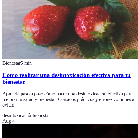
Bienestar
5
min
Cómo realizar una desintoxicación efectiva para tu
bienestar
Aprende paso a paso cómo hacer una desintoxicación efectiva para
mejorar tu salud y bienestar. Consejos prácticos y errores comunes a
evitar.
desintoxicación
bienestar
Aug 4