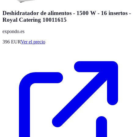
Deshidratador de alimentos - 1500 W - 16 insertos -
Royal Catering 10011615
expondo.es
396
EUR
Ver el precio