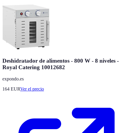
Deshidratador de alimentos - 800 W - 8 niveles -
Royal Catering 10012682
expondo.es
164
EUR
Ver el precio