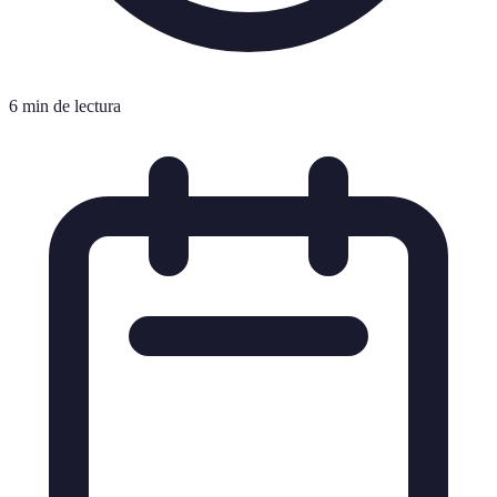
6 min de lectura