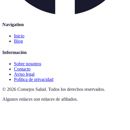
Navigation
Inicio
Blog
Información
Sobre nosotros
Contacto
Aviso legal
Política de privacidad
©
2026
Consejos Salud
.
Todos los derechos reservados.
Algunos enlaces son enlaces de afiliados.