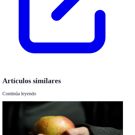
Artículos similares
Continúa leyendo