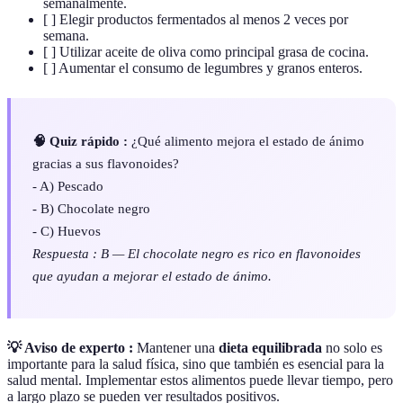
semanalmente.
[ ] Elegir productos fermentados al menos 2 veces por
semana.
[ ] Utilizar aceite de oliva como principal grasa de cocina.
[ ] Aumentar el consumo de legumbres y granos enteros.
🧠 Quiz rápido :
¿Qué alimento mejora el estado de ánimo
gracias a sus flavonoides?
- A) Pescado
- B) Chocolate negro
- C) Huevos
Respuesta : B — El chocolate negro es rico en flavonoides
que ayudan a mejorar el estado de ánimo.
💡 Aviso de experto :
Mantener una
dieta equilibrada
no solo es
importante para la salud física, sino que también es esencial para la
salud mental. Implementar estos alimentos puede llevar tiempo, pero
a largo plazo se pueden ver resultados positivos.