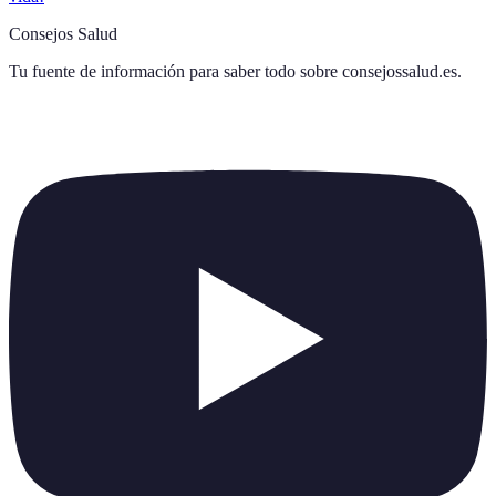
Consejos Salud
Tu fuente de información para saber todo sobre
consejossalud.es
.