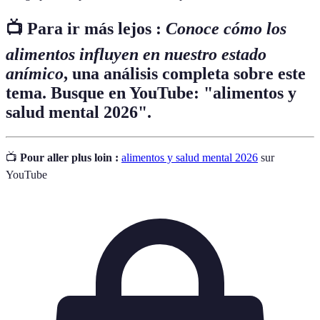
📺 Para ir más lejos :
Conoce cómo los
alimentos influyen en nuestro estado
anímico
, una análisis completa sobre este
tema. Busque en YouTube: "alimentos y
salud mental 2026".
📺
Pour aller plus loin :
alimentos y salud mental 2026
sur
YouTube