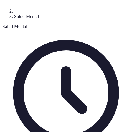
Salud Mental
Salud Mental