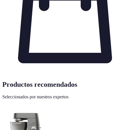
Productos recomendados
Seleccionados por nuestros expertos