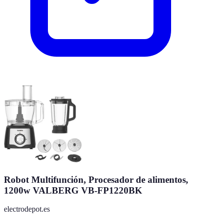
Robot Multifunción, Procesador de alimentos,
1200w VALBERG VB-FP1220BK
electrodepot.es