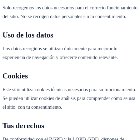
Solo recogemos los datos necesarios para el correcto funcionamiento
del sitio. No se recogen datos personales sin tu consentimiento.
Uso de los datos
Los datos recogidos se utilizan únicamente para mejorar tu
experiencia de navegación y ofrecerte contenido relevante.
Cookies
Este sitio utiliza cookies técnicas necesarias para su funcionamiento.
Se pueden utilizar cookies de análisis para comprender cómo se usa
el sitio, con tu consentimiento.
Tus derechos
De conformidad con el RGPD y la LOPD-GDD, dispones de