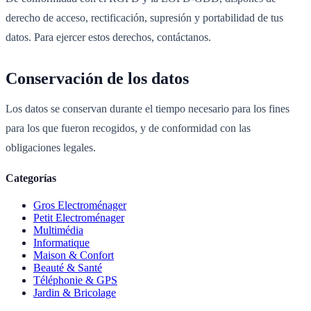
derecho de acceso, rectificación, supresión y portabilidad de tus
datos. Para ejercer estos derechos, contáctanos.
Conservación de los datos
Los datos se conservan durante el tiempo necesario para los fines
para los que fueron recogidos, y de conformidad con las
obligaciones legales.
Categorías
Gros Electroménager
Petit Electroménager
Multimédia
Informatique
Maison & Confort
Beauté & Santé
Téléphonie & GPS
Jardin & Bricolage