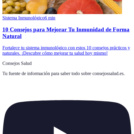
Sistema Inmunológico
6
min
10 Consejos para Mejorar Tu Inmunidad de Forma
Natural
Fortalece tu sistema inmunológico con estos 10 consejos prácticos y
naturales. ¡Descubre cómo mejorar tu salud hoy mismo!
Consejos Salud
Tu fuente de información para saber todo sobre
consejossalud.es
.