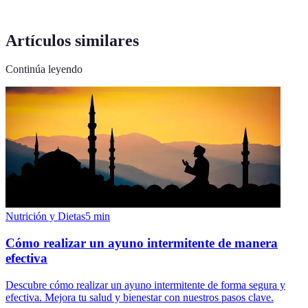
Artículos similares
Continúa leyendo
Nutrición y Dietas
5
min
Cómo realizar un ayuno intermitente de manera
efectiva
Descubre cómo realizar un ayuno intermitente de forma segura y
efectiva. Mejora tu salud y bienestar con nuestros pasos clave.