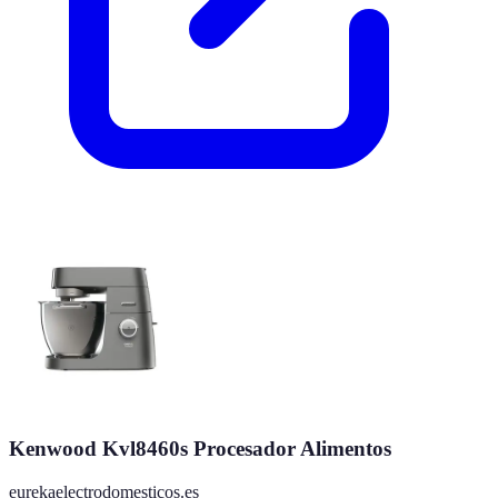
Kenwood Kvl8460s Procesador Alimentos
eurekaelectrodomesticos.es