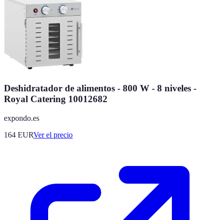
Deshidratador de alimentos - 800 W - 8 niveles -
Royal Catering 10012682
expondo.es
164
EUR
Ver el precio