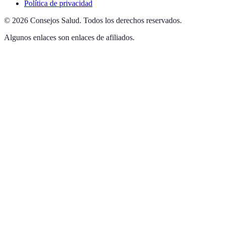
Política de privacidad
©
2026
Consejos Salud
.
Todos los derechos reservados.
Algunos enlaces son enlaces de afiliados.