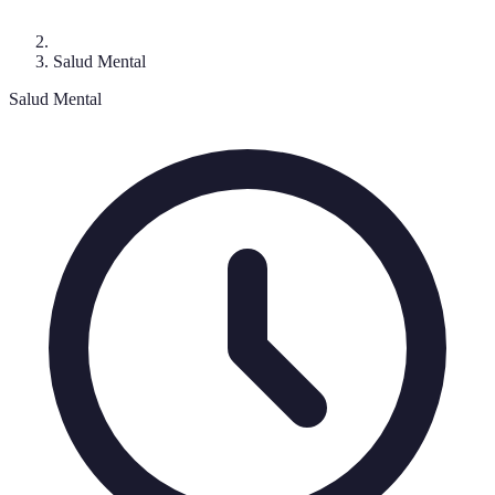
Salud Mental
Salud Mental