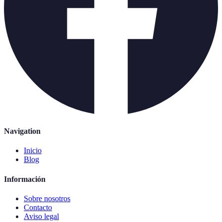
Navigation
Inicio
Blog
Información
Sobre nosotros
Contacto
Aviso legal