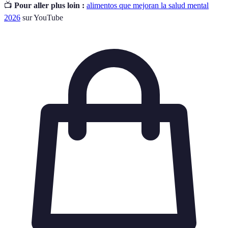
📺
Pour aller plus loin :
alimentos que mejoran la salud mental
2026
sur YouTube