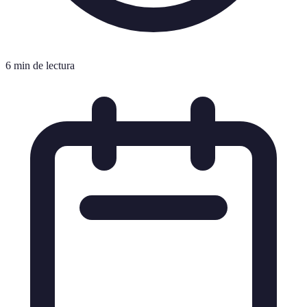
6 min de lectura