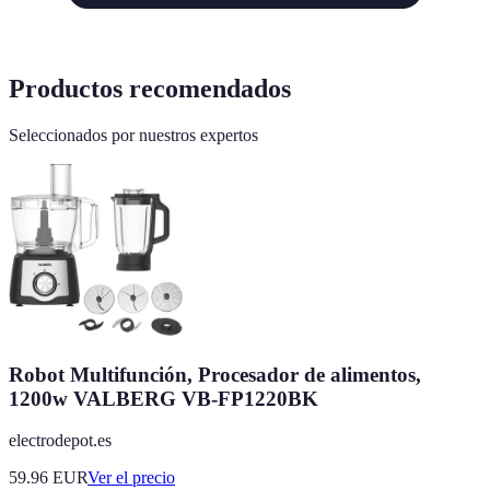
Productos recomendados
Seleccionados por nuestros expertos
Robot Multifunción, Procesador de alimentos,
1200w VALBERG VB-FP1220BK
electrodepot.es
59.96
EUR
Ver el precio