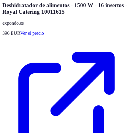
Deshidratador de alimentos - 1500 W - 16 insertos -
Royal Catering 10011615
expondo.es
396
EUR
Ver el precio