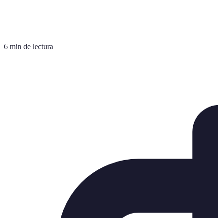
6 min de lectura