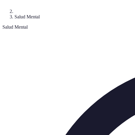
Salud Mental
Salud Mental