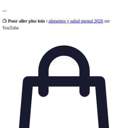
---
📺
Pour aller plus loin :
alimentos y salud mental 2026
sur
YouTube