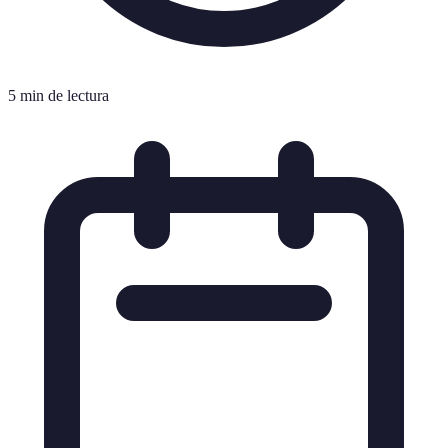
5 min de lectura