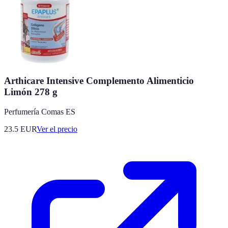
Arthicare Intensive Complemento Alimenticio
Limón 278 g
Perfumería Comas ES
23.5
EUR
Ver el precio