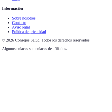
Información
Sobre nosotros
Contacto
Aviso legal
Política de privacidad
©
2026
Consejos Salud
.
Todos los derechos reservados.
Algunos enlaces son enlaces de afiliados.