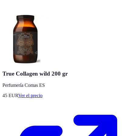
True Collagen wild 200 gr
Perfumería Comas ES
45
EUR
Ver el precio