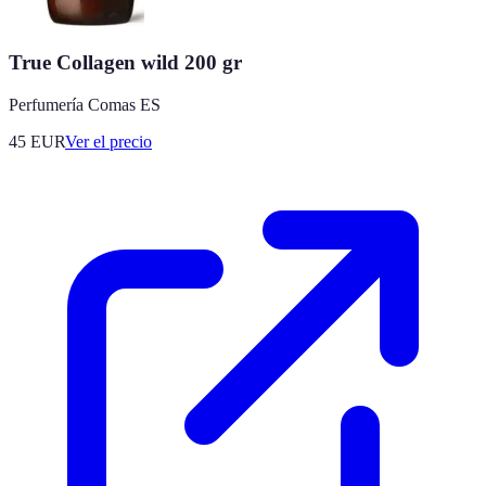
True Collagen wild 200 gr
Perfumería Comas ES
45
EUR
Ver el precio