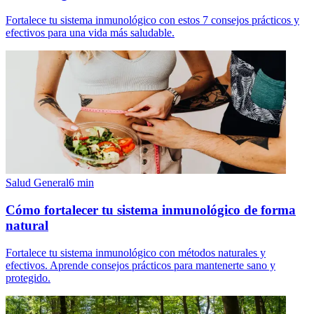
Fortalece tu sistema inmunológico con estos 7 consejos prácticos y
efectivos para una vida más saludable.
Salud General
6
min
Cómo fortalecer tu sistema inmunológico de forma
natural
Fortalece tu sistema inmunológico con métodos naturales y
efectivos. Aprende consejos prácticos para mantenerte sano y
protegido.