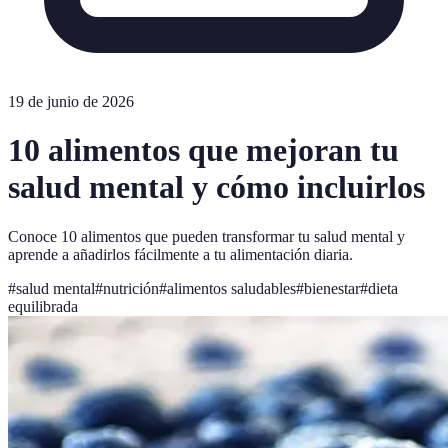
19 de junio de 2026
10 alimentos que mejoran tu
salud mental y cómo incluirlos
Conoce 10 alimentos que pueden transformar tu salud mental y
aprende a añadirlos fácilmente a tu alimentación diaria.
#
salud mental
#
nutrición
#
alimentos saludables
#
bienestar
#
dieta
equilibrada