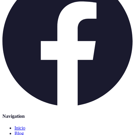
Navigation
Inicio
Blog