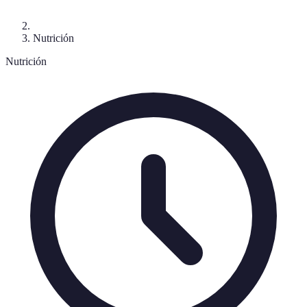
Nutrición
Nutrición