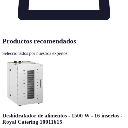
Productos recomendados
Seleccionados por nuestros expertos
Deshidratador de alimentos - 1500 W - 16 insertos -
Royal Catering 10011615