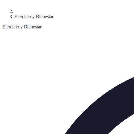
Ejercicio y Bienestar
Ejercicio y Bienestar