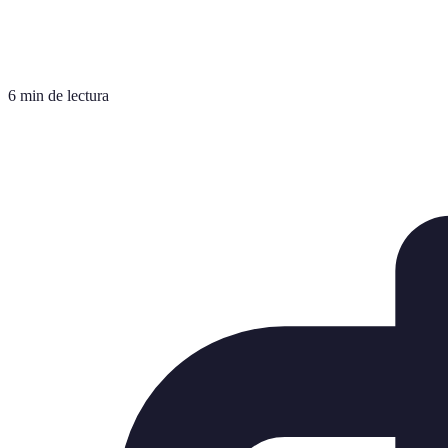
6 min de lectura