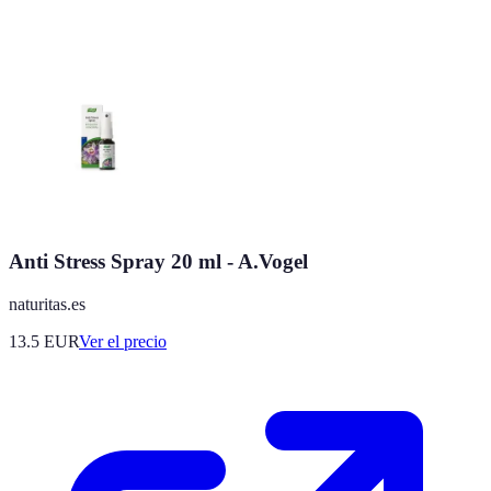
Anti Stress Spray 20 ml - A.Vogel
naturitas.es
13.5
EUR
Ver el precio