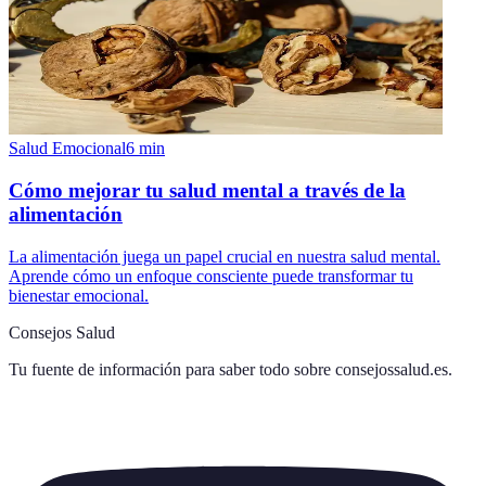
Salud Emocional
6
min
Cómo mejorar tu salud mental a través de la
alimentación
La alimentación juega un papel crucial en nuestra salud mental.
Aprende cómo un enfoque consciente puede transformar tu
bienestar emocional.
Consejos Salud
Tu fuente de información para saber todo sobre
consejossalud.es
.