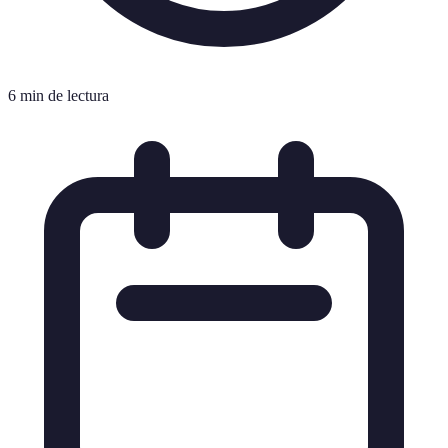
6 min de lectura