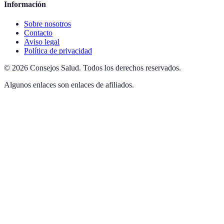
Información
Sobre nosotros
Contacto
Aviso legal
Política de privacidad
©
2026
Consejos Salud
.
Todos los derechos reservados.
Algunos enlaces son enlaces de afiliados.