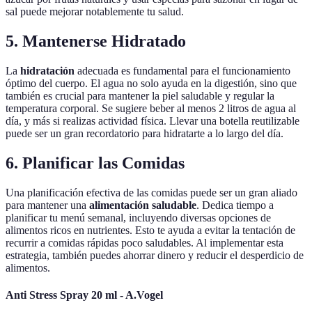
sal puede mejorar notablemente tu salud.
5. Mantenerse Hidratado
La
hidratación
adecuada es fundamental para el funcionamiento
óptimo del cuerpo. El agua no solo ayuda en la digestión, sino que
también es crucial para mantener la piel saludable y regular la
temperatura corporal. Se sugiere beber al menos 2 litros de agua al
día, y más si realizas actividad física. Llevar una botella reutilizable
puede ser un gran recordatorio para hidratarte a lo largo del día.
6. Planificar las Comidas
Una planificación efectiva de las comidas puede ser un gran aliado
para mantener una
alimentación saludable
. Dedica tiempo a
planificar tu menú semanal, incluyendo diversas opciones de
alimentos ricos en nutrientes. Esto te ayuda a evitar la tentación de
recurrir a comidas rápidas poco saludables. Al implementar esta
estrategia, también puedes ahorrar dinero y reducir el desperdicio de
alimentos.
Anti Stress Spray 20 ml - A.Vogel