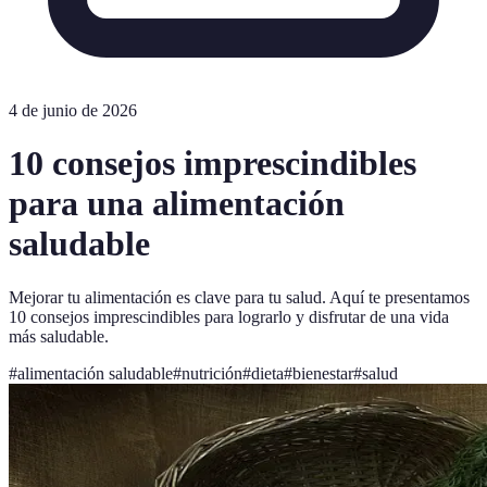
4 de junio de 2026
10 consejos imprescindibles
para una alimentación
saludable
Mejorar tu alimentación es clave para tu salud. Aquí te presentamos
10 consejos imprescindibles para lograrlo y disfrutar de una vida
más saludable.
#
alimentación saludable
#
nutrición
#
dieta
#
bienestar
#
salud