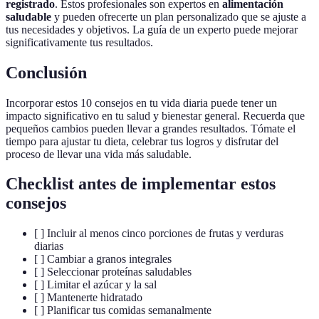
registrado
. Estos profesionales son expertos en
alimentación
saludable
y pueden ofrecerte un plan personalizado que se ajuste a
tus necesidades y objetivos. La guía de un experto puede mejorar
significativamente tus resultados.
Conclusión
Incorporar estos 10 consejos en tu vida diaria puede tener un
impacto significativo en tu salud y bienestar general. Recuerda que
pequeños cambios pueden llevar a grandes resultados. Tómate el
tiempo para ajustar tu dieta, celebrar tus logros y disfrutar del
proceso de llevar una vida más saludable.
Checklist antes de implementar estos
consejos
[ ] Incluir al menos cinco porciones de frutas y verduras
diarias
[ ] Cambiar a granos integrales
[ ] Seleccionar proteínas saludables
[ ] Limitar el azúcar y la sal
[ ] Mantenerte hidratado
[ ] Planificar tus comidas semanalmente