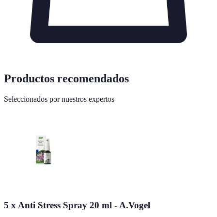
Productos recomendados
Seleccionados por nuestros expertos
5 x Anti Stress Spray 20 ml - A.Vogel