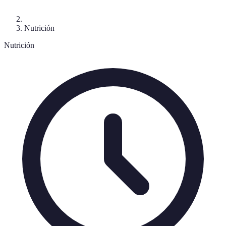
Nutrición
Nutrición