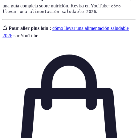
una guía completa sobre nutrición. Revisa en YouTube:
cómo
.
llevar una alimentación saludable 2026
📺
Pour aller plus loin :
cómo llevar una alimentación saludable
2026
sur YouTube