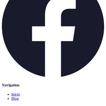
Navigation
Inicio
Blog