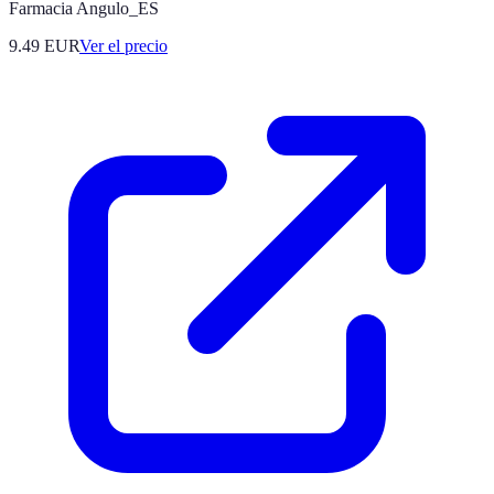
Farmacia Angulo_ES
9.49
EUR
Ver el precio