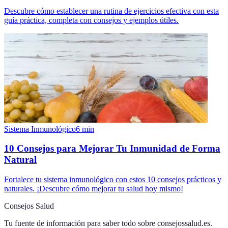
Descubre cómo establecer una rutina de ejercicios efectiva con esta
guía práctica, completa con consejos y ejemplos útiles.
Sistema Inmunológico
6
min
10 Consejos para Mejorar Tu Inmunidad de Forma
Natural
Fortalece tu sistema inmunológico con estos 10 consejos prácticos y
naturales. ¡Descubre cómo mejorar tu salud hoy mismo!
Consejos Salud
Tu fuente de información para saber todo sobre
consejossalud.es
.