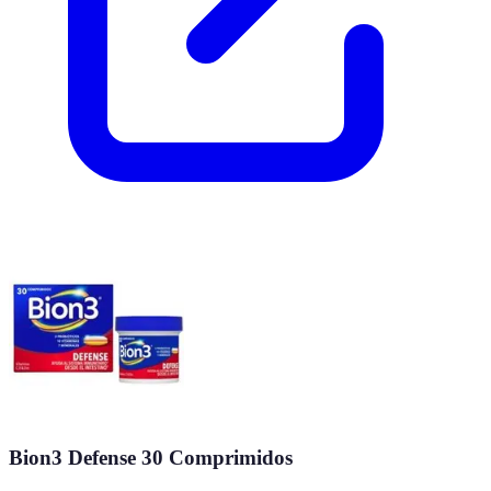
Bion3 Defense 30 Comprimidos