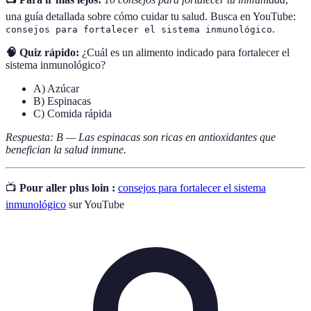
una guía detallada sobre cómo cuidar tu salud. Busca en YouTube:
.
consejos para fortalecer el sistema inmunológico
🧠 Quiz rápido:
¿Cuál es un alimento indicado para fortalecer el
sistema inmunológico?
A) Azúcar
B) Espinacas
C) Comida rápida
Respuesta: B — Las espinacas son ricas en antioxidantes que
benefician la salud inmune.
📺
Pour aller plus loin :
consejos para fortalecer el sistema
inmunológico
sur YouTube