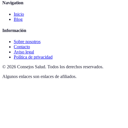
Navigation
Inicio
Blog
Información
Sobre nosotros
Contacto
Aviso legal
Política de privacidad
©
2026
Consejos Salud
.
Todos los derechos reservados.
Algunos enlaces son enlaces de afiliados.