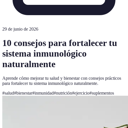
29 de junio de 2026
10 consejos para fortalecer tu
sistema inmunológico
naturalmente
Aprende cómo mejorar tu salud y bienestar con consejos prácticos
para fortalecer tu sistema inmunológico naturalmente.
#
salud
#
bienestar
#
inmunidad
#
nutrición
#
ejercicio
#
suplementos