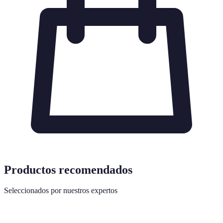
Productos recomendados
Seleccionados por nuestros expertos