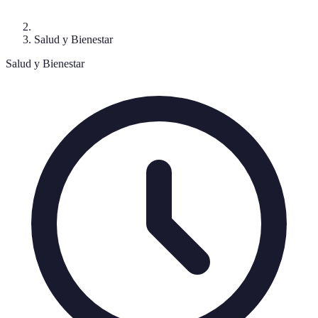
Salud y Bienestar
Salud y Bienestar