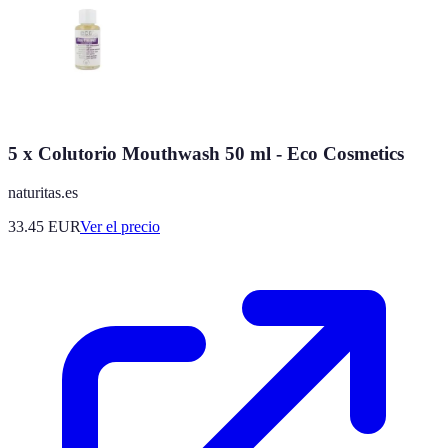
5 x Colutorio Mouthwash 50 ml - Eco Cosmetics
naturitas.es
33.45
EUR
Ver el precio