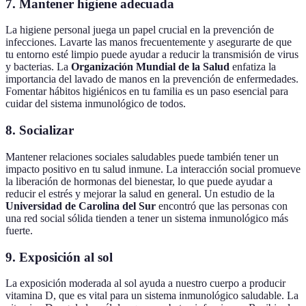
7. Mantener higiene adecuada
La higiene personal juega un papel crucial en la prevención de
infecciones. Lavarte las manos frecuentemente y asegurarte de que
tu entorno esté limpio puede ayudar a reducir la transmisión de virus
y bacterias. La
Organización Mundial de la Salud
enfatiza la
importancia del lavado de manos en la prevención de enfermedades.
Fomentar hábitos higiénicos en tu familia es un paso esencial para
cuidar del sistema inmunológico de todos.
8. Socializar
Mantener relaciones sociales saludables puede también tener un
impacto positivo en tu salud inmune. La interacción social promueve
la liberación de hormonas del bienestar, lo que puede ayudar a
reducir el estrés y mejorar la salud en general. Un estudio de la
Universidad de Carolina del Sur
encontró que las personas con
una red social sólida tienden a tener un sistema inmunológico más
fuerte.
9. Exposición al sol
La exposición moderada al sol ayuda a nuestro cuerpo a producir
vitamina D, que es vital para un sistema inmunológico saludable. La