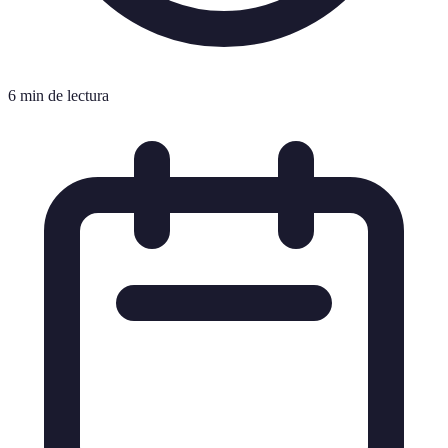
6 min de lectura