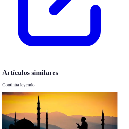
Artículos similares
Continúa leyendo