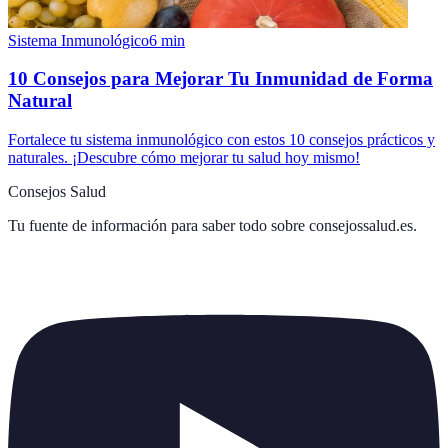
Sistema Inmunológico
6
min
10 Consejos para Mejorar Tu Inmunidad de Forma
Natural
Fortalece tu sistema inmunológico con estos 10 consejos prácticos y
naturales. ¡Descubre cómo mejorar tu salud hoy mismo!
Consejos Salud
Tu fuente de información para saber todo sobre
consejossalud.es
.