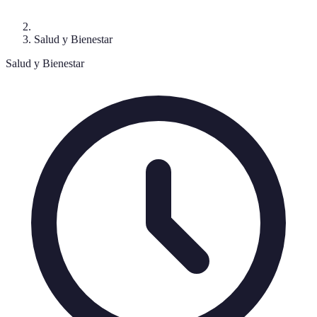
Salud y Bienestar
Salud y Bienestar