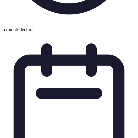
6 min de lectura