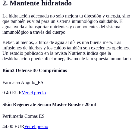
2. Mantente hidratado
La hidratación adecuada no solo mejora tu digestión y energía, sino
que también es vital para un sistema inmunológico saludable. El
agua ayuda a transportar nutrientes y componentes del sistema
inmunológico a través del cuerpo.
Beber, al menos, 2 litros de agua al día es una buena meta. Las
infusiones de hierbas y los caldos también son excelentes opciones.
Un estudio publicado en la revista Nutrients indica que la
deshidratación puede afectar negativamente la respuesta inmunitaria.
Bion3 Defense 30 Comprimidos
Farmacia Angulo_ES
9.49
EUR
Ver el precio
Skin Regenerate Serum Master Booster 20 ml
Perfumería Comas ES
44.00
EUR
Ver el precio