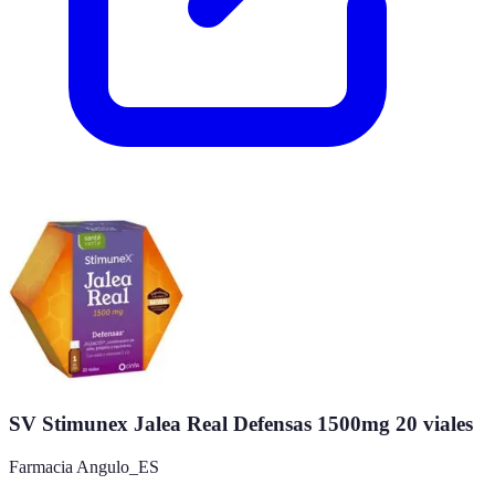
SV Stimunex Jalea Real Defensas 1500mg 20 viales
Farmacia Angulo_ES