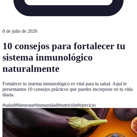
8 de julio de 2026
10 consejos para fortalecer tu
sistema inmunológico
naturalmente
Fortalecer tu sistema inmunológico es vital para tu salud. Aquí te
presentamos 10 consejos prácticos que puedes incorporar en tu vida
diaria.
#
salud
#
bienestar
#
inmunidad
#
nutrición
#
ejercicio