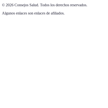
©
2026
Consejos Salud
.
Todos los derechos reservados.
Algunos enlaces son enlaces de afiliados.