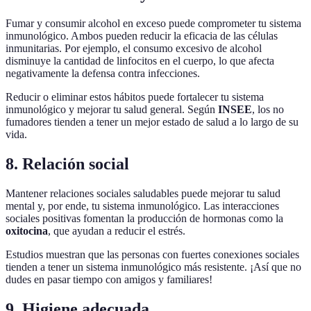
Fumar y consumir alcohol en exceso puede comprometer tu sistema
inmunológico. Ambos pueden reducir la eficacia de las células
inmunitarias. Por ejemplo, el consumo excesivo de alcohol
disminuye la cantidad de linfocitos en el cuerpo, lo que afecta
negativamente la defensa contra infecciones.
Reducir o eliminar estos hábitos puede fortalecer tu sistema
inmunológico y mejorar tu salud general. Según
INSEE
, los no
fumadores tienden a tener un mejor estado de salud a lo largo de su
vida.
8. Relación social
Mantener relaciones sociales saludables puede mejorar tu salud
mental y, por ende, tu sistema inmunológico. Las interacciones
sociales positivas fomentan la producción de hormonas como la
oxitocina
, que ayudan a reducir el estrés.
Estudios muestran que las personas con fuertes conexiones sociales
tienden a tener un sistema inmunológico más resistente. ¡Así que no
dudes en pasar tiempo con amigos y familiares!
9. Higiene adecuada