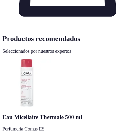
Productos recomendados
Seleccionados por nuestros expertos
Eau Micellaire Thermale 500 ml
Perfumería Comas ES