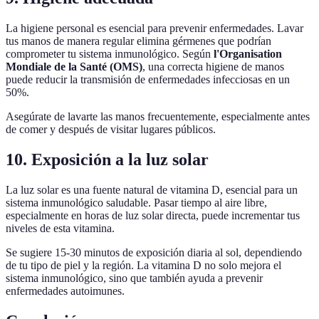
La higiene personal es esencial para prevenir enfermedades. Lavar
tus manos de manera regular elimina gérmenes que podrían
comprometer tu sistema inmunológico. Según
l'Organisation
Mondiale de la Santé (OMS)
, una correcta higiene de manos
puede reducir la transmisión de enfermedades infecciosas en un
50%.
Asegúrate de lavarte las manos frecuentemente, especialmente antes
de comer y después de visitar lugares públicos.
10. Exposición a la luz solar
La luz solar es una fuente natural de vitamina D, esencial para un
sistema inmunológico saludable. Pasar tiempo al aire libre,
especialmente en horas de luz solar directa, puede incrementar tus
niveles de esta vitamina.
Se sugiere 15-30 minutos de exposición diaria al sol, dependiendo
de tu tipo de piel y la región. La vitamina D no solo mejora el
sistema inmunológico, sino que también ayuda a prevenir
enfermedades autoimunes.