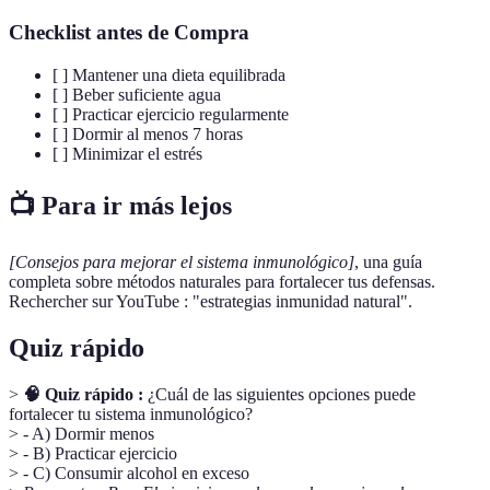
Checklist antes de Compra
[ ] Mantener una dieta equilibrada
[ ] Beber suficiente agua
[ ] Practicar ejercicio regularmente
[ ] Dormir al menos 7 horas
[ ] Minimizar el estrés
📺 Para ir más lejos
[Consejos para mejorar el sistema inmunológico]
, una guía
completa sobre métodos naturales para fortalecer tus defensas.
Rechercher sur YouTube : "estrategias inmunidad natural".
Quiz rápido
>
🧠 Quiz rápido :
¿Cuál de las siguientes opciones puede
fortalecer tu sistema inmunológico?
> - A) Dormir menos
> - B) Practicar ejercicio
> - C) Consumir alcohol en exceso