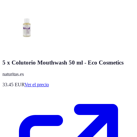
5 x Colutorio Mouthwash 50 ml - Eco Cosmetics
naturitas.es
33.45
EUR
Ver el precio