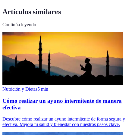
Artículos similares
Continúa leyendo
Nutrición y Dietas
5
min
Cómo realizar un ayuno intermitente de manera
efectiva
Descubre cómo realizar un ayuno intermitente de forma segura y
efectiva. Mejora tu salud y bienestar con nuestros pasos clave.