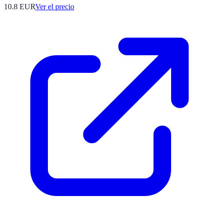
10.8
EUR
Ver el precio