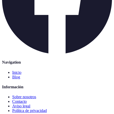
Navigation
Inicio
Blog
Información
Sobre nosotros
Contacto
Aviso legal
Política de privacidad