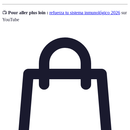
📺
Pour aller plus loin :
refuerza tu sistema inmunológico 2026
sur
YouTube