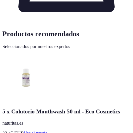
Productos recomendados
Seleccionados por nuestros expertos
5 x Colutorio Mouthwash 50 ml - Eco Cosmetics
naturitas.es