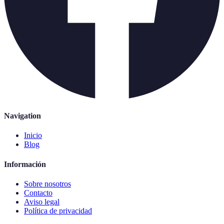
Navigation
Inicio
Blog
Información
Sobre nosotros
Contacto
Aviso legal
Política de privacidad