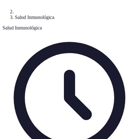
Salud Inmunológica
Salud Inmunológica