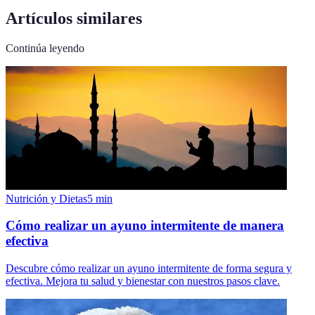
Artículos similares
Continúa leyendo
Nutrición y Dietas
5
min
Cómo realizar un ayuno intermitente de manera
efectiva
Descubre cómo realizar un ayuno intermitente de forma segura y
efectiva. Mejora tu salud y bienestar con nuestros pasos clave.