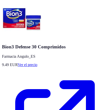
Bion3 Defense 30 Comprimidos
Farmacia Angulo_ES
9.49
EUR
Ver el precio