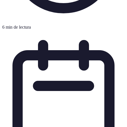
6 min de lectura