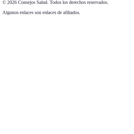
©
2026
Consejos Salud
.
Todos los derechos reservados.
Algunos enlaces son enlaces de afiliados.