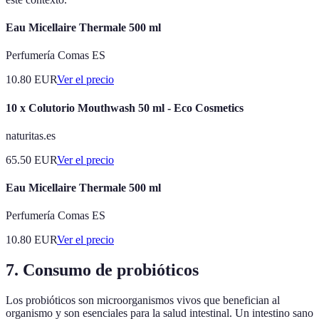
Eau Micellaire Thermale 500 ml
Perfumería Comas ES
10.80
EUR
Ver el precio
10 x Colutorio Mouthwash 50 ml - Eco Cosmetics
naturitas.es
65.50
EUR
Ver el precio
Eau Micellaire Thermale 500 ml
Perfumería Comas ES
10.80
EUR
Ver el precio
7. Consumo de probióticos
Los probióticos son microorganismos vivos que benefician al
organismo y son esenciales para la salud intestinal. Un intestino sano