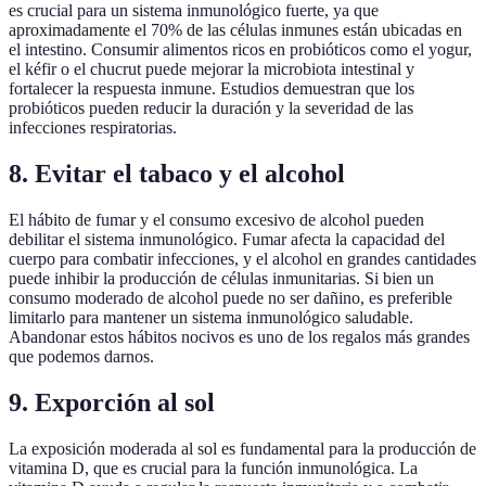
es crucial para un sistema inmunológico fuerte, ya que
aproximadamente el 70% de las células inmunes están ubicadas en
el intestino. Consumir alimentos ricos en probióticos como el yogur,
el kéfir o el chucrut puede mejorar la microbiota intestinal y
fortalecer la respuesta inmune. Estudios demuestran que los
probióticos pueden reducir la duración y la severidad de las
infecciones respiratorias.
8. Evitar el tabaco y el alcohol
El hábito de fumar y el consumo excesivo de alcohol pueden
debilitar el sistema inmunológico. Fumar afecta la capacidad del
cuerpo para combatir infecciones, y el alcohol en grandes cantidades
puede inhibir la producción de células inmunitarias. Si bien un
consumo moderado de alcohol puede no ser dañino, es preferible
limitarlo para mantener un sistema inmunológico saludable.
Abandonar estos hábitos nocivos es uno de los regalos más grandes
que podemos darnos.
9. Exporción al sol
La exposición moderada al sol es fundamental para la producción de
vitamina D, que es crucial para la función inmunológica. La