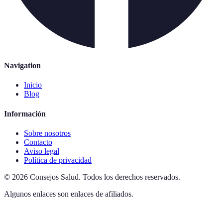
Navigation
Inicio
Blog
Información
Sobre nosotros
Contacto
Aviso legal
Política de privacidad
©
2026
Consejos Salud
.
Todos los derechos reservados.
Algunos enlaces son enlaces de afiliados.