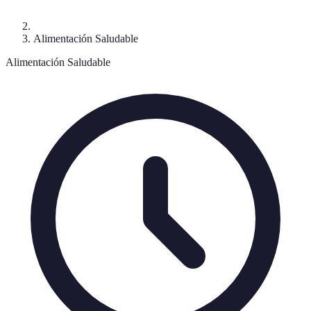
Alimentación Saludable
Alimentación Saludable