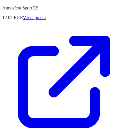
Atmosfera Sport ES
12.07
EUR
Ver el precio