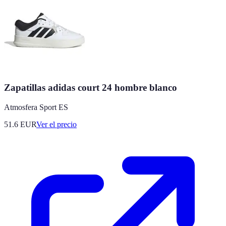
Zapatillas adidas court 24 hombre blanco
Atmosfera Sport ES
51.6
EUR
Ver el precio