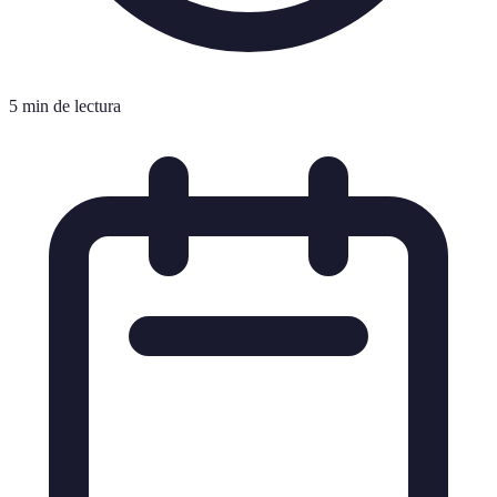
5 min de lectura