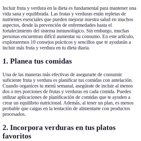
Incluir fruta y verdura en la dieta es fundamental para mantener una
vida sana y equilibrada. Las frutas y verduras están repletas de
nutrientes esenciales que pueden mejorar nuestra salud en muchos
aspectos, desde la prevención de enfermedades hasta el
fortalecimiento del sistema inmunológico. Sin embargo, muchas
personas encuentran difícil aumentar su consumo. En este artículo,
exploraremos 10 consejos prácticos y sencillos que te ayudarán a
incluir más fruta y verdura en tu dieta diaria.
1. Planea tus comidas
Una de las maneras más efectivas de asegurarte de consumir
suficiente fruta y verdura es planificar tus comidas con antelación.
Cuando organices tu menú semanal, asegúrate de incluir al menos
dos o tres porciones de frutas y verduras en cada comida. Puedes
utilizar aplicaciones de planificación de comidas que te ayuden a
crear un equilibrio nutricional. Además, al tener un plan, es menos
probable que caigas en la tentación de alimentarte con productos
procesados.
2. Incorpora verduras en tus platos
favoritos