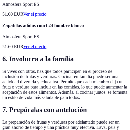
Atmosfera Sport ES
51.60
EUR
Ver el precio
Zapatillas adidas court 24 hombre blanco
Atmosfera Sport ES
51.60
EUR
Ver el precio
6. Involucra a la familia
Si vives con otros, haz que todos participen en el proceso de
inclusión de frutas y verduras. Cocinar en familia puede ser una
actividad divertida y educativa. Permite que cada miembro elija una
fruta o verdura para incluir en las comidas, lo que puede aumentar la
aceptación de estos alimentos. Además, al cocinar juntos, se fomenta
un estilo de vida más saludable para todos.
7. Prepáralas con antelación
La preparación de frutas y verduras por adelantado puede ser un
gran ahorro de tiempo y una práctica muy efectiva. Lava, pela y