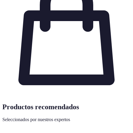
Productos recomendados
Seleccionados por nuestros expertos