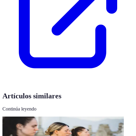
Artículos similares
Continúa leyendo