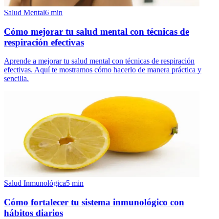
Salud Mental
6
min
Cómo mejorar tu salud mental con técnicas de
respiración efectivas
Aprende a mejorar tu salud mental con técnicas de respiración
efectivas. Aquí te mostramos cómo hacerlo de manera práctica y
sencilla.
Salud Inmunológica
5
min
Cómo fortalecer tu sistema inmunológico con
hábitos diarios