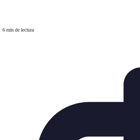
6 min de lectura