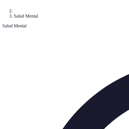
Salud Mental
Salud Mental