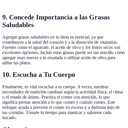
9. Concede Importancia a las Grasas
Saludables
Agregar grasas saludables en tu dieta es esencial, ya que
contribuyen a la salud del corazón y a la absorción de vitaminas.
Fuentes como el aguacate, el aceite de oliva y los frutos secos son
excelentes opciones. Incluir estas grasas puede ser tan sencillo como
agregar unas nueces a tu ensalada o utilizar aceite de oliva para
aliñar tus platos.
10. Escucha a Tu Cuerpo
Finalmente, es vital escuchar a tu cuerpo. A veces, nuestras
necesidades de nutrición cambian según la actividad física, el clima
o el estado de ánimo. Practica el comer con atención, lo que
significa prestar atención a lo que comes y cuándo comes. Este
enfoque ayuda a prevenir el comer en exceso y a disfrutar más de
tus comidas. Tómate tu tiempo para masticar y saborear cada
bocado.