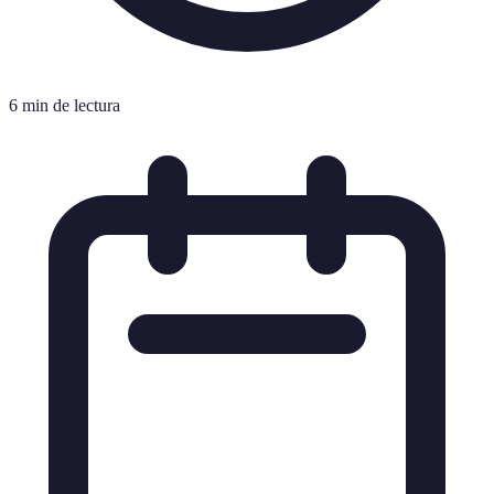
6 min de lectura