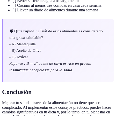
[ ] Beber suficiente agua a lo largo del día
[ ] Cocinar al menos tres comidas en casa cada semana
[ ] Llevar un diario de alimentos durante una semana
🧠 Quiz rápido :
¿Cuál de estos alimentos es considerado
una grasa saludable?
- A) Mantequilla
- B) Aceite de Oliva
- C) Azúcar
Réponse : B — El aceite de oliva es rico en grasas
insaturadas beneficiosas para la salud.
Conclusión
Mejorar tu salud a través de la alimentación no tiene que ser
complicado. Al implementar estos consejos prácticos, puedes hacer
cambios significativos en tu dieta y, por lo tanto, en tu bienestar en