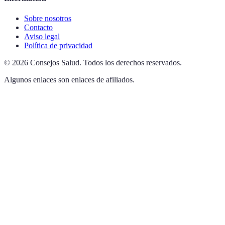
Sobre nosotros
Contacto
Aviso legal
Política de privacidad
©
2026
Consejos Salud
.
Todos los derechos reservados.
Algunos enlaces son enlaces de afiliados.