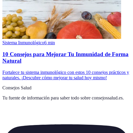
Sistema Inmunológico
6
min
10 Consejos para Mejorar Tu Inmunidad de Forma
Natural
Fortalece tu sistema inmunológico con estos 10 consejos prácticos y
naturales. ¡Descubre cómo mejorar tu salud hoy mismo!
Consejos Salud
Tu fuente de información para saber todo sobre
consejossalud.es
.