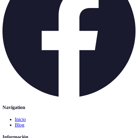
Navigation
Inicio
Blog
Información