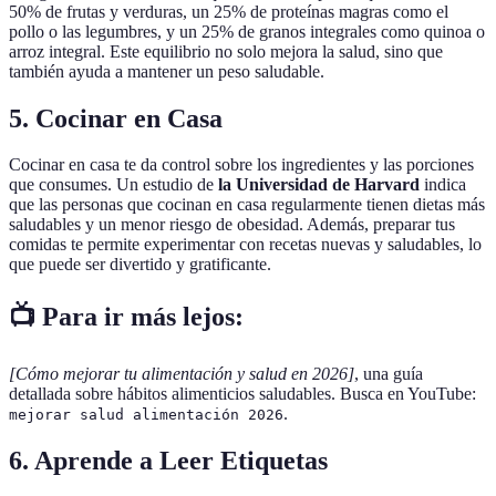
50% de frutas y verduras, un 25% de proteínas magras como el
pollo o las legumbres, y un 25% de granos integrales como quinoa o
arroz integral. Este equilibrio no solo mejora la salud, sino que
también ayuda a mantener un peso saludable.
5. Cocinar en Casa
Cocinar en casa te da control sobre los ingredientes y las porciones
que consumes. Un estudio de
la Universidad de Harvard
indica
que las personas que cocinan en casa regularmente tienen dietas más
saludables y un menor riesgo de obesidad. Además, preparar tus
comidas te permite experimentar con recetas nuevas y saludables, lo
que puede ser divertido y gratificante.
📺 Para ir más lejos:
[Cómo mejorar tu alimentación y salud en 2026]
, una guía
detallada sobre hábitos alimenticios saludables. Busca en YouTube:
.
mejorar salud alimentación 2026
6. Aprende a Leer Etiquetas