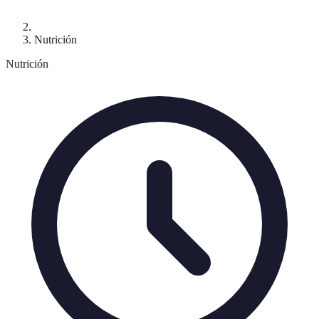
Nutrición
Nutrición