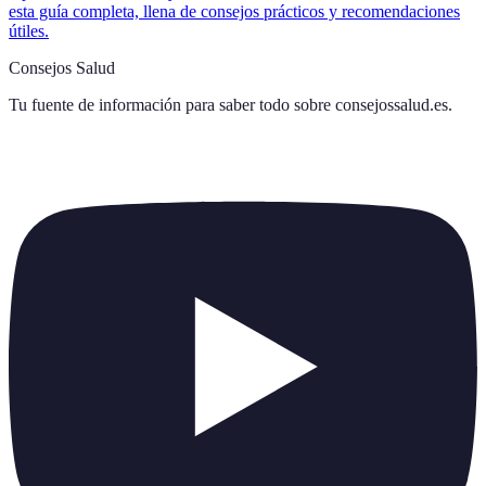
esta guía completa, llena de consejos prácticos y recomendaciones
útiles.
Consejos Salud
Tu fuente de información para saber todo sobre
consejossalud.es
.