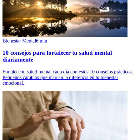
Bienestar Mental
6
min
10 consejos para fortalecer tu salud mental
diariamente
Fortalece tu salud mental cada día con estos 10 consejos prácticos.
Pequeños cambios que marcan la diferencia en tu bienestar
emocional.