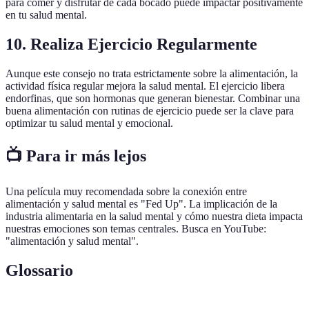
para comer y disfrutar de cada bocado puede impactar positivamente
en tu salud mental.
10. Realiza Ejercicio Regularmente
Aunque este consejo no trata estrictamente sobre la alimentación, la
actividad física regular mejora la salud mental. El ejercicio libera
endorfinas, que son hormonas que generan bienestar. Combinar una
buena alimentación con rutinas de ejercicio puede ser la clave para
optimizar tu salud mental y emocional.
📺 Para ir más lejos
Una película muy recomendada sobre la conexión entre
alimentación y salud mental es "Fed Up". La implicación de la
industria alimentaria en la salud mental y cómo nuestra dieta impacta
nuestras emociones son temas centrales. Busca en YouTube:
"alimentación y salud mental".
Glossario