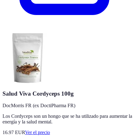
Salud Viva Cordyceps 100g
DocMorris FR (ex DoctiPharma FR)
Los Cordyceps son un hongo que se ha utilizado para aumentar la
energía y la salud mental.
16.97
EUR
Ver el precio