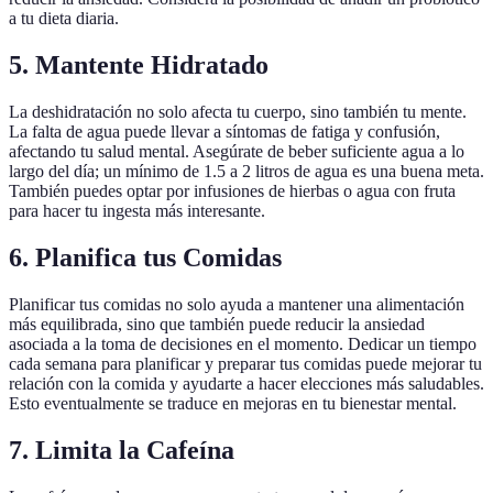
a tu dieta diaria.
5. Mantente Hidratado
La deshidratación no solo afecta tu cuerpo, sino también tu mente.
La falta de agua puede llevar a síntomas de fatiga y confusión,
afectando tu salud mental. Asegúrate de beber suficiente agua a lo
largo del día; un mínimo de 1.5 a 2 litros de agua es una buena meta.
También puedes optar por infusiones de hierbas o agua con fruta
para hacer tu ingesta más interesante.
6. Planifica tus Comidas
Planificar tus comidas no solo ayuda a mantener una alimentación
más equilibrada, sino que también puede reducir la ansiedad
asociada a la toma de decisiones en el momento. Dedicar un tiempo
cada semana para planificar y preparar tus comidas puede mejorar tu
relación con la comida y ayudarte a hacer elecciones más saludables.
Esto eventualmente se traduce en mejoras en tu bienestar mental.
7. Limita la Cafeína