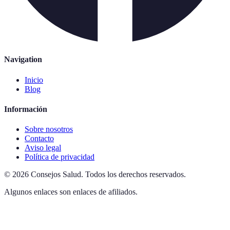
Navigation
Inicio
Blog
Información
Sobre nosotros
Contacto
Aviso legal
Política de privacidad
©
2026
Consejos Salud
.
Todos los derechos reservados.
Algunos enlaces son enlaces de afiliados.