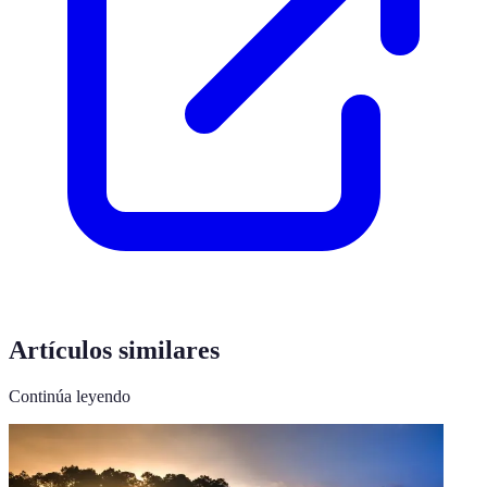
Artículos similares
Continúa leyendo