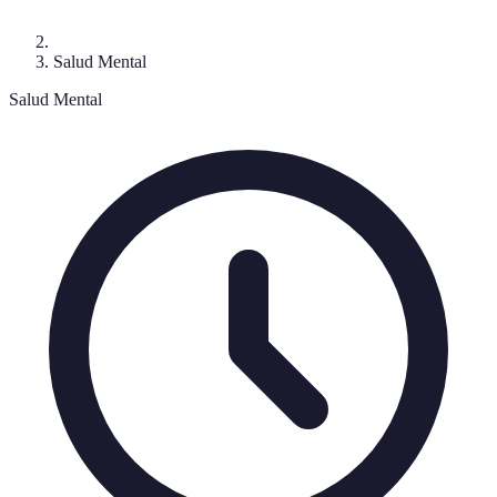
Salud Mental
Salud Mental