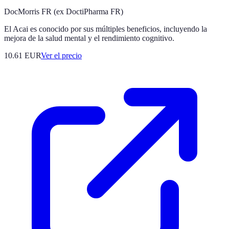
DocMorris FR (ex DoctiPharma FR)
El Acai es conocido por sus múltiples beneficios, incluyendo la
mejora de la salud mental y el rendimiento cognitivo.
10.61
EUR
Ver el precio