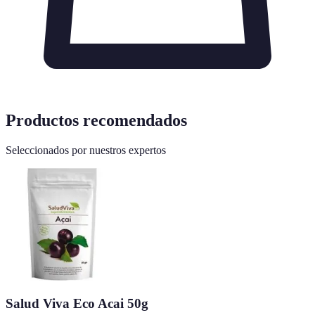
Productos recomendados
Seleccionados por nuestros expertos
Salud Viva Eco Acai 50g