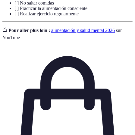
[ ] No saltar comidas
[ ] Practicar la alimentación consciente
[ ] Realizar ejercicio regularmente
📺
Pour aller plus loin :
alimentación y salud mental 2026
sur
YouTube