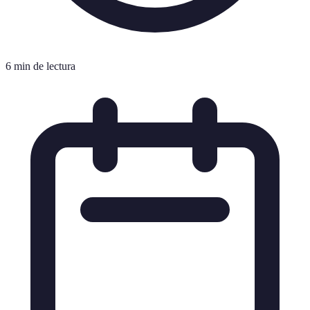
6 min de lectura