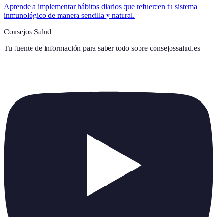
Aprende a implementar hábitos diarios que refuercen tu sistema
inmunológico de manera sencilla y natural.
Consejos Salud
Tu fuente de información para saber todo sobre
consejossalud.es
.