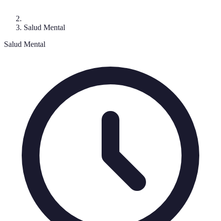
Salud Mental
Salud Mental