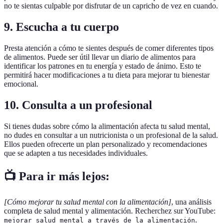
no te sientas culpable por disfrutar de un capricho de vez en cuando.
9. Escucha a tu cuerpo
Presta atención a cómo te sientes después de comer diferentes tipos
de alimentos. Puede ser útil llevar un diario de alimentos para
identificar los patrones en tu energía y estado de ánimo. Esto te
permitirá hacer modificaciones a tu dieta para mejorar tu bienestar
emocional.
10. Consulta a un profesional
Si tienes dudas sobre cómo la alimentación afecta tu salud mental,
no dudes en consultar a un nutricionista o un profesional de la salud.
Ellos pueden ofrecerte un plan personalizado y recomendaciones
que se adapten a tus necesidades individuales.
📺 Para ir más lejos:
[Cómo mejorar tu salud mental con la alimentación]
, una análisis
completa de salud mental y alimentación. Recherchez sur YouTube:
.
mejorar salud mental a través de la alimentación