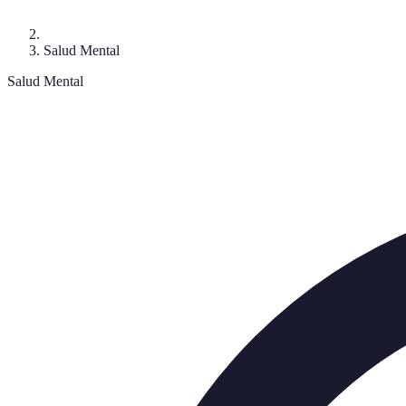
Salud Mental
Salud Mental