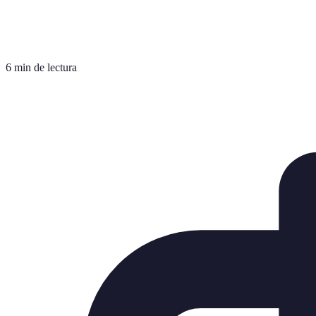
6 min de lectura