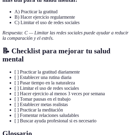
A) Practicar la gratitud
B) Hacer ejercicio regularmente
C) Limitar el uso de redes sociales
Respuesta: C — Limitar las redes sociales puede ayudar a reducir
la comparación y el estrés.
📝 Checklist para mejorar tu salud
mental
[ ] Practicar la gratitud diariamente
[ ] Establecer una rutina diaria
[ ] Pasar tiempo en la naturaleza
[ ] Limitar el uso de redes sociales
[ ] Hacer ejercicio al menos 3 veces por semana
[ ] Tomar pausas en el trabajo
[ ] Establecer metas realistas
[ ] Practicar la meditación
[ ] Fomentar relaciones saludables
[ ] Buscar ayuda profesional si es necesario
Glossario