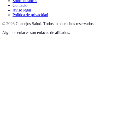
Sobre nosotros
Contacto
Aviso legal
Política de privacidad
©
2026
Consejos Salud
.
Todos los derechos reservados.
Algunos enlaces son enlaces de afiliados.