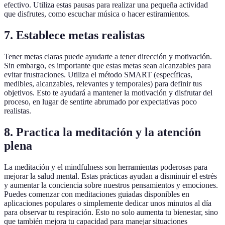
efectivo. Utiliza estas pausas para realizar una pequeña actividad
que disfrutes, como escuchar música o hacer estiramientos.
7. Establece metas realistas
Tener metas claras puede ayudarte a tener dirección y motivación.
Sin embargo, es importante que estas metas sean alcanzables para
evitar frustraciones. Utiliza el método SMART (específicas,
medibles, alcanzables, relevantes y temporales) para definir tus
objetivos. Esto te ayudará a mantener la motivación y disfrutar del
proceso, en lugar de sentirte abrumado por expectativas poco
realistas.
8. Practica la meditación y la atención
plena
La meditación y el mindfulness son herramientas poderosas para
mejorar la salud mental. Estas prácticas ayudan a disminuir el estrés
y aumentar la conciencia sobre nuestros pensamientos y emociones.
Puedes comenzar con meditaciones guiadas disponibles en
aplicaciones populares o simplemente dedicar unos minutos al día
para observar tu respiración. Esto no solo aumenta tu bienestar, sino
que también mejora tu capacidad para manejar situaciones