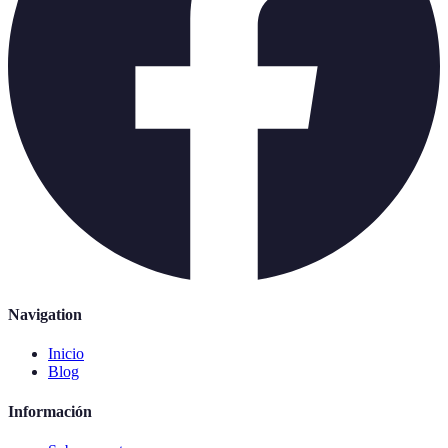
Navigation
Inicio
Blog
Información