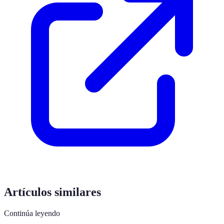
Artículos similares
Continúa leyendo