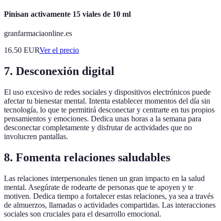
Pinisan activamente 15 viales de 10 ml
granfarmaciaonline.es
16.50
EUR
Ver el precio
7. Desconexión digital
El uso excesivo de redes sociales y dispositivos electrónicos puede
afectar tu bienestar mental. Intenta establecer momentos del día sin
tecnología, lo que te permitirá desconectar y centrarte en tus propios
pensamientos y emociones. Dedica unas horas a la semana para
desconectar completamente y disfrutar de actividades que no
involucren pantallas.
8. Fomenta relaciones saludables
Las relaciones interpersonales tienen un gran impacto en la salud
mental. Asegúrate de rodearte de personas que te apoyen y te
motiven. Dedica tiempo a fortalecer estas relaciones, ya sea a través
de almuerzos, llamadas o actividades compartidas. Las interacciones
sociales son cruciales para el desarrollo emocional.