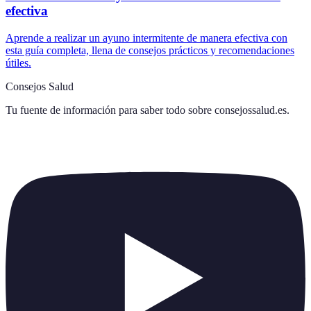
efectiva
Aprende a realizar un ayuno intermitente de manera efectiva con
esta guía completa, llena de consejos prácticos y recomendaciones
útiles.
Consejos Salud
Tu fuente de información para saber todo sobre
consejossalud.es
.