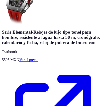
Serie Elemental-Relojes de lujo tipo tonel para
hombre, resistente al agua hasta 50 m, cronógrafo,
calendario y fecha, reloj de pulsera de buceo con
Tsarbomba
5505
MXN
Ver el precio