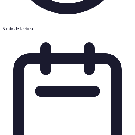
5 min de lectura