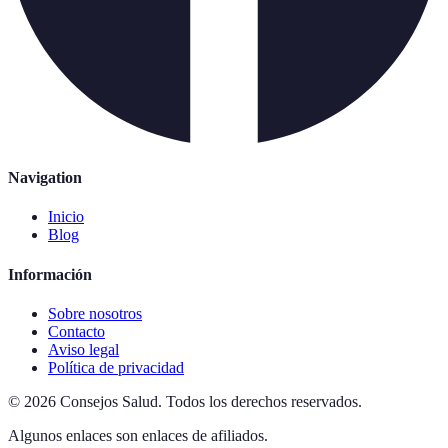
Navigation
Inicio
Blog
Información
Sobre nosotros
Contacto
Aviso legal
Política de privacidad
©
2026
Consejos Salud
.
Todos los derechos reservados.
Algunos enlaces son enlaces de afiliados.