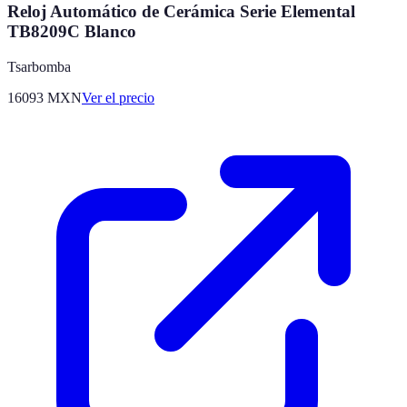
Reloj Automático de Cerámica Serie Elemental
TB8209C Blanco
Tsarbomba
16093
MXN
Ver el precio