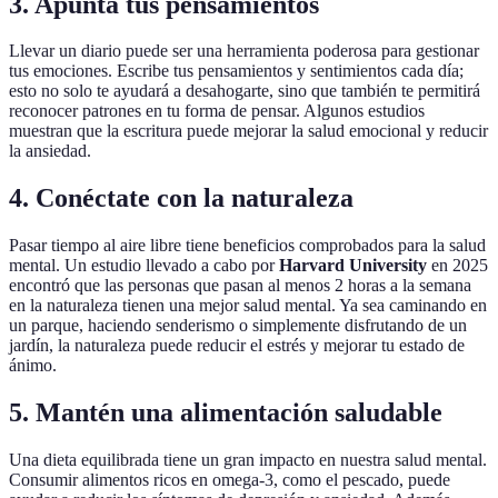
3. Apunta tus pensamientos
Llevar un diario puede ser una herramienta poderosa para gestionar
tus emociones. Escribe tus pensamientos y sentimientos cada día;
esto no solo te ayudará a desahogarte, sino que también te permitirá
reconocer patrones en tu forma de pensar. Algunos estudios
muestran que la escritura puede mejorar la salud emocional y reducir
la ansiedad.
4. Conéctate con la naturaleza
Pasar tiempo al aire libre tiene beneficios comprobados para la salud
mental. Un estudio llevado a cabo por
Harvard University
en 2025
encontró que las personas que pasan al menos 2 horas a la semana
en la naturaleza tienen una mejor salud mental. Ya sea caminando en
un parque, haciendo senderismo o simplemente disfrutando de un
jardín, la naturaleza puede reducir el estrés y mejorar tu estado de
ánimo.
5. Mantén una alimentación saludable
Una dieta equilibrada tiene un gran impacto en nuestra salud mental.
Consumir alimentos ricos en omega-3, como el pescado, puede