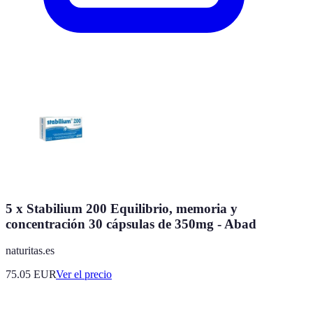
5 x Stabilium 200 Equilibrio, memoria y
concentración 30 cápsulas de 350mg - Abad
naturitas.es
75.05
EUR
Ver el precio