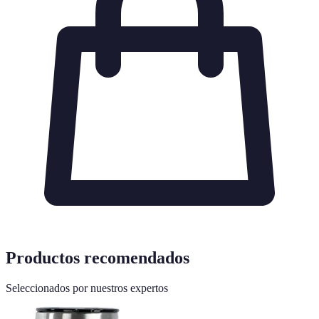
Productos recomendados
Seleccionados por nuestros expertos