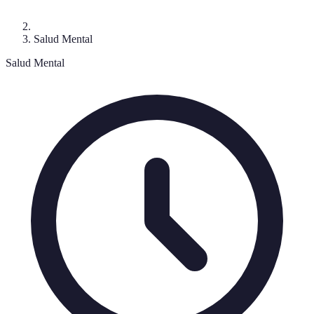
Salud Mental
Salud Mental