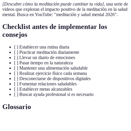
[Descubre cómo la meditación puede cambiar tu vida]
, una serie de
videos que exploran el impacto positivo de la meditación en la salud
mental. Busca en YouTube: "meditación y salud mental 2026".
Checklist antes de implementar los
consejos
[ ] Establecer una rutina diaria
[ ] Practicar meditación diariamente
[ ] Llevar un diario de emociones
[ ] Pasar tiempo en la naturaleza
[ ] Mantener una alimentación saludable
[ ] Realizar ejercicio físico cada semana
[ ] Desconectarse de dispositivos digitales
[ ] Fomentar relaciones saludables
[ ] Establecer metas alcanzables
[ ] Buscar ayuda profesional si es necesario
Glossario
Terme
Définition