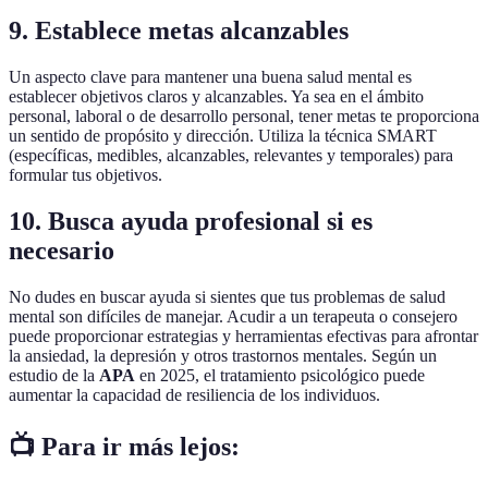
9. Establece metas alcanzables
Un aspecto clave para mantener una buena salud mental es
establecer objetivos claros y alcanzables. Ya sea en el ámbito
personal, laboral o de desarrollo personal, tener metas te proporciona
un sentido de propósito y dirección. Utiliza la técnica SMART
(específicas, medibles, alcanzables, relevantes y temporales) para
formular tus objetivos.
10. Busca ayuda profesional si es
necesario
No dudes en buscar ayuda si sientes que tus problemas de salud
mental son difíciles de manejar. Acudir a un terapeuta o consejero
puede proporcionar estrategias y herramientas efectivas para afrontar
la ansiedad, la depresión y otros trastornos mentales. Según un
estudio de la
APA
en 2025, el tratamiento psicológico puede
aumentar la capacidad de resiliencia de los individuos.
📺 Para ir más lejos: