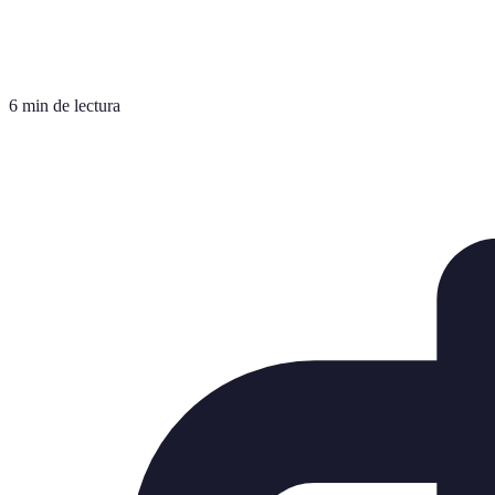
6 min de lectura