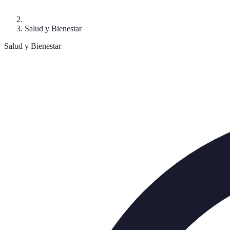
Salud y Bienestar
Salud y Bienestar