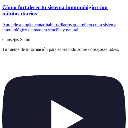
Cómo fortalecer tu sistema inmunológico con
hábitos diarios
Aprende a implementar hábitos diarios que refuercen tu sistema
inmunológico de manera sencilla y natural.
Consejos Salud
Tu fuente de información para saber todo sobre
consejossalud.es
.