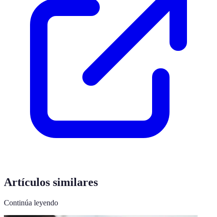
Artículos similares
Continúa leyendo