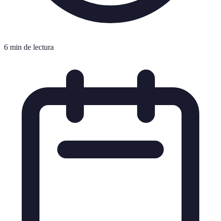
6 min de lectura