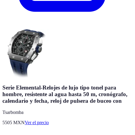
Serie Elemental-Relojes de lujo tipo tonel para
hombre, resistente al agua hasta 50 m, cronógrafo,
calendario y fecha, reloj de pulsera de buceo con
Tsarbomba
5505
MXN
Ver el precio