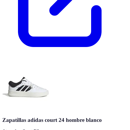
Zapatillas adidas court 24 hombre blanco