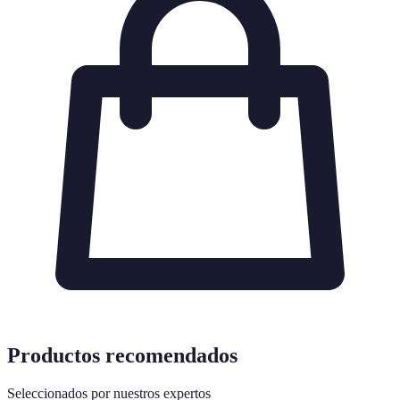
Productos recomendados
Seleccionados por nuestros expertos