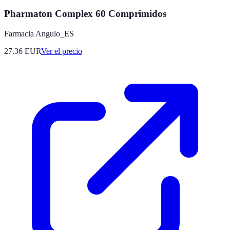
Pharmaton Complex 60 Comprimidos
Farmacia Angulo_ES
27.36
EUR
Ver el precio