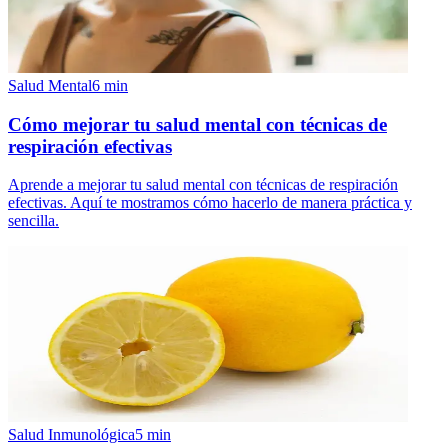
Salud Mental
6
min
Cómo mejorar tu salud mental con técnicas de
respiración efectivas
Aprende a mejorar tu salud mental con técnicas de respiración
efectivas. Aquí te mostramos cómo hacerlo de manera práctica y
sencilla.
Salud Inmunológica
5
min