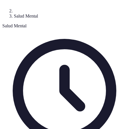
Salud Mental
Salud Mental