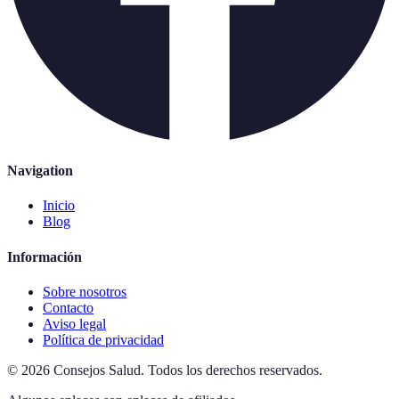
Navigation
Inicio
Blog
Información
Sobre nosotros
Contacto
Aviso legal
Política de privacidad
©
2026
Consejos Salud
.
Todos los derechos reservados.