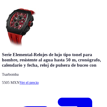
Serie Elemental-Relojes de lujo tipo tonel para
hombre, resistente al agua hasta 50 m, cronógrafo,
calendario y fecha, reloj de pulsera de buceo con
Tsarbomba
5505
MXN
Ver el precio