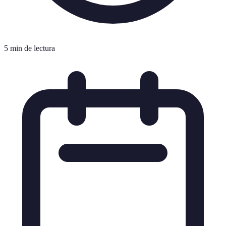
5 min de lectura