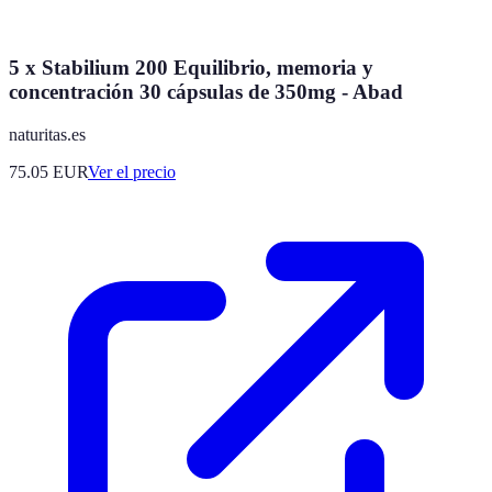
5 x Stabilium 200 Equilibrio, memoria y
concentración 30 cápsulas de 350mg - Abad
naturitas.es
75.05
EUR
Ver el precio