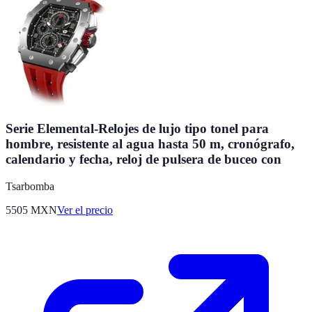
Serie Elemental-Relojes de lujo tipo tonel para
hombre, resistente al agua hasta 50 m, cronógrafo,
calendario y fecha, reloj de pulsera de buceo con
Tsarbomba
5505
MXN
Ver el precio