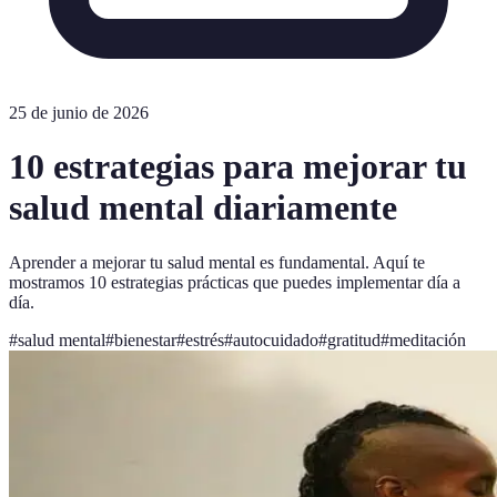
25 de junio de 2026
10 estrategias para mejorar tu
salud mental diariamente
Aprender a mejorar tu salud mental es fundamental. Aquí te
mostramos 10 estrategias prácticas que puedes implementar día a
día.
#
salud mental
#
bienestar
#
estrés
#
autocuidado
#
gratitud
#
meditación