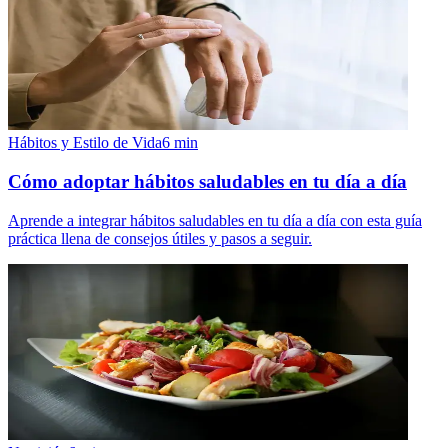
Hábitos y Estilo de Vida
6
min
Cómo adoptar hábitos saludables en tu día a día
Aprende a integrar hábitos saludables en tu día a día con esta guía
práctica llena de consejos útiles y pasos a seguir.