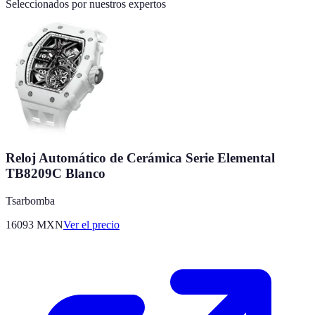
Seleccionados por nuestros expertos
Reloj Automático de Cerámica Serie Elemental
TB8209C Blanco
Tsarbomba
16093
MXN
Ver el precio