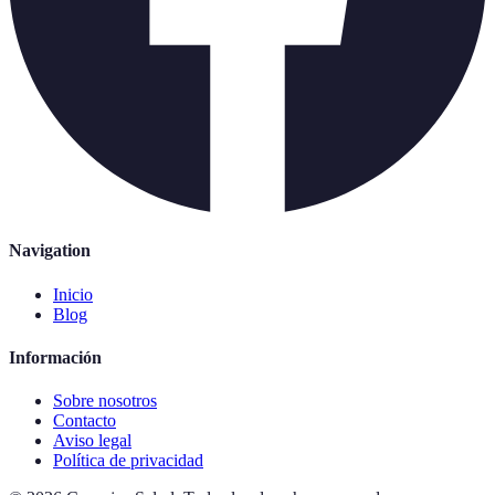
Navigation
Inicio
Blog
Información
Sobre nosotros
Contacto
Aviso legal
Política de privacidad