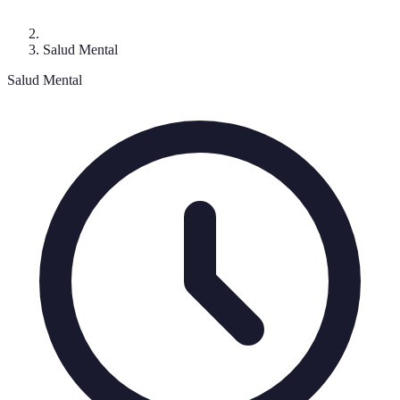
Salud Mental
Salud Mental