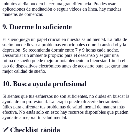
minutos al día pueden hacer una gran diferencia. Puedes usar
aplicaciones de meditación o seguir videos en línea, hay muchas
maneras de comenzar.
9. Duerme lo suficiente
El sueño juega un papel crucial en nuestra salud mental. La falta de
sueño puede llevar a problemas emocionales como la ansiedad y la
depresión. Se recomienda dormir entre 7 y 9 horas cada noche.
Desarrollar un ambiente propicio para el descanso y seguir una
rutina de sueño puede mejorar notablemente tu bienestar. Limita el
uso de dispositivos electrónicos antes de acostarte para asegurar una
mejor calidad de sueño.
10. Busca ayuda profesional
Si sientes que tus esfuerzos no son suficientes, no dudes en buscar la
ayuda de un profesional. La terapia puede ofrecerte herramientas
útiles para enfrentar tus problemas de salud mental de manera más
efectiva. No estás solo en esto; hay recursos disponibles que pueden
ayudarte a mejorar tu salud mental.
✅ Checklist rápida