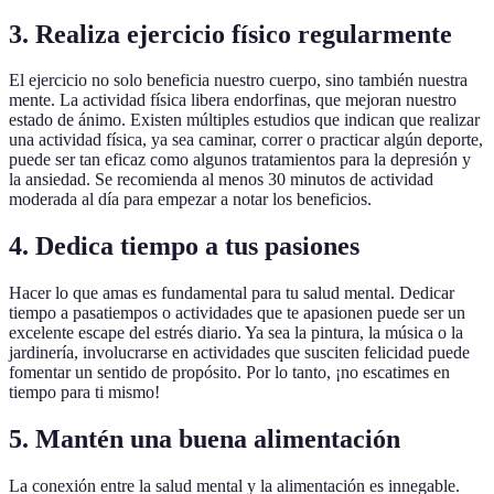
3. Realiza ejercicio físico regularmente
El ejercicio no solo beneficia nuestro cuerpo, sino también nuestra
mente. La actividad física libera endorfinas, que mejoran nuestro
estado de ánimo. Existen múltiples estudios que indican que realizar
una actividad física, ya sea caminar, correr o practicar algún deporte,
puede ser tan eficaz como algunos tratamientos para la depresión y
la ansiedad. Se recomienda al menos 30 minutos de actividad
moderada al día para empezar a notar los beneficios.
4. Dedica tiempo a tus pasiones
Hacer lo que amas es fundamental para tu salud mental. Dedicar
tiempo a pasatiempos o actividades que te apasionen puede ser un
excelente escape del estrés diario. Ya sea la pintura, la música o la
jardinería, involucrarse en actividades que susciten felicidad puede
fomentar un sentido de propósito. Por lo tanto, ¡no escatimes en
tiempo para ti mismo!
5. Mantén una buena alimentación
La conexión entre la salud mental y la alimentación es innegable.