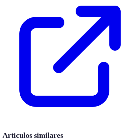
Artículos similares