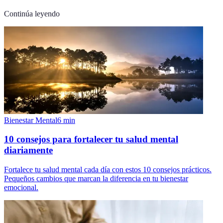
Continúa leyendo
Bienestar Mental
6
min
10 consejos para fortalecer tu salud mental
diariamente
Fortalece tu salud mental cada día con estos 10 consejos prácticos.
Pequeños cambios que marcan la diferencia en tu bienestar
emocional.