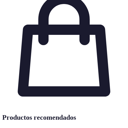
Productos recomendados