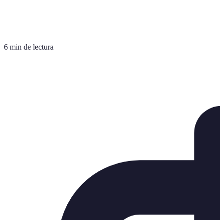
6 min de lectura