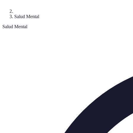
Salud Mental
Salud Mental