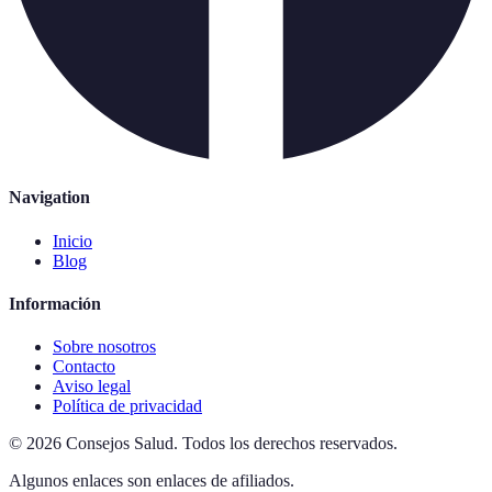
Navigation
Inicio
Blog
Información
Sobre nosotros
Contacto
Aviso legal
Política de privacidad
©
2026
Consejos Salud
.
Todos los derechos reservados.
Algunos enlaces son enlaces de afiliados.