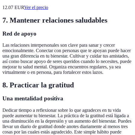
12.07
EUR
Ver el precio
7. Mantener relaciones saludables
Red de apoyo
Las relaciones interpersonales son clave para sanar y crecer
emocionalmente. Conectar con personas que te apoyan puede hacer
una gran diferencia en tu bienestar. Cultivar y cuidar tus amistades,
así como buscar apoyo de seres queridos cuando lo necesites, puede
mejorar tu salud mental. Organiza encuentros regulares, ya sea
virtualmente o en persona, para fortalecer estos lazos.
8. Practicar la gratitud
Una mentalidad positiva
Dedicar tiempo a reflexionar sobre lo que agradeces en tu vida
puede aumentar tu bienestar. La práctica de la gratitud está ligada a
una disminución en la depresión y un aumento del bienestar. Puedes
llevar un diario de gratitud donde anotes diariamente al menos tres
cosas por las cuales estás agradecido. Este simple hábito puede