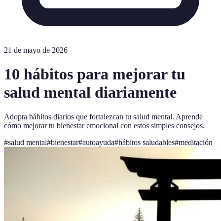
21 de mayo de 2026
10 hábitos para mejorar tu
salud mental diariamente
Adopta hábitos diarios que fortalezcan tu salud mental. Aprende
cómo mejorar tu bienestar emocional con estos simples consejos.
#
salud mental
#
bienestar
#
autoayuda
#
hábitos saludables
#
meditación