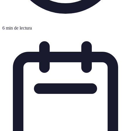
6 min de lectura