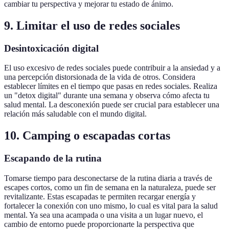
cambiar tu perspectiva y mejorar tu estado de ánimo.
9. Limitar el uso de redes sociales
Desintoxicación digital
El uso excesivo de redes sociales puede contribuir a la ansiedad y a
una percepción distorsionada de la vida de otros. Considera
establecer límites en el tiempo que pasas en redes sociales. Realiza
un "detox digital" durante una semana y observa cómo afecta tu
salud mental. La desconexión puede ser crucial para establecer una
relación más saludable con el mundo digital.
10. Camping o escapadas cortas
Escapando de la rutina
Tomarse tiempo para desconectarse de la rutina diaria a través de
escapes cortos, como un fin de semana en la naturaleza, puede ser
revitalizante. Estas escapadas te permiten recargar energía y
fortalecer la conexión con uno mismo, lo cual es vital para la salud
mental. Ya sea una acampada o una visita a un lugar nuevo, el
cambio de entorno puede proporcionarte la perspectiva que