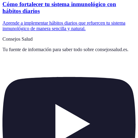
Cómo fortalecer tu sistema inmunológico con
hábitos diarios
Aprende a implementar hábitos diarios que refuercen tu sistema
inmunológico de manera sencilla y natural.
Consejos Salud
Tu fuente de información para saber todo sobre
consejossalud.es
.