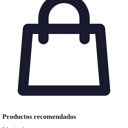
Productos recomendados