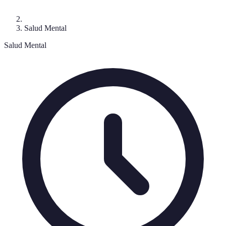
Salud Mental
Salud Mental