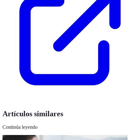
Artículos similares
Continúa leyendo