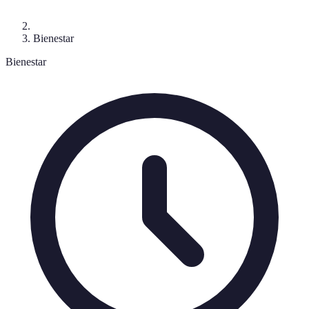
Bienestar
Bienestar