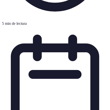
5 min de lectura