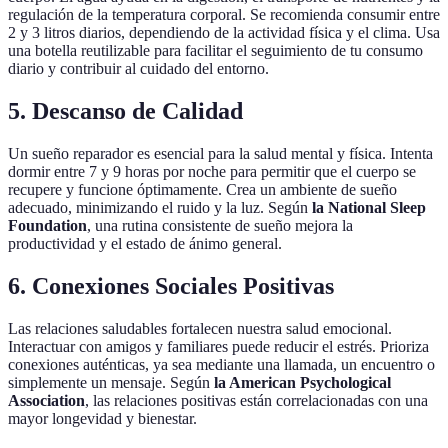
regulación de la temperatura corporal. Se recomienda consumir entre
2 y 3 litros diarios, dependiendo de la actividad física y el clima. Usa
una botella reutilizable para facilitar el seguimiento de tu consumo
diario y contribuir al cuidado del entorno.
5. Descanso de Calidad
Un sueño reparador es esencial para la salud mental y física. Intenta
dormir entre 7 y 9 horas por noche para permitir que el cuerpo se
recupere y funcione óptimamente. Crea un ambiente de sueño
adecuado, minimizando el ruido y la luz. Según
la National Sleep
Foundation
, una rutina consistente de sueño mejora la
productividad y el estado de ánimo general.
6. Conexiones Sociales Positivas
Las relaciones saludables fortalecen nuestra salud emocional.
Interactuar con amigos y familiares puede reducir el estrés. Prioriza
conexiones auténticas, ya sea mediante una llamada, un encuentro o
simplemente un mensaje. Según
la American Psychological
Association
, las relaciones positivas están correlacionadas con una
mayor longevidad y bienestar.