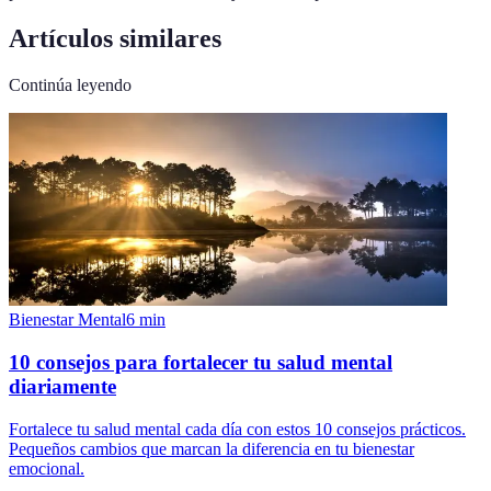
Artículos similares
Continúa leyendo
Bienestar Mental
6
min
10 consejos para fortalecer tu salud mental
diariamente
Fortalece tu salud mental cada día con estos 10 consejos prácticos.
Pequeños cambios que marcan la diferencia en tu bienestar
emocional.