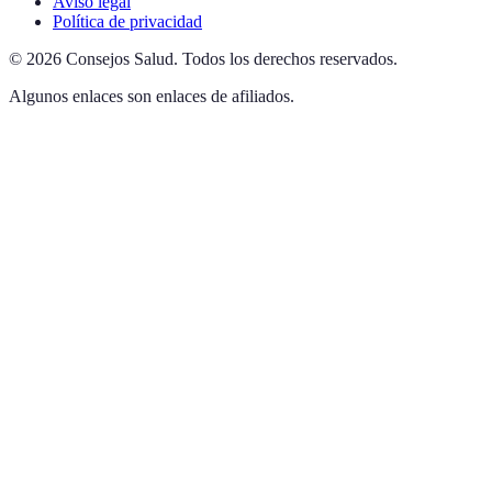
Aviso legal
Política de privacidad
©
2026
Consejos Salud
.
Todos los derechos reservados.
Algunos enlaces son enlaces de afiliados.