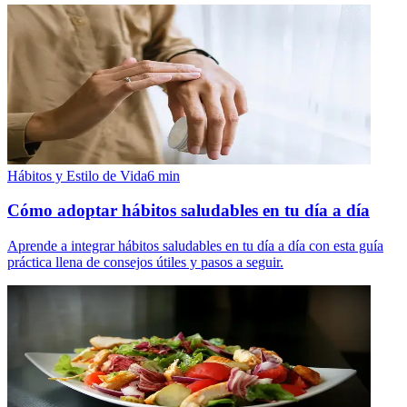
Hábitos y Estilo de Vida
6
min
Cómo adoptar hábitos saludables en tu día a día
Aprende a integrar hábitos saludables en tu día a día con esta guía
práctica llena de consejos útiles y pasos a seguir.