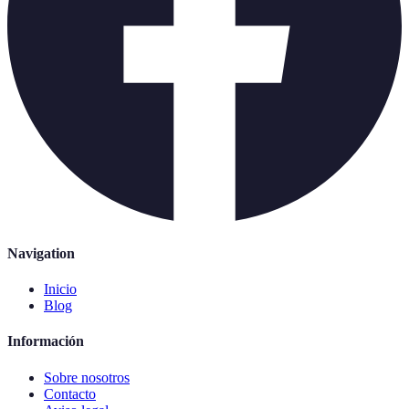
Navigation
Inicio
Blog
Información
Sobre nosotros
Contacto