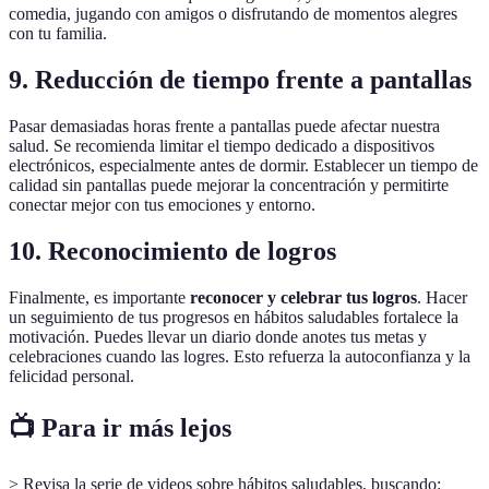
comedia, jugando con amigos o disfrutando de momentos alegres
con tu familia.
9. Reducción de tiempo frente a pantallas
Pasar demasiadas horas frente a pantallas puede afectar nuestra
salud. Se recomienda limitar el tiempo dedicado a dispositivos
electrónicos, especialmente antes de dormir. Establecer un tiempo de
calidad sin pantallas puede mejorar la concentración y permitirte
conectar mejor con tus emociones y entorno.
10. Reconocimiento de logros
Finalmente, es importante
reconocer y celebrar tus logros
. Hacer
un seguimiento de tus progresos en hábitos saludables fortalece la
motivación. Puedes llevar un diario donde anotes tus metas y
celebraciones cuando las logres. Esto refuerza la autoconfianza y la
felicidad personal.
📺 Para ir más lejos
> Revisa la serie de videos sobre hábitos saludables, buscando: