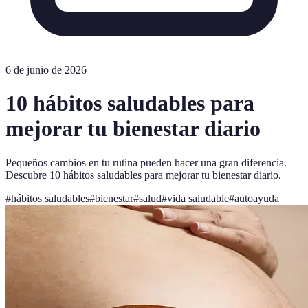
6 de junio de 2026
10 hábitos saludables para
mejorar tu bienestar diario
Pequeños cambios en tu rutina pueden hacer una gran diferencia.
Descubre 10 hábitos saludables para mejorar tu bienestar diario.
#
hábitos saludables
#
bienestar
#
salud
#
vida saludable
#
autoayuda