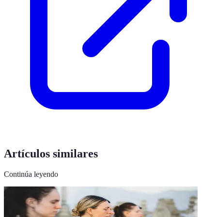
Artículos similares
Continúa leyendo