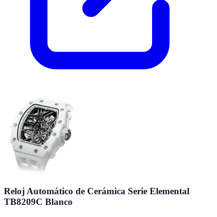
Reloj Automático de Cerámica Serie Elemental
TB8209C Blanco