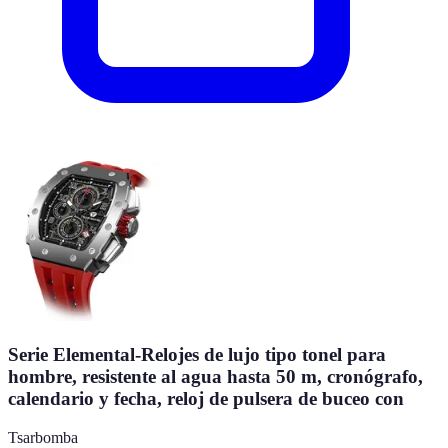
Serie Elemental-Relojes de lujo tipo tonel para
hombre, resistente al agua hasta 50 m, cronógrafo,
calendario y fecha, reloj de pulsera de buceo con
Tsarbomba