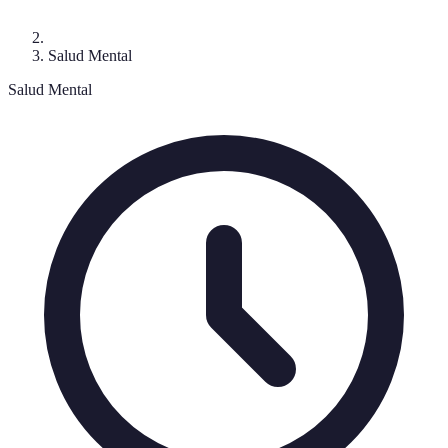
Salud Mental
Salud Mental