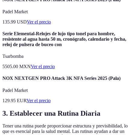
Padel Market
135.99
USD
Ver el precio
Serie Elemental-Relojes de lujo tipo tonel para hombre,
resistente al agua hasta 50 m, cronógrafo, calendario y fecha,
reloj de pulsera de buceo con
Tsarbomba
5505.00
MXN
Ver el precio
NOX NEXTGEN PRO Attack 3K NFA Series 2025 (Pala)
Padel Market
129.95
EUR
Ver el precio
3. Establecer una Rutina Diaria
Tener una rutina puede proporcionar estructura y previsibilidad, lo
que es esencial para la salud mental. Las rutinas ayudan a dar un