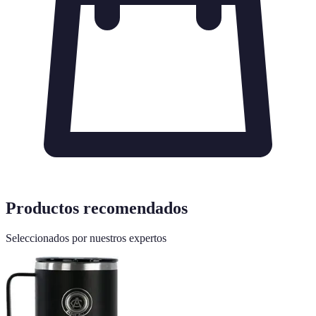
Productos recomendados
Seleccionados por nuestros expertos