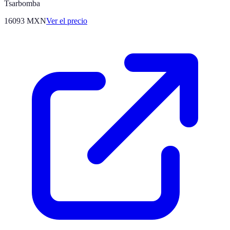
Tsarbomba
16093
MXN
Ver el precio