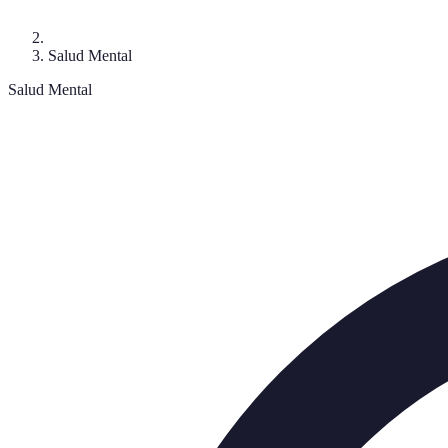
Salud Mental
Salud Mental