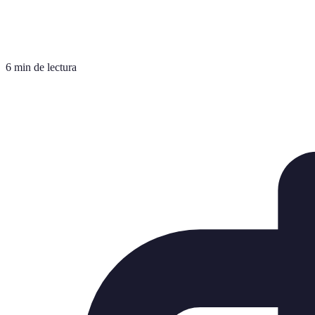
6 min de lectura