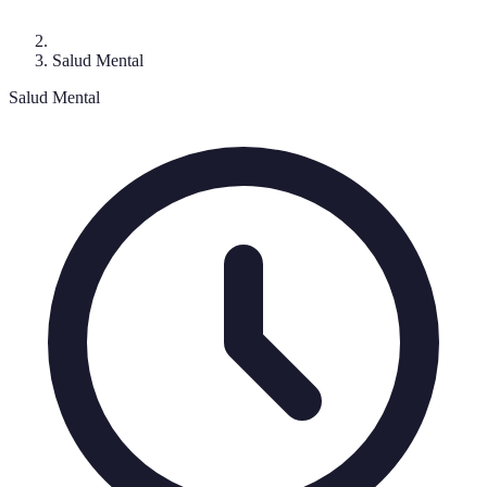
Salud Mental
Salud Mental