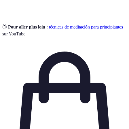
---
📺
Pour aller plus loin :
técnicas de meditación para principiantes
sur YouTube