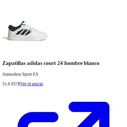
Zapatillas adidas court 24 hombre blanco
Atmosfera Sport ES
51.6
EUR
Ver el precio