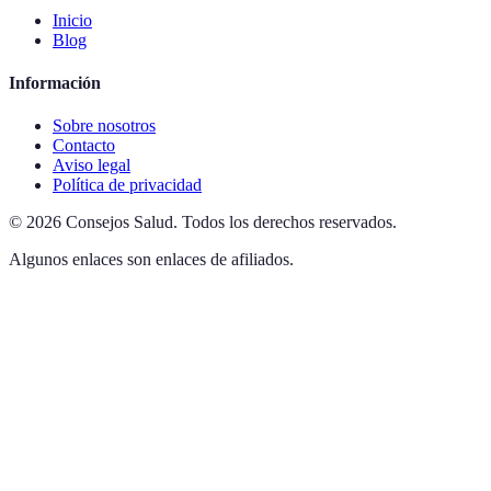
Inicio
Blog
Información
Sobre nosotros
Contacto
Aviso legal
Política de privacidad
©
2026
Consejos Salud
.
Todos los derechos reservados.
Algunos enlaces son enlaces de afiliados.