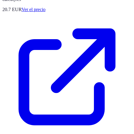
20.7
EUR
Ver el precio