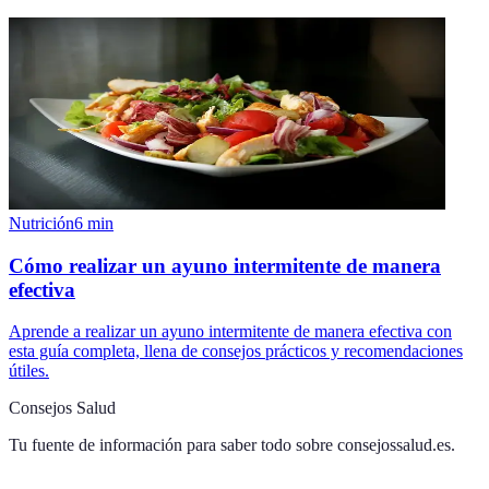
Nutrición
6
min
Cómo realizar un ayuno intermitente de manera
efectiva
Aprende a realizar un ayuno intermitente de manera efectiva con
esta guía completa, llena de consejos prácticos y recomendaciones
útiles.
Consejos Salud
Tu fuente de información para saber todo sobre
consejossalud.es
.