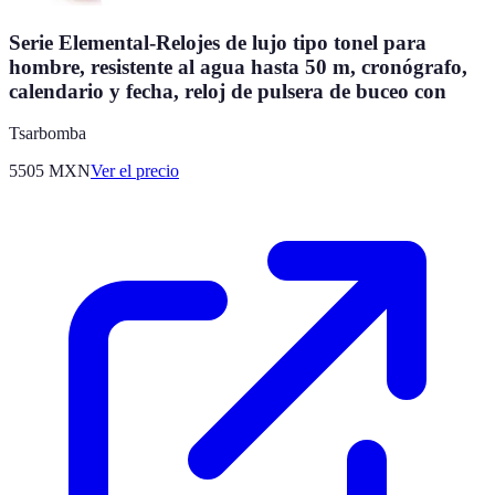
Serie Elemental-Relojes de lujo tipo tonel para
hombre, resistente al agua hasta 50 m, cronógrafo,
calendario y fecha, reloj de pulsera de buceo con
Tsarbomba
5505
MXN
Ver el precio