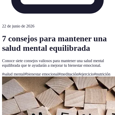
22 de junio de 2026
7 consejos para mantener una
salud mental equilibrada
Conoce siete consejos valiosos para mantener una salud mental
equilibrada que te ayudarán a mejorar tu bienestar emocional.
#
salud mental
#
bienestar emocional
#
meditación
#
ejercicio
#
nutrición