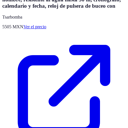
calendario y fecha, reloj de pulsera de buceo con
Tsarbomba
5505
MXN
Ver el precio