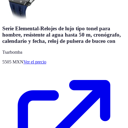
Serie Elemental-Relojes de lujo tipo tonel para
hombre, resistente al agua hasta 50 m, cronógrafo,
calendario y fecha, reloj de pulsera de buceo con
Tsarbomba
5505
MXN
Ver el precio