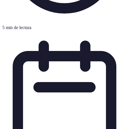
5 min de lectura