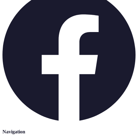
Navigation