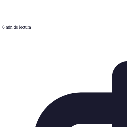
6 min de lectura