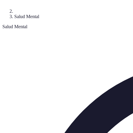
Salud Mental
Salud Mental