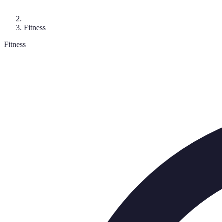
Fitness
Fitness