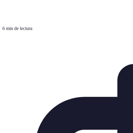
6 min de lectura