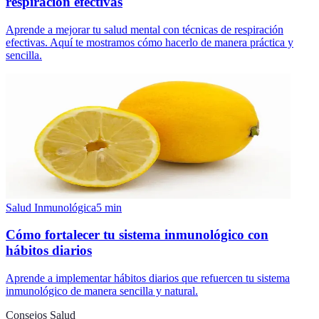
respiración efectivas
Aprende a mejorar tu salud mental con técnicas de respiración
efectivas. Aquí te mostramos cómo hacerlo de manera práctica y
sencilla.
Salud Inmunológica
5
min
Cómo fortalecer tu sistema inmunológico con
hábitos diarios
Aprende a implementar hábitos diarios que refuercen tu sistema
inmunológico de manera sencilla y natural.
Consejos Salud