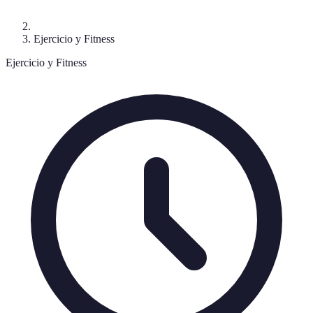
Ejercicio y Fitness
Ejercicio y Fitness