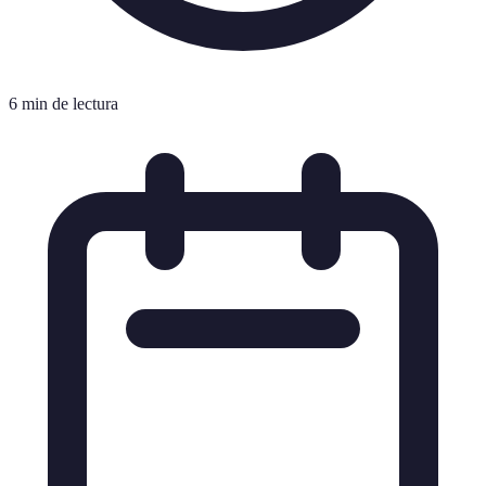
6 min de lectura