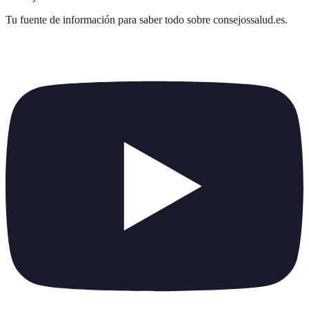
Tu fuente de información para saber todo sobre
consejossalud.es
.