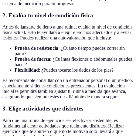
sistema de medición para tu progreso.
2. Evalúa tu nivel de condición física
Antes de lanzarte de lleno a una rutina, evalúa tu nivel de condición
física actual. Esto te ayudará a elegir ejercicios adecuados y a evitar
lesiones. Puedes realizar una autovaloración que incluya:
Prueba de resistencia
: ¿Cuánto tiempo puedes correr sin
parar?
Prueba de fuerza
: ¿Cuántas flexiones o abdominales puedes
hacer?
Flexibilidad
: ¿Puedes tocarte los dedos de los pies?
Es recomendable consultar con un entrenador personal o un médico,
especialmente si tienes condiciones preexistentes. La evaluación
inicial te permitirá también ajustar tu rutina a medida que avanza,
asegurando que siempre estés desafiándote de manera segura.
3. Elige actividades que disfrutes
Para que una rutina de ejercicios sea efectiva y sostenible, es
fundamental elegir actividades que realmente disfrutes. Realizar
ejercicios que te aburren o que no te motivan solo llevará a que