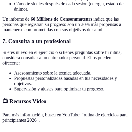
Cómo te sientes después de cada sesión (energía, estado de
ánimo).
Un informe de
60 Millions de Consommateurs
indica que las
personas que registran su progreso son un 30% más propensas a
mantenerse comprometidas con sus objetivos de salud.
7. Consulta a un profesional
Si eres nuevo en el ejercicio o si tienes preguntas sobre tu rutina,
considera consultar a un entrenador personal. Ellos pueden
ofrecerte:
Asesoramiento sobre la técnica adecuada.
Propuestas personalizadas basadas en tus necesidades y
objetivos.
Supervisión y ajustes para optimizar tu progreso.
📺 Recursos Vídeo
Para más información, busca en YouTube: "rutina de ejercicios para
principiantes 2026".