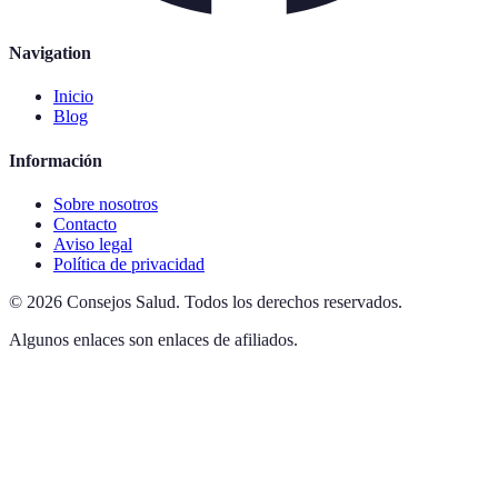
Navigation
Inicio
Blog
Información
Sobre nosotros
Contacto
Aviso legal
Política de privacidad
©
2026
Consejos Salud
.
Todos los derechos reservados.
Algunos enlaces son enlaces de afiliados.