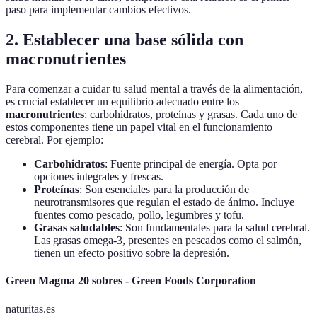
paso para implementar cambios efectivos.
2. Establecer una base sólida con
macronutrientes
Para comenzar a cuidar tu salud mental a través de la alimentación,
es crucial establecer un equilibrio adecuado entre los
macronutrientes
: carbohidratos, proteínas y grasas. Cada uno de
estos componentes tiene un papel vital en el funcionamiento
cerebral. Por ejemplo:
Carbohidratos
: Fuente principal de energía. Opta por
opciones integrales y frescas.
Proteínas
: Son esenciales para la producción de
neurotransmisores que regulan el estado de ánimo. Incluye
fuentes como pescado, pollo, legumbres y tofu.
Grasas saludables
: Son fundamentales para la salud cerebral.
Las grasas omega-3, presentes en pescados como el salmón,
tienen un efecto positivo sobre la depresión.
Green Magma 20 sobres - Green Foods Corporation
naturitas.es