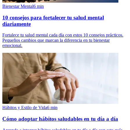
Bienestar Mental
6
min
10 consejos para fortalecer tu salud mental
diariamente
Fortalece tu salud mental cada día con estos 10 consejos prácticos.
Pequeños cambios que marcan la diferencia en tu bienestar
emocional.
Hábitos y Estilo de Vida
6
min
Cómo adoptar hábitos saludables en tu día a día