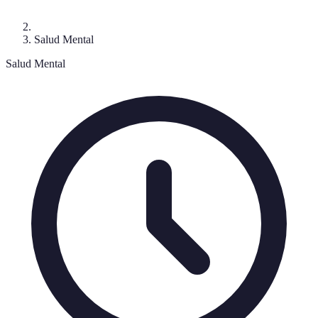
Salud Mental
Salud Mental