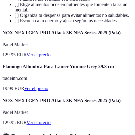
[ ] Elige alimentos ricos en nutrientes que fomenten la salud
mental.
[ ] Organiza tu despensa para evitar alimentos no saludables.
[ ] Escucha a tu cuerpo y ajusta según tus necesidades.
NOX NEXTGEN PRO Attack 3K NFA Series 2025 (Pala)
Padel Market
129.95
EUR
Ver el precio
Flamingo Alfombra Para Lamer Yumme Grey 29.8 cm
tradeinn.com
19.99
EUR
Ver el precio
NOX NEXTGEN PRO Attack 3K NFA Series 2025 (Pala)
Padel Market
129.95
EUR
Ver el precio