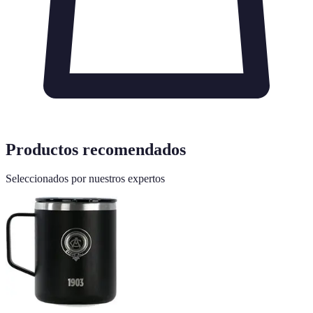
Productos recomendados
Seleccionados por nuestros expertos