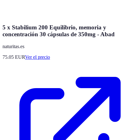
5 x Stabilium 200 Equilibrio, memoria y
concentración 30 cápsulas de 350mg - Abad
naturitas.es
75.05
EUR
Ver el precio