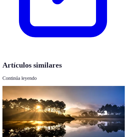
Artículos similares
Continúa leyendo