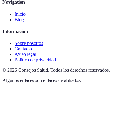
Navigation
Inicio
Blog
Información
Sobre nosotros
Contacto
Aviso legal
Política de privacidad
©
2026
Consejos Salud
.
Todos los derechos reservados.
Algunos enlaces son enlaces de afiliados.