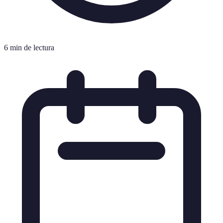
6 min de lectura