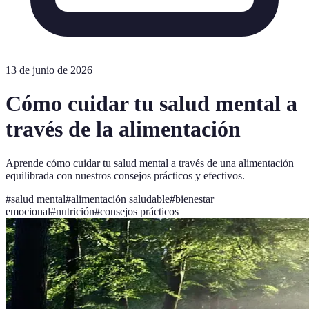
13 de junio de 2026
Cómo cuidar tu salud mental a
través de la alimentación
Aprende cómo cuidar tu salud mental a través de una alimentación
equilibrada con nuestros consejos prácticos y efectivos.
#
salud mental
#
alimentación saludable
#
bienestar
emocional
#
nutrición
#
consejos prácticos