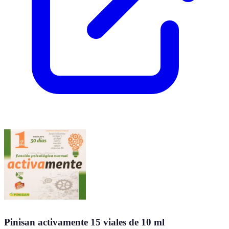
Pinisan activamente 15 viales de 10 ml