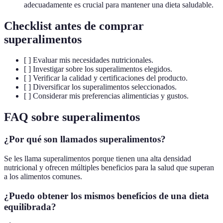
adecuadamente es crucial para mantener una dieta saludable.
Checklist antes de comprar
superalimentos
[ ] Evaluar mis necesidades nutricionales.
[ ] Investigar sobre los superalimentos elegidos.
[ ] Verificar la calidad y certificaciones del producto.
[ ] Diversificar los superalimentos seleccionados.
[ ] Considerar mis preferencias alimenticias y gustos.
FAQ sobre superalimentos
¿Por qué son llamados superalimentos?
Se les llama superalimentos porque tienen una alta densidad
nutricional y ofrecen múltiples beneficios para la salud que superan
a los alimentos comunes.
¿Puedo obtener los mismos beneficios de una dieta
equilibrada?