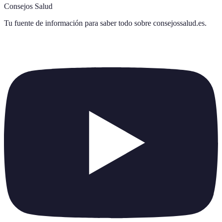
Consejos Salud
Tu fuente de información para saber todo sobre
consejossalud.es
.