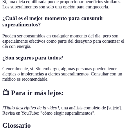
Sí, una dieta equilibrada puede proporcionar beneficios similares.
Los superalimentos son solo una opción para enriquecerla.
¿Cuál es el mejor momento para consumir
superalimentos?
Pueden ser consumidos en cualquier momento del día, pero son
especialmente efectivos como parte del desayuno para comenzar el
día con energía.
¿Son seguros para todos?
Generalmente, sí. Sin embargo, algunas personas pueden tener
alergias o intolerancias a ciertos superalimentos. Consultar con un
médico es recomendable.
📺 Para ir más lejos:
[Título descriptivo de la video]
, una análisis completo de [sujeto].
Revisa en YouTube: "cómo elegir superalimentos".
Glossario