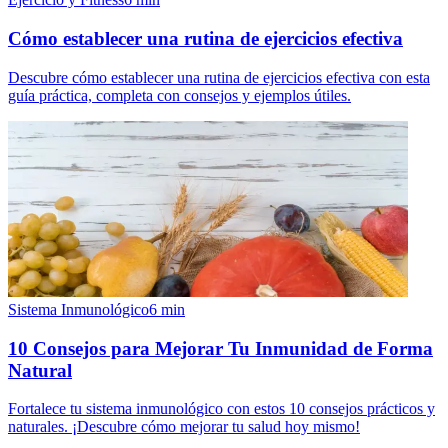
Cómo establecer una rutina de ejercicios efectiva
Descubre cómo establecer una rutina de ejercicios efectiva con esta
guía práctica, completa con consejos y ejemplos útiles.
Sistema Inmunológico
6
min
10 Consejos para Mejorar Tu Inmunidad de Forma
Natural
Fortalece tu sistema inmunológico con estos 10 consejos prácticos y
naturales. ¡Descubre cómo mejorar tu salud hoy mismo!