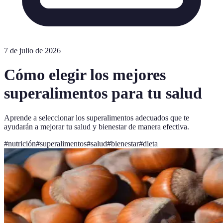
7 de julio de 2026
Cómo elegir los mejores
superalimentos para tu salud
Aprende a seleccionar los superalimentos adecuados que te
ayudarán a mejorar tu salud y bienestar de manera efectiva.
#
nutrición
#
superalimentos
#
salud
#
bienestar
#
dieta