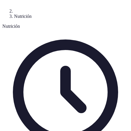
Nutrición
Nutrición