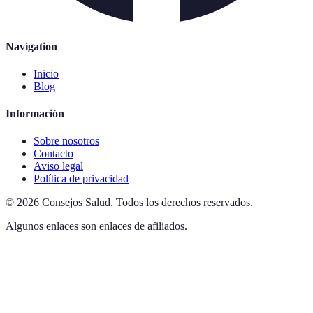
Navigation
Inicio
Blog
Información
Sobre nosotros
Contacto
Aviso legal
Política de privacidad
©
2026
Consejos Salud
.
Todos los derechos reservados.
Algunos enlaces son enlaces de afiliados.