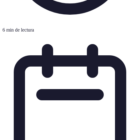
6 min de lectura