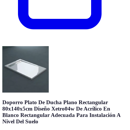
Doporro Plato De Ducha Plano Rectangular
80x140x5cm Diseño Xetro04w De Acrílico En
Blanco Rectangular Adecuada Para Instalación A
Nivel Del Suelo