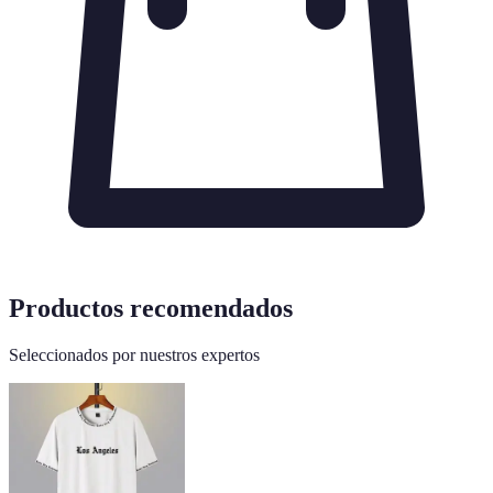
Productos recomendados
Seleccionados por nuestros expertos