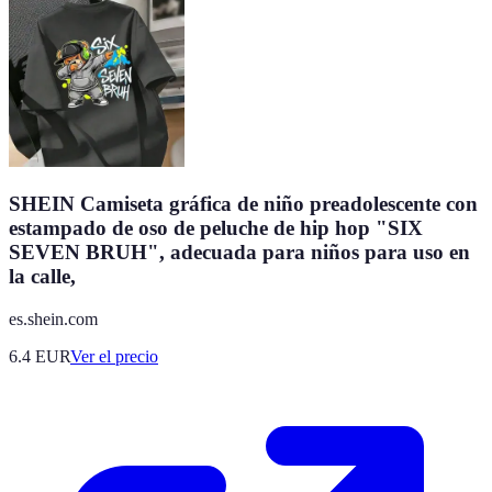
SHEIN Camiseta gráfica de niño preadolescente con
estampado de oso de peluche de hip hop "SIX
SEVEN BRUH", adecuada para niños para uso en
la calle,
es.shein.com
6.4
EUR
Ver el precio