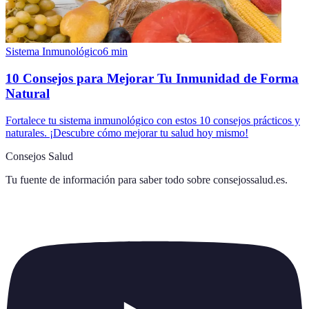
Sistema Inmunológico
6
min
10 Consejos para Mejorar Tu Inmunidad de Forma
Natural
Fortalece tu sistema inmunológico con estos 10 consejos prácticos y
naturales. ¡Descubre cómo mejorar tu salud hoy mismo!
Consejos Salud
Tu fuente de información para saber todo sobre
consejossalud.es
.