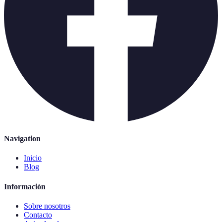
Navigation
Inicio
Blog
Información
Sobre nosotros
Contacto