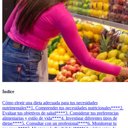
Índice
Cómo elegir una dieta adecuada para tus necesidades
nutrimentales
**1. Comprender tus necesidades nutricionales**
**2.
Evaluar tus objetivos de salud**
**3. Considerar tus preferencias
alimentarias y estilo de vida**
**4. Investigar diferentes tipos de
dietas**
**5. Consultar con un profesional**
**6. Monitorear tu