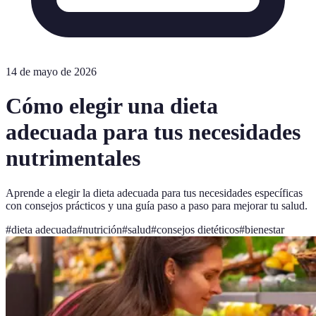
14 de mayo de 2026
Cómo elegir una dieta
adecuada para tus necesidades
nutrimentales
Aprende a elegir la dieta adecuada para tus necesidades específicas
con consejos prácticos y una guía paso a paso para mejorar tu salud.
#
dieta adecuada
#
nutrición
#
salud
#
consejos dietéticos
#
bienestar