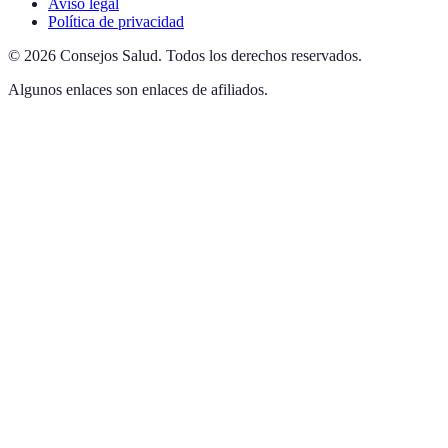
Aviso legal
Política de privacidad
©
2026
Consejos Salud
.
Todos los derechos reservados.
Algunos enlaces son enlaces de afiliados.