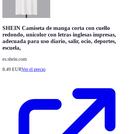
SHEIN Camiseta de manga corta con cuello
redondo, unicolor con letras inglesas impresas,
adecuada para uso diario, salir, ocio, deportes,
escuela,
es.shein.com
8.49
EUR
Ver el precio