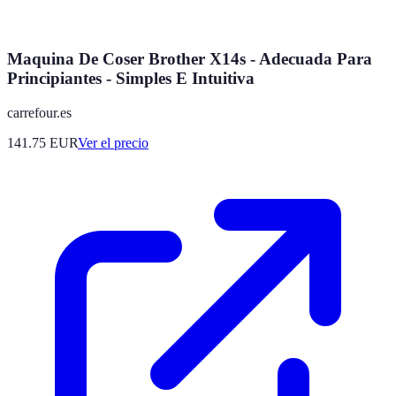
Maquina De Coser Brother X14s - Adecuada Para
Principiantes - Simples E Intuitiva
carrefour.es
141.75
EUR
Ver el precio