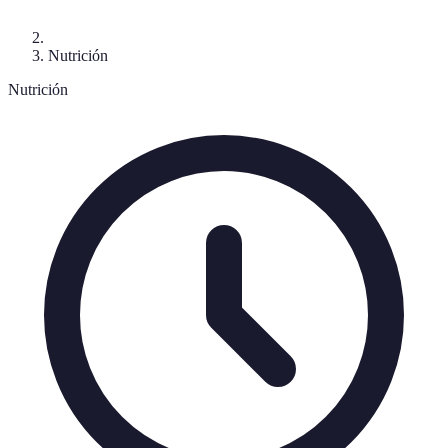
Nutrición
Nutrición