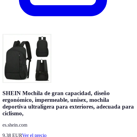
SHEIN Mochila de gran capacidad, diseño
ergonómico, impermeable, unisex, mochila
deportiva ultraligera para exteriores, adecuada para
ciclismo,
es.shein.com
9.38
EUR
Ver el precio