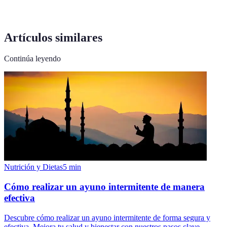
Artículos similares
Continúa leyendo
Nutrición y Dietas
5
min
Cómo realizar un ayuno intermitente de manera
efectiva
Descubre cómo realizar un ayuno intermitente de forma segura y
efectiva. Mejora tu salud y bienestar con nuestros pasos clave.