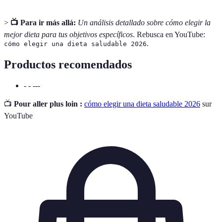
>
📺 Para ir más allá:
Un análisis detallado sobre cómo elegir la
mejor dieta para tus objetivos específicos
. Rebusca en YouTube:
.
cómo elegir una dieta saludable 2026
Productos recomendados
- - ---
📺
Pour aller plus loin :
cómo elegir una dieta saludable 2026
sur
YouTube