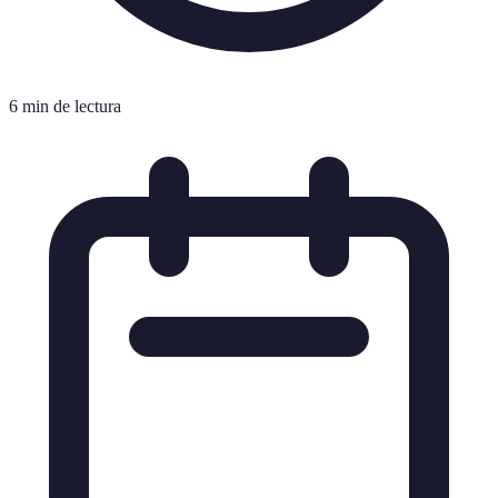
6 min de lectura