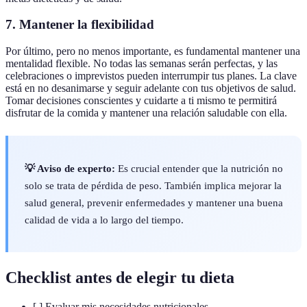
7. Mantener la flexibilidad
Por último, pero no menos importante, es fundamental mantener una
mentalidad flexible. No todas las semanas serán perfectas, y las
celebraciones o imprevistos pueden interrumpir tus planes. La clave
está en no desanimarse y seguir adelante con tus objetivos de salud.
Tomar decisiones conscientes y cuidarte a ti mismo te permitirá
disfrutar de la comida y mantener una relación saludable con ella.
💡 Aviso de experto:
Es crucial entender que la nutrición no
solo se trata de pérdida de peso. También implica mejorar la
salud general, prevenir enfermedades y mantener una buena
calidad de vida a lo largo del tiempo.
Checklist antes de elegir tu dieta
[ ] Evaluar mis necesidades nutricionales.