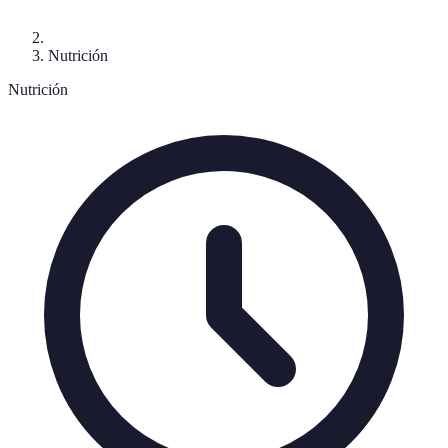
Nutrición
Nutrición