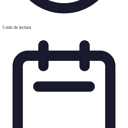
5 min de lectura