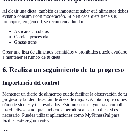
Al elegir una dieta, también es importante saber qué alimentos debes
evitar o consumir con moderación. Si bien cada dieta tiene sus
principios, en general, se recomienda limitar:
Azúcares añadidos
Comida procesada
Grasas trans
Crear una lista de alimentos permitidos y prohibidos puede ayudarte
a mantener el rumbo de tu dieta.
6. Realiza un seguimiento de tu progreso
Importancia del control
Mantener un diario de alimentos puede facilitar la observación de tu
progreso y la identificación de áreas de mejora. Anota lo que comes,
cómo te sientes y tus resultados. Esto no solo te ayudará a cumplir
tus objetivos, sino que también te permitirá ajustar tu dieta si es
necesario. Puedes utilizar aplicaciones como MyFitnessPal para
facilitar este seguimiento.