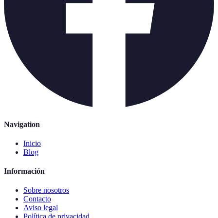
Navigation
Inicio
Blog
Información
Sobre nosotros
Contacto
Aviso legal
Política de privacidad