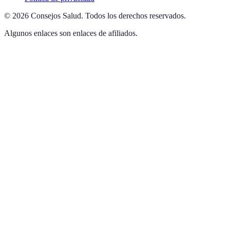
©
2026
Consejos Salud
.
Todos los derechos reservados.
Algunos enlaces son enlaces de afiliados.