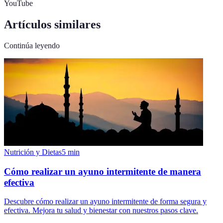
YouTube
Artículos similares
Continúa leyendo
Nutrición y Dietas
5
min
Cómo realizar un ayuno intermitente de manera
efectiva
Descubre cómo realizar un ayuno intermitente de forma segura y
efectiva. Mejora tu salud y bienestar con nuestros pasos clave.