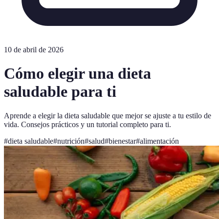
10 de abril de 2026
Cómo elegir una dieta
saludable para ti
Aprende a elegir la dieta saludable que mejor se ajuste a tu estilo de
vida. Consejos prácticos y un tutorial completo para ti.
#
dieta saludable
#
nutrición
#
salud
#
bienestar
#
alimentación