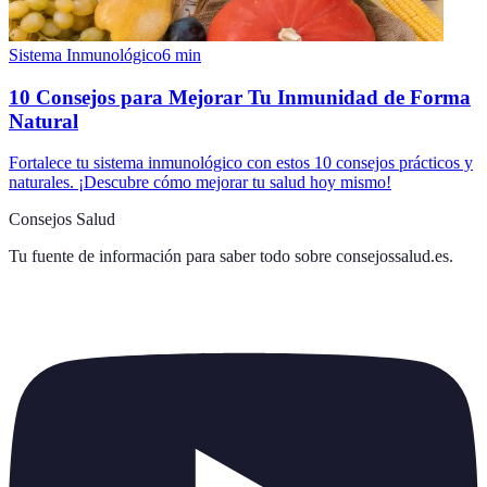
Sistema Inmunológico
6
min
10 Consejos para Mejorar Tu Inmunidad de Forma
Natural
Fortalece tu sistema inmunológico con estos 10 consejos prácticos y
naturales. ¡Descubre cómo mejorar tu salud hoy mismo!
Consejos Salud
Tu fuente de información para saber todo sobre
consejossalud.es
.