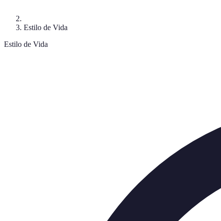
Estilo de Vida
Estilo de Vida