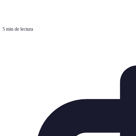
5 min de lectura