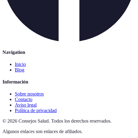
Navigation
Inicio
Blog
Información
Sobre nosotros
Contacto
Aviso legal
Política de privacidad
©
2026
Consejos Salud
.
Todos los derechos reservados.
Algunos enlaces son enlaces de afiliados.