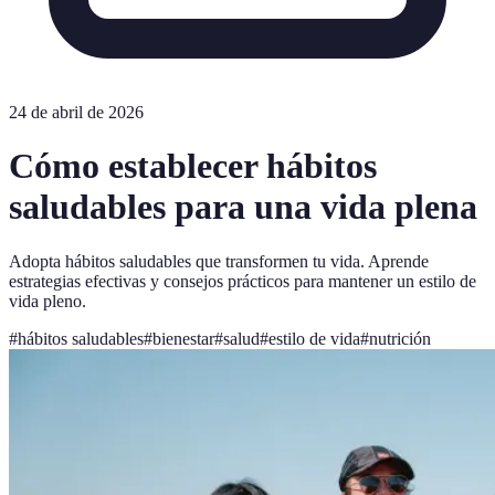
24 de abril de 2026
Cómo establecer hábitos
saludables para una vida plena
Adopta hábitos saludables que transformen tu vida. Aprende
estrategias efectivas y consejos prácticos para mantener un estilo de
vida pleno.
#
hábitos saludables
#
bienestar
#
salud
#
estilo de vida
#
nutrición