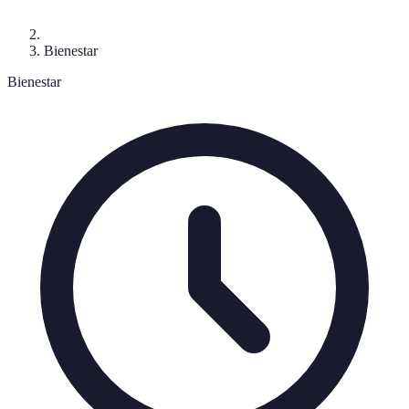
Bienestar
Bienestar