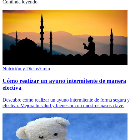
Continúa leyendo
Nutrición y Dietas
5
min
Cómo realizar un ayuno intermitente de manera
efectiva
Descubre cómo realizar un ayuno intermitente de forma segura y
efectiva. Mejora tu salud y bienestar con nuestros pasos clave.