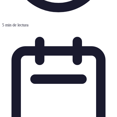
5 min de lectura