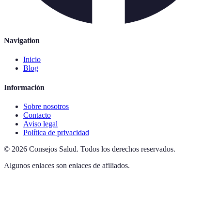
Navigation
Inicio
Blog
Información
Sobre nosotros
Contacto
Aviso legal
Política de privacidad
©
2026
Consejos Salud
.
Todos los derechos reservados.
Algunos enlaces son enlaces de afiliados.