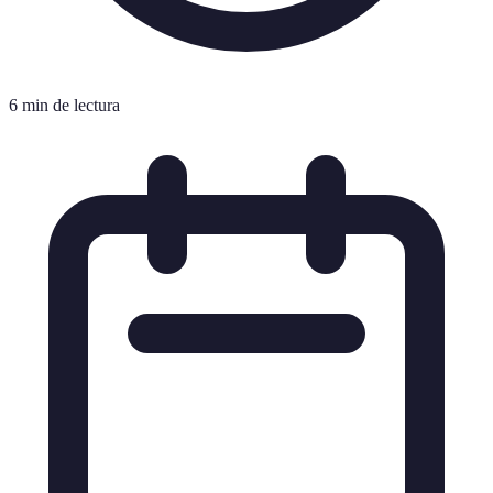
6 min de lectura