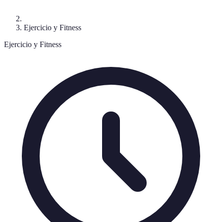
Ejercicio y Fitness
Ejercicio y Fitness