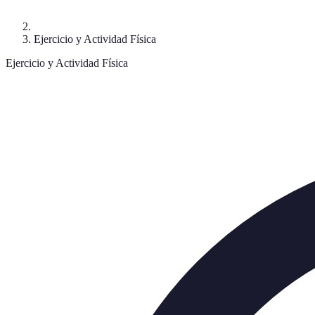
Ejercicio y Actividad Física
Ejercicio y Actividad Física