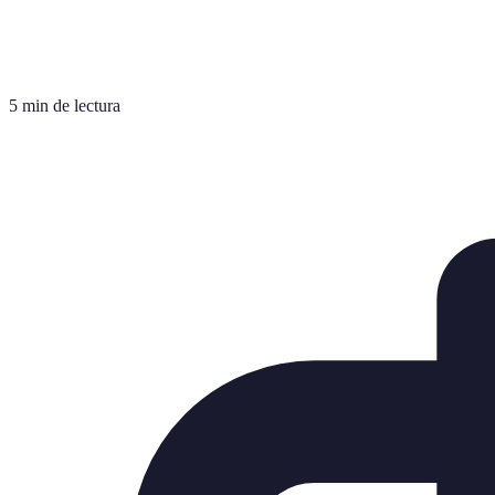
5 min de lectura